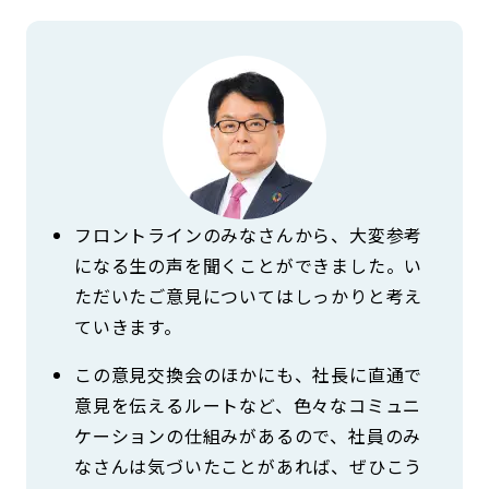
フロントラインのみなさんから、大変参考
になる生の声を聞くことができました。い
ただいたご意見についてはしっかりと考え
ていきます。
この意見交換会のほかにも、社長に直通で
意見を伝えるルートなど、色々なコミュニ
ケーションの仕組みがあるので、社員のみ
なさんは気づいたことがあれば、ぜひこう