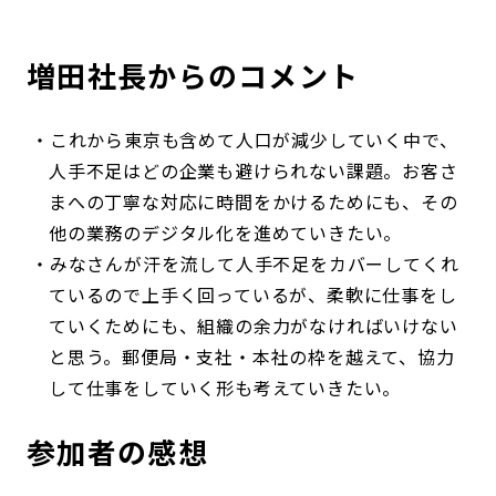
増田社長からのコメント
これから東京も含めて人口が減少していく中で、
人手不足はどの企業も避けられない課題。お客さ
まへの丁寧な対応に時間をかけるためにも、その
他の業務のデジタル化を進めていきたい。
みなさんが汗を流して人手不足をカバーしてくれ
ているので上手く回っているが、柔軟に仕事をし
ていくためにも、組織の余力がなければいけない
と思う。郵便局・支社・本社の枠を越えて、協力
して仕事をしていく形も考えていきたい。
参加者の感想