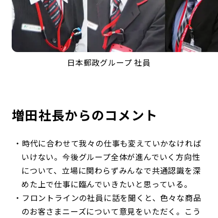
日本郵政グループ 社員
増田社長からのコメント
時代に合わせて我々の仕事も変えていかなければ
いけない。今後グループ全体が進んでいく方向性
について、立場に関わらずみんなで共通認識を深
めた上で仕事に臨んでいきたいと思っている。
フロントラインの社員に話を聞くと、色々な商品
のお客さまニーズについて意見をいただく。こう