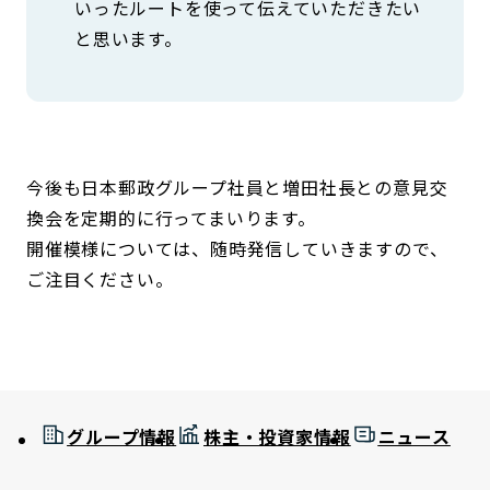
いったルートを使って伝えていただきたい
と思います。
今後も日本郵政グループ社員と増田社長との意見交
換会を定期的に行ってまいります。
開催模様については、随時発信していきますので、
ご注目ください。
グループ情報
株主・投資家情報
ニュース