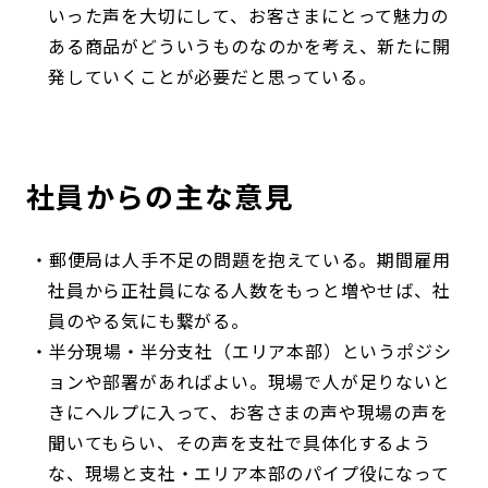
いった声を大切にして、お客さまにとって魅力の
ある商品がどういうものなのかを考え、新たに開
発していくことが必要だと思っている。
社員からの主な意見
郵便局は人手不足の問題を抱えている。期間雇用
社員から正社員になる人数をもっと増やせば、社
員のやる気にも繋がる。
半分現場・半分支社（エリア本部）というポジシ
ョンや部署があればよい。現場で人が足りないと
きにヘルプに入って、お客さまの声や現場の声を
聞いてもらい、その声を支社で具体化するよう
な、現場と支社・エリア本部のパイプ役になって