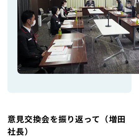
意見交換会を振り返って（増田
社長）