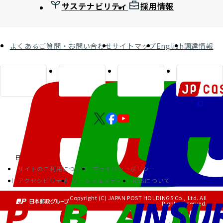
サステナビリティ
採用情報
よくあるご質問・お問い合わせ
サイトマップ
English
調達情報
サイトのご利用について
プライバシーポリシー
アクセシビリティ
ソーシャルメディア
RSSについて
Copyright (C) JAPAN POST HOLDINGS Co., Ltd. All
Rights Reserved.