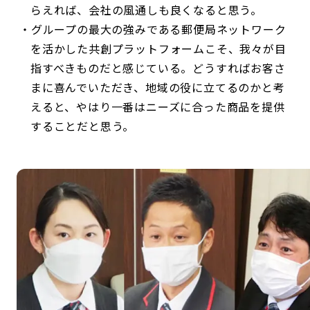
らえれば、会社の風通しも良くなると思う。
グループの最大の強みである郵便局ネットワーク
を活かした共創プラットフォームこそ、我々が目
指すべきものだと感じている。どうすればお客さ
まに喜んでいただき、地域の役に立てるのかと考
えると、やはり一番はニーズに合った商品を提供
することだと思う。