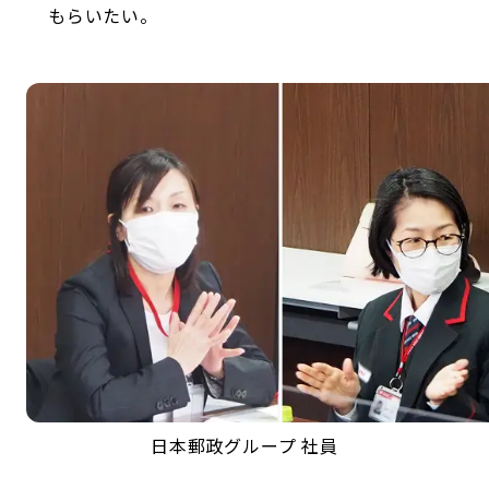
もらいたい。
日本郵政グループ 社員