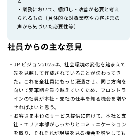
と
・業務において、棚卸し・改善が必要と考え
られるもの（具体的な対象業務やお客さまの
声から気づいた必要性等）
社員からの主な意見
JP ビジョン2025は、社会環境の変化を踏まえて
先を見越して作成されていることが伝わってき
た。これを全社員にもっと浸透させ、同じ方向を
向いて変革期を乗り越えていくため、フロントラ
インの社員が本社・支社の仕事を知る機会を増や
せればよいと思う。
お客さま本位のサービス提供に向けて、本社と支
社・エリア本部がしっかりとコミュニケーション
を取り、それぞれが現場を見る機会を増やしても