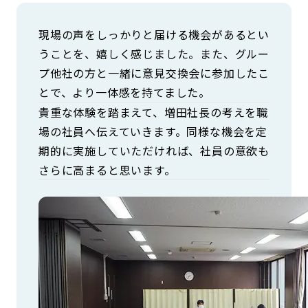
現場の声をしっかりと届ける機会があるとい
うことを、嬉しく感じました。また、グルー
プ他社の方と一緒に意見交換会に参加したこ
とで、より一体感を持てました。
貴重な体験を踏まえて、増田社長の考えを職
場の社員へ伝えていきます。同様な機会を定
期的に実施していただければ、社員の意欲も
さらに高まると思います。