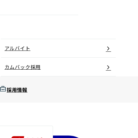
アルバイト
カムバック採用
採用情報