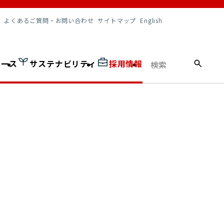
調達情報
よくあるご質問・お問い合わせ
サイトマップ
English
ュース
サステナビリティ
採用情報