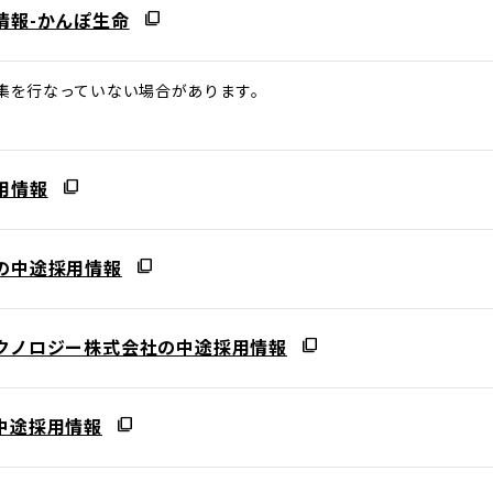
情報-かんぽ生命
集を行なっていない場合があります。
用情報
の中途採用情報
クノロジー株式会社の中途採用情報
中途採用情報