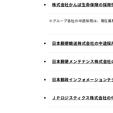
株式会社かんぽ生命保険の採用
※グループ各社の中途採用は、現在募
日本郵便輸送株式会社の中途採
日本郵便メンテナンス株式会社
日本郵政インフォメーションテ
ＪＰロジスティクス株式会社の