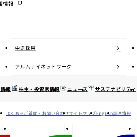
用情報
中途採用
アルムナイネットワーク
プ情報
株主・投資家情報
ニュース
サステナビリティ
よくあるご質問・お問い合わせ
サイトマップ
English
調達情報