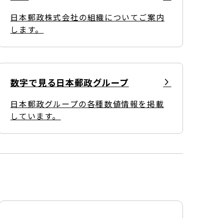
日本郵政株式会社の組織についてご案内
します。
数字で見る日本郵政グループ
日本郵政グループの各種数値情報を掲載
しています。