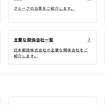
グループの沿革をご紹介します。
主要な関係会社一覧
日本郵政株式会社の主要な関係会社をご
紹介します。