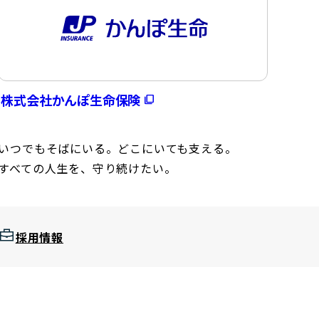
株式会社かんぽ生命保険
いつでもそばにいる。どこにいても支える。
すべての人生を、守り続けたい。
採用情報