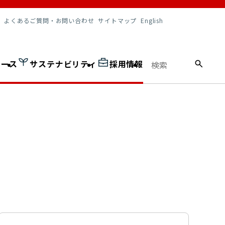
調達情報
よくあるご質問・お問い合わせ
サイトマップ
English
ュース
サステナビリティ
採用情報