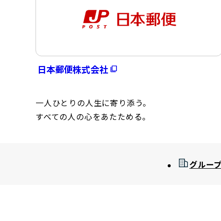
日本郵便株式会社
一人ひとりの人生に寄り添う。
すべての人の心をあたためる。
グルー