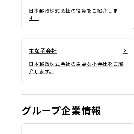
日本郵政株式会社の役員をご紹介しま
す。
主な子会社
日本郵政株式会社の主要な小会社をご紹
介します。
グループ企業情報