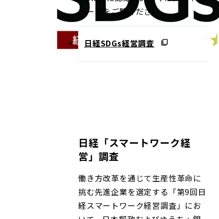
ページをご覧ください。
日経SDGs経営調査
日経「スマートワーク経
営」調査
働き方改革を通じて生産性革命に
挑む先進企業を選定する「第9回日
経スマートワーク経営調査」にお