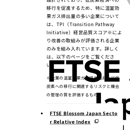
移行を促進するため、特に温室効
果ガス排出量の多い企業について
は、TPI（Transition Pathway
Initiative）経営品質スコア※によ
り改善の取組みが評価される企業
のみを組み入れています。詳しく
は、以下のページをご覧くださ
い。
※企業の温室効果ガス排出量および低
炭素への移行に関連するリスクと機会
の管理の質を評価するもの。
FTSE Blossom Japan Secto
r Relative Index