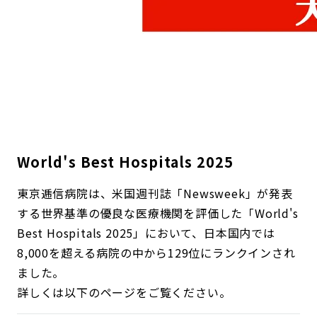
World's Best Hospitals 2025
東京逓信病院は、米国週刊誌「Newsweek」が発表
する世界基準の優良な医療機関を評価した「World's
Best Hospitals 2025」において、日本国内では
8,000を超える病院の中から129位にランクインされ
ました。
詳しくは以下のページをご覧ください。