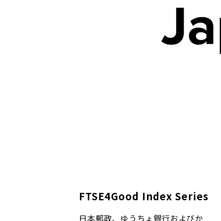
FTSE4Good Index Series
日本郵政、ゆうちょ銀行およびか