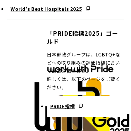
World's Best Hospitals 2025
「PRIDE指標2025」ゴー
ルド
日本郵政グループは、LGBTQ+な
どへの取り組みの評価指標におい
て最高評価を獲得。
詳しくは、以下のページをご覧く
ださい。
PRIDE指標