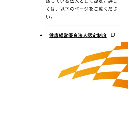
践している法人として認定。詳し
くは、以下のページをご覧くださ
い。
健康経営優良法人認定制度