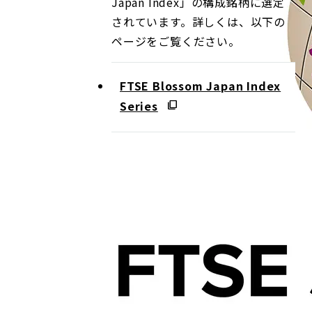
Japan Index」の構成銘柄に選定
されています。詳しくは、以下の
ページをご覧ください。
FTSE Blossom Japan Index
Series