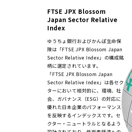
FTSE JPX Blossom
Japan Sector Relative
Index
ゆうちょ銀行およびかんぽ生命保
険は「FTSE JPX Blossom Japan
Sector Relative Index」の構成銘
柄に選定されています。
「FTSE JPX Blossom Japan
Sector Relative Index」は各セク
ターにおいて相対的に、環境、社
会、ガバナンス（ESG）の対応に
優れた日本企業のパフォーマンス
を反映するインデックスです。セ
クター・ニュートラルとなるよう
設計されており、低炭素経済への