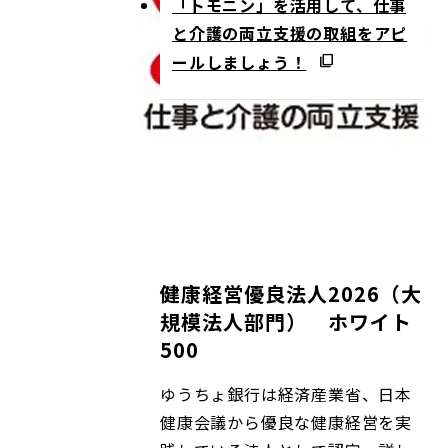
「トモニン」を活用して、仕事
と介護の両立支援の取組をアピ
ールしましょう！
健康経営優良法人2026（大
規模法人部門） ホワイト
500
ゆうちょ銀行は経済産業省、日本
健康会議から優良な健康経営を実