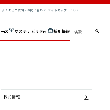
調達情報
よくあるご質問・お問い合わせ
サイトマップ
English
ュース
サステナビリティ
採用情報
株式情報