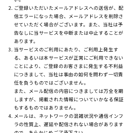
ご登録いただいたメールアドレスへの送信が、配
信エラーになった場合、メールアドレスを削除さ
せていただく場合がございます。また、当社は予
告なしに当サービスを中断または中止することが
あります。
当サービスのご利用にあたり、ご利用上発生す
る、あるいは本サービスが正常にご利用できない
ことにより、ご登録のお客さまに発生する不利益
につきまして、当社は事由の如何を問わず一切責
任を負うものではございません。
また、メール配信の内容につきましては万全を期
しますが、掲載された情報についていかなる保証
もするものではありません。
メールは、ネットワークの混雑状況や通信インフ
ラの性質上、遅延や配信されない場合があります
ので、あらかじめご了承下さい。