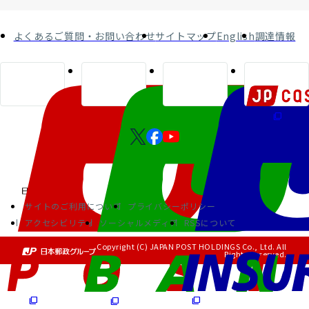
よくあるご質問・お問い合わせ
サイトマップ
English
調達情報
サイトのご利用について
プライバシーポリシー
アクセシビリティ
ソーシャルメディア
RSSについて
Copyright (C) JAPAN POST HOLDINGS Co., Ltd. All
Rights Reserved.