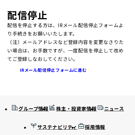
配信停止
配信を停止する方は、IRメール配信停止フォームよ
り手続きをお願いいたします。
（注）メールアドレスなど登録内容を変更なさりた
い場合は、お手数ですが、一度配信を停止して改め
てご登録しなおしてください。
IRメール配信停止フォームに進む
グループ情報
株主・投資家情報
ニュース
サステナビリティ
採用情報