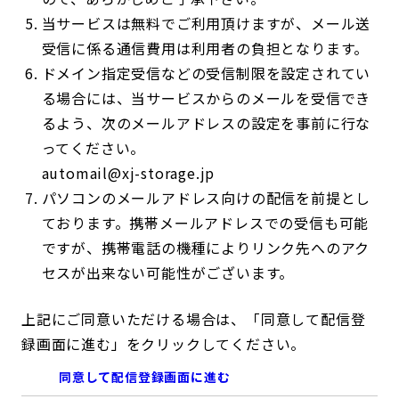
当サービスは無料でご利用頂けますが、メール送
受信に係る通信費用は利用者の負担となります。
ドメイン指定受信などの受信制限を設定されてい
る場合には、当サービスからのメールを受信でき
るよう、次のメールアドレスの設定を事前に行な
ってください。
automail@xj-storage.jp
パソコンのメールアドレス向けの配信を前提とし
ております。携帯メールアドレスでの受信も可能
ですが、携帯電話の機種によりリンク先へのアク
セスが出来ない可能性がございます。
上記にご同意いただける場合は、「同意して配信登
録画面に進む」をクリックしてください。
同意して配信登録画面に進む