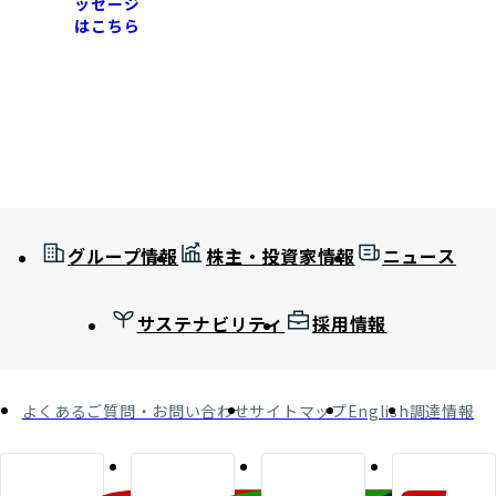
ッセージ
はこちら
グループ情報
株主・投資家情報
ニュース
サステナビリティ
採用情報
よくあるご質問・お問い合わせ
サイトマップ
English
調達情報