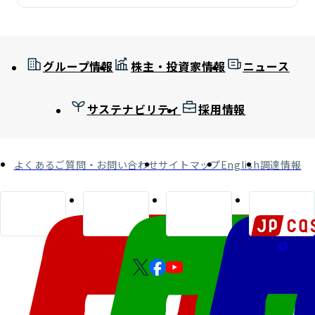
グループ情報
株主・投資家情報
ニュース
サステナビリティ
採用情報
よくあるご質問・お問い合わせ
サイトマップ
English
調達情報