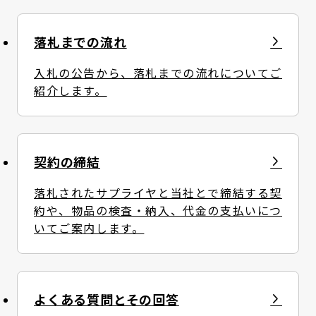
落札までの流れ
入札の公告から、落札までの流れについてご
紹介します。
契約の締結
落札されたサプライヤと当社とで締結する契
約や、物品の検査・納入、代金の支払いにつ
いてご案内します。
よくある質問とその回答