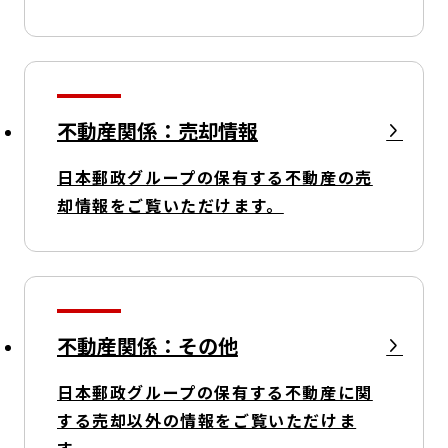
不動産関係：売却情報
日本郵政グループの保有する不動産の売
却情報をご覧いただけます。
不動産関係：その他
日本郵政グループの保有する不動産に関
する売却以外の情報をご覧いただけま