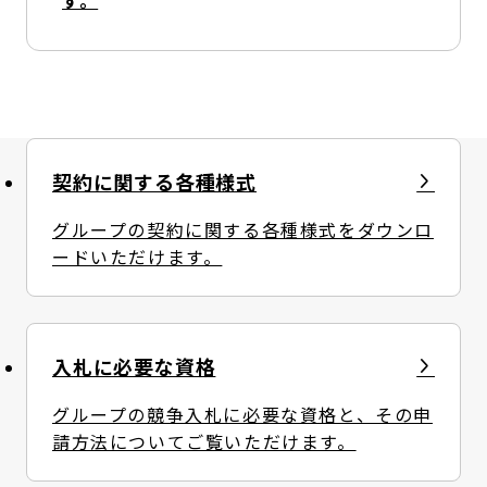
す。
契約に関する各種様式
グループの契約に関する各種様式をダウンロ
ードいただけます。
入札に必要な資格
グループの競争入札に必要な資格と、その申
請方法についてご覧いただけます。