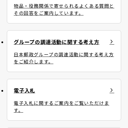
物品・役務関係で寄せられるよくある質問と
その回答をご案内しています。
グループの調達活動に関する考え方
日本郵政グループの調達活動に関する考え方
をご紹介します。
電子入札
電子入札に関するご案内をご覧いただけま
す。