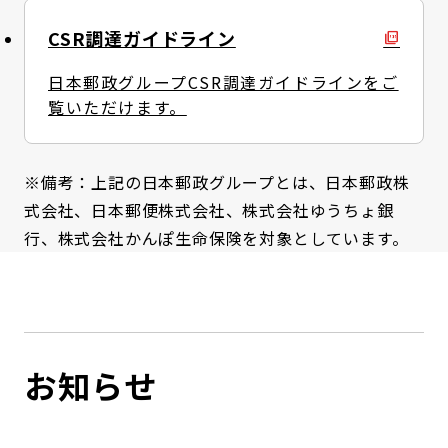
CSR調達ガイドライン
日本郵政グループCSR調達ガイドラインをご
覧いただけます。
※備考：上記の日本郵政グループとは、日本郵政株
式会社、日本郵便株式会社、株式会社ゆうちょ銀
行、株式会社かんぽ生命保険を対象としています。
お知らせ