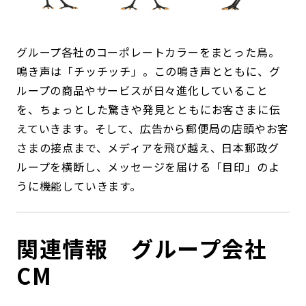
グループ各社のコーポレートカラーをまとった鳥。
鳴き声は「チッチッチ」。この鳴き声とともに、グ
ループの商品やサービスが日々進化していること
を、ちょっとした驚きや発見とともにお客さまに伝
えていきます。そして、広告から郵便局の店頭やお客
さまの接点まで、メディアを飛び越え、日本郵政グ
ループを横断し、メッセージを届ける「目印」のよ
うに機能していきます。
関連情報 グループ会社
CM