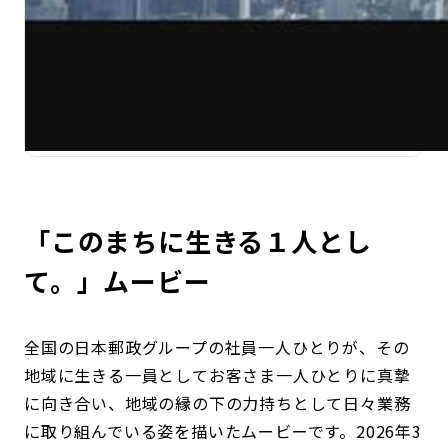
「このまちに生きる１人とし
て。」ムービー
全国の日本郵政グループの社員一人ひとりが、その
地域に生きる一員としてお客さま一人ひとりに真摯
に向き合い、地域の縁の下の力持ちとして日々業務
に取り組んでいる姿を描いたムービーです。2026年3