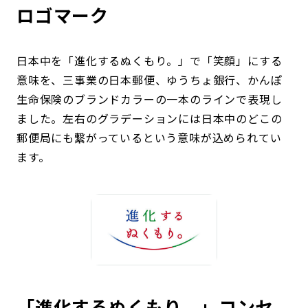
ロゴマーク
日本中を「進化するぬくもり。」で「笑顔」にする
意味を、三事業の日本郵便、ゆうちょ銀行、かんぽ
生命保険のブランドカラーの一本のラインで表現し
ました。左右のグラデーションには日本中のどこの
郵便局にも繋がっているという意味が込められてい
ます。
「進化するぬくもり。」コンセ