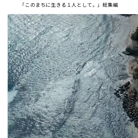
「このまちに生きる１人として。」総集編