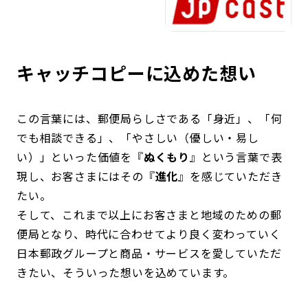
キャッチコピーに込めた想い
この言葉には、郵便局らしさである「身近」、「何
でも相談できる」、「やさしい（優しい・易し
い）」といった価値を『
ぬくもり
』という言葉で表
現し、お客さまにはその『
進化
』を感じていただき
たい。
そして、これまで以上にお客さまと地域のための郵
便局となり、時代に合わせてより良く変わっていく
日本郵政グループと商品・サービスを愛していただ
きたい、そういった想いを込めています。