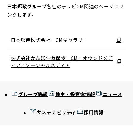
日本郵政グループ各社のテレビCM関連のページにリ
ンクします。
日本郵便株式会社 CMギャラリー
株式会社かんぽ生命保険 CM・オウンドメデ
ィア／ソーシャルメディア
グループ情報
株主・投資家情報
ニュース
サステナビリティ
採用情報