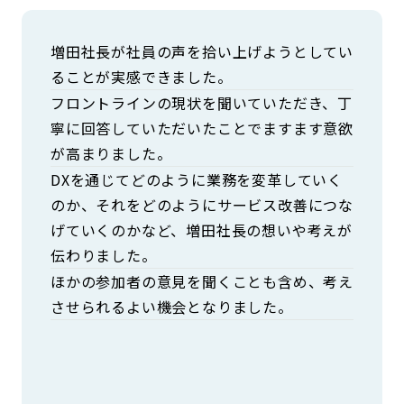
増田社長が社員の声を拾い上げようとしてい
ることが実感できました。
フロントラインの現状を聞いていただき、丁
寧に回答していただいたことでますます意欲
が高まりました。
DXを通じてどのように業務を変革していく
のか、それをどのようにサービス改善につな
げていくのかなど、増田社長の想いや考えが
伝わりました。
ほかの参加者の意見を聞くことも含め、考え
させられるよい機会となりました。