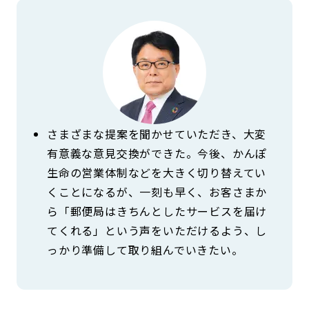
さまざまな提案を聞かせていただき、大変
有意義な意見交換ができた。今後、かんぽ
生命の営業体制などを大きく切り替えてい
くことになるが、一刻も早く、お客さまか
ら「郵便局はきちんとしたサービスを届け
てくれる」という声をいただけるよう、し
っかり準備して取り組んでいきたい。