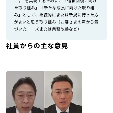
に。"を実現するために、「信頼回復に向け
た取り組み」「新たな成長に向けた取り組
み」として、継続的にまたは新規に行った方
がよいと思う取り組み（お客さまの声から気
づいたニーズまたは業務改善など）
社員からの主な意見