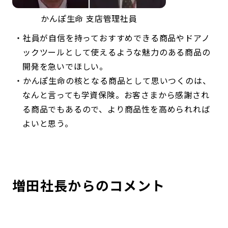
かんぽ生命 支店管理社員
社員が自信を持っておすすめできる商品やドアノ
ックツールとして使えるような魅力のある商品の
開発を急いでほしい。
かんぽ生命の核となる商品として思いつくのは、
なんと言っても学資保険。お客さまから感謝され
る商品でもあるので、より商品性を高められれば
よいと思う。
増田社長からのコメント