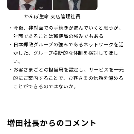
かんぽ生命 支店管理社員
今後、非対面での手続きが進んでいくと思うが、
対面であることは郵便局の強みでもある。
日本郵政グループの強みであるネットワークを活
かした、グループ横断的な体制を検討してほし
い。
お客さまごとの担当局を設定し、サービスを一元
的にご案内することで、お客さまの信頼を深める
ことができるのではないか。
増田社長からのコメント