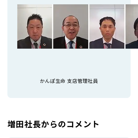
かんぽ生命 支店管理社員
増田社長からのコメント