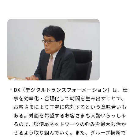
DX（デジタルトランスフォーメーション）は、仕
事を効率化・合理化して時間を生み出すことで、
お客さまにより丁寧に応対するという意味合いも
ある。対面を希望するお客さまも大勢いらっしゃ
るので、郵便局ネットワークの強みを最大限活か
せるよう取り組んでいく。また、グループ横断で