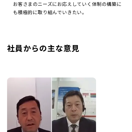
お客さまのニーズにお応えしていく体制の構築に
も積極的に取り組んでいきたい。
社員からの主な意見