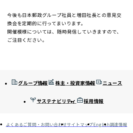
今後も日本郵政グループ社員と増田社長との意見交
換会を定期的に行ってまいります。
開催模様については、随時発信していきますので、
ご注目ください。
グループ情報
株主・投資家情報
ニュース
サステナビリティ
採用情報
よくあるご質問・お問い合わせ
サイトマップ
English
調達情報