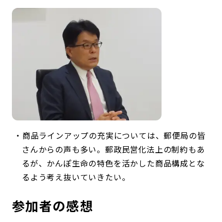
商品ラインアップの充実については、郵便局の皆
さんからの声も多い。郵政民営化法上の制約もあ
るが、かんぽ生命の特色を活かした商品構成とな
るよう考え抜いていきたい。
参加者の感想