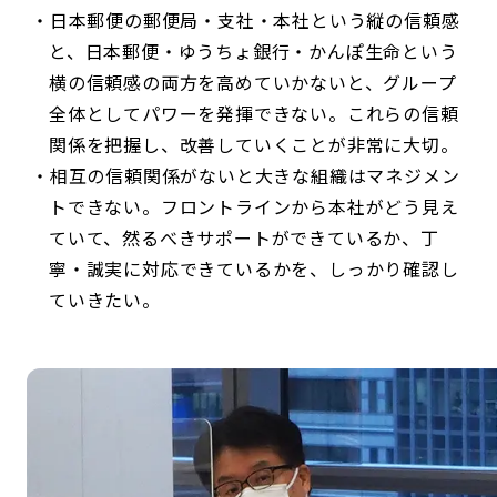
日本郵便の郵便局・支社・本社という縦の信頼感
と、日本郵便・ゆうちょ銀行・かんぽ生命という
横の信頼感の両方を高めていかないと、グループ
全体としてパワーを発揮できない。これらの信頼
関係を把握し、改善していくことが非常に大切。
相互の信頼関係がないと大きな組織はマネジメン
トできない。フロントラインから本社がどう見え
ていて、然るべきサポートができているか、丁
寧・誠実に対応できているかを、しっかり確認し
ていきたい。