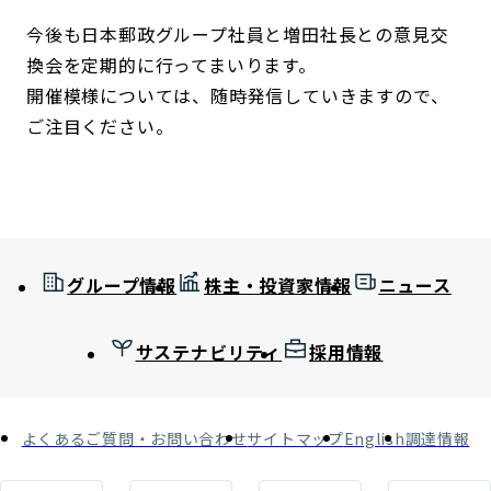
今後も日本郵政グループ社員と増田社長との意見交
換会を定期的に行ってまいります。
開催模様については、随時発信していきますので、
ご注目ください。
グループ情報
株主・投資家情報
ニュース
サステナビリティ
採用情報
よくあるご質問・お問い合わせ
サイトマップ
English
調達情報