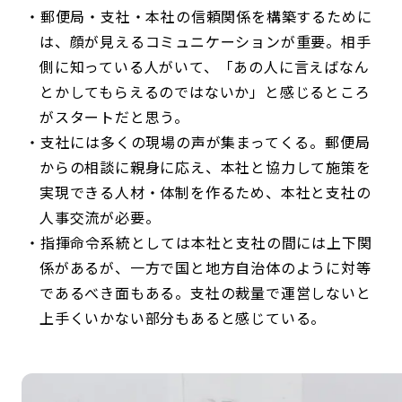
郵便局・支社・本社の信頼関係を構築するために
は、顔が見えるコミュニケーションが重要。相手
側に知っている人がいて、「あの人に言えばなん
とかしてもらえるのではないか」と感じるところ
がスタートだと思う。
支社には多くの現場の声が集まってくる。郵便局
からの相談に親身に応え、本社と協力して施策を
実現できる人材・体制を作るため、本社と支社の
人事交流が必要。
指揮命令系統としては本社と支社の間には上下関
係があるが、一方で国と地方自治体のように対等
であるべき面もある。支社の裁量で運営しないと
上手くいかない部分もあると感じている。