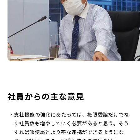
社員からの主な意見
支社機能の強化にあたっては、権限委譲だけでな
く社員数も増やしていく必要があると思う。そう
すれば郵便局とより密な連携ができるようにな