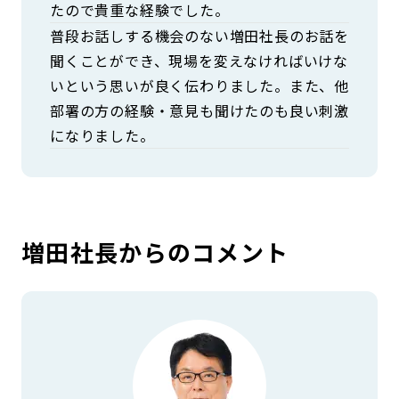
たので貴重な経験でした。
普段お話しする機会のない増田社長のお話を
聞くことができ、現場を変えなければいけな
いという思いが良く伝わりました。また、他
部署の方の経験・意見も聞けたのも良い刺激
になりました。
増田社長からのコメント