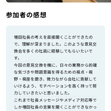
参加者の感想
増田社長の考えを直接聞くことができたの
で、理解が深まりました。このような意見交
換会を多くの社員に経験してもらいたいで
す。
今回の意見交換を機に、日々の業務から的確
な気づきや問題意識を得るための視点・視
野・視座を磨き、微力ながら会社に貢献して
いけるよう、モチベーションを高く持って努
力していきたいと思いました。
これまで社長メッセージやメディア対応等で
しか増田社長の言葉を聞くことができなかっ