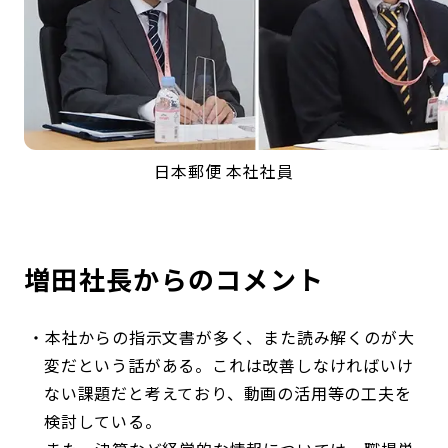
日本郵便 本社社員
増田社長からのコメント
本社からの指示文書が多く、また読み解くのが大
変だという話がある。これは改善しなければいけ
ない課題だと考えており、動画の活用等の工夫を
検討している。