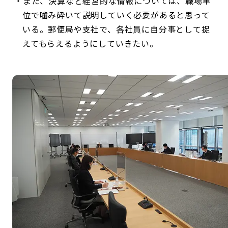
また、決算など経営的な情報については、職場単
位で噛み砕いて説明していく必要があると思って
いる。郵便局や支社で、各社員に自分事として捉
えてもらえるようにしていきたい。