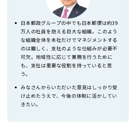
日本郵政グループの中でも日本郵便は約39
万人の社員を抱える巨大な組織。このよう
な組織全体を本社だけでマネジメントする
のは難しく、支社のような仕組みが必要不
可欠。地域性に応じて業務を行うために
も、支社は重要な役割を持っていると思
う。
みなさんからいただいた意見はしっかり受
け止めたうえで、今後の体制に活かしてい
きたい。