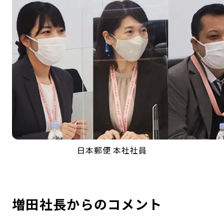
日本郵便 本社社員
増田社長からのコメント