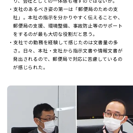
り、会社としての一体感も増すのではないか。
支社のあるべき姿の第一は「郵便局のための支
社」。本社の指示を分かりやすく伝えることや、
郵便局の支援、環境整備、事故防止等のサポート
をするのが最も大切な役割だと思う。
支社での勤務を経験して感じたのは文書量の多
さ。日々、本社・支社から指示文書や情報文書が
発出されるので、郵便局で対応に苦慮しているの
が感じられた。