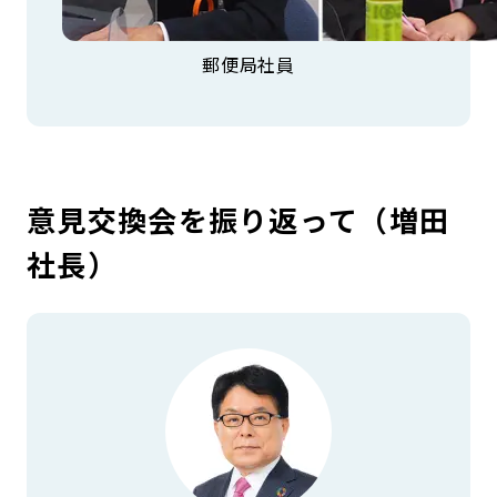
郵便局社員
意見交換会を振り返って（増田
社長）