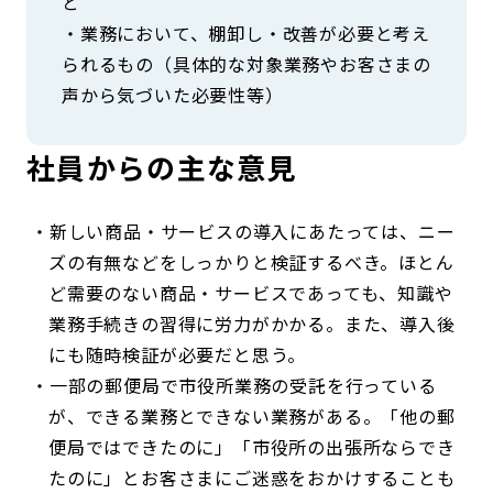
と
・業務において、棚卸し・改善が必要と考え
られるもの（具体的な対象業務やお客さまの
声から気づいた必要性等）
社員からの主な意見
新しい商品・サービスの導入にあたっては、ニー
ズの有無などをしっかりと検証するべき。ほとん
ど需要のない商品・サービスであっても、知識や
業務手続きの習得に労力がかかる。また、導入後
にも随時検証が必要だと思う。
一部の郵便局で市役所業務の受託を行っている
が、できる業務とできない業務がある。「他の郵
便局ではできたのに」「市役所の出張所ならでき
たのに」とお客さまにご迷惑をおかけすることも