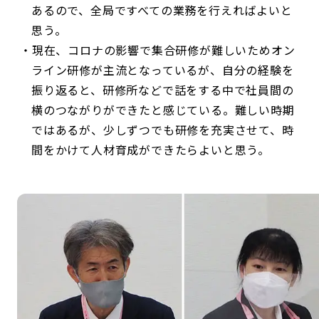
あるので、全局ですべての業務を行えればよいと
思う。
現在、コロナの影響で集合研修が難しいためオン
ライン研修が主流となっているが、自分の経験を
振り返ると、研修所などで話をする中で社員間の
横のつながりができたと感じている。難しい時期
ではあるが、少しずつでも研修を充実させて、時
間をかけて人材育成ができたらよいと思う。