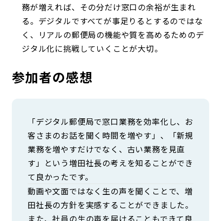
務が増えれば、その分だけ窓口の余裕が生まれ
る。デジタルですべてが事足りるとするのではな
く、リアルの郵便局の機能や質を高めるためのデ
ジタル化に挑戦していくことが大切。
参加者の感想
「デジタル郵便局で窓口業務を効率化し、お
客さまのお話を聞く時間を増やす」、「新規
業務を増やすだけでなく、古い業務を見直
す」という増田社長の考えを知ることができ
て良かったです。
動画や文面ではなく生の声を聞くことで、増
田社長の方針を実感することができました。
また、社員の生の声を届けることもできて良