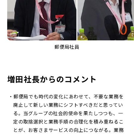
郵便局社員
増田社長からのコメント
郵便局でも時代の変化にあわせて、不要な業務を
廃止して新しい業務にシフトすべきだと思ってい
る。当グループの社会的使命を果たしつつも、一
定の取捨選択と業務手順の合理化を積み重ねるこ
とが、お客さまサービスの向上につながる。業務