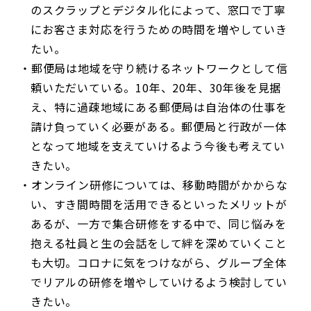
のスクラップとデジタル化によって、窓口で丁寧
にお客さま対応を行うための時間を増やしていき
たい。
郵便局は地域を守り続けるネットワークとして信
頼いただいている。10年、20年、30年後を見据
え、特に過疎地域にある郵便局は自治体の仕事を
請け負っていく必要がある。郵便局と行政が一体
となって地域を支えていけるよう今後も考えてい
きたい。
オンライン研修については、移動時間がかからな
い、すき間時間を活用できるといったメリットが
あるが、一方で集合研修をする中で、同じ悩みを
抱える社員と生の会話をして絆を深めていくこと
も大切。コロナに気をつけながら、グループ全体
でリアルの研修を増やしていけるよう検討してい
きたい。