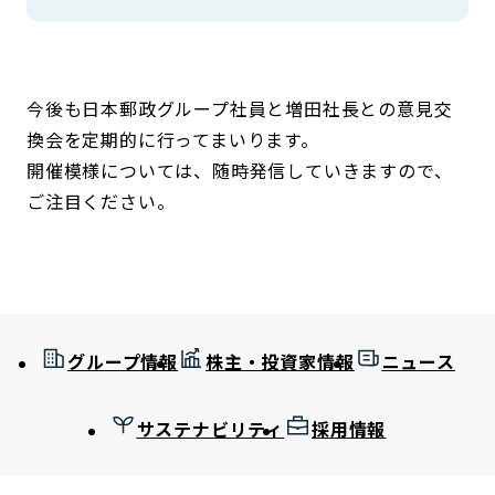
今後も日本郵政グループ社員と増田社長との意見交
換会を定期的に行ってまいります。
開催模様については、随時発信していきますので、
ご注目ください。
グループ情報
株主・投資家情報
ニュース
サステナビリティ
採用情報