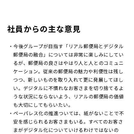
社員からの主な意見
今後グループが目指す「リアル郵便局とデジタル
郵便局の融合」については非常に楽しみにしてい
るが、郵便局の良さはやはり人と人とのコミュニ
ケーション。従来の郵便局の魅力や利便性は残し
つつ、新しいものを取り入れて更に発展してほし
い。デジタルに不慣れなお客さまを切り捨てるよ
うな状況にならないよう、リアルの郵便局の価値
も大切にしてもらいたい。
ペーパレス化の推進ついては、紙がないことで不
安を感じられるお客さまもいる。すべてのお客さ
まがデジタル化についていけるわけではないの