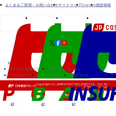
よくあるご質問・お問い合わせ
サイトマップ
English
調達情報
サイトのご利用について
プライバシーポリシー
アクセシビリティ
ソーシャルメディア
RSSについて
Copyright (C) JAPAN POST HOLDINGS Co., Ltd. All
Rights Reserved.