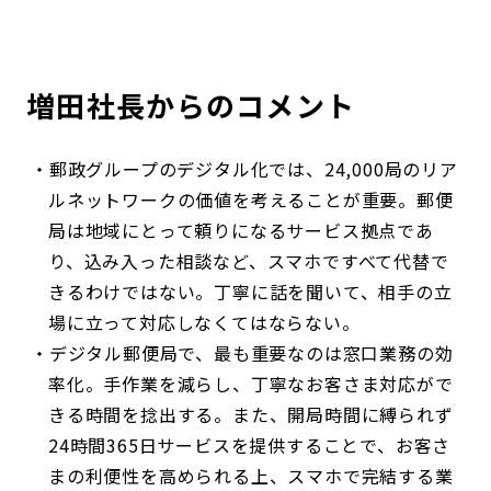
増田社長からのコメント
郵政グループのデジタル化では、24,000局のリア
ルネットワークの価値を考えることが重要。郵便
局は地域にとって頼りになるサービス拠点であ
り、込み入った相談など、スマホですべて代替で
きるわけではない。丁寧に話を聞いて、相手の立
場に立って対応しなくてはならない。
デジタル郵便局で、最も重要なのは窓口業務の効
率化。手作業を減らし、丁寧なお客さま対応がで
きる時間を捻出する。また、開局時間に縛られず
24時間365日サービスを提供することで、お客さ
まの利便性を高められる上、スマホで完結する業