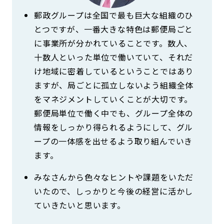
郵政グループは全国で最も巨大な組織のひ
とつですが、一番大きな特色は郵便局ごと
に事業所が分かれていることです。数人、
十数人といった単位で働いていて、それだ
け地域に密着しているということではあり
ますが、局ごとに孤立しないよう組織全体
をマネジメントしていくことが大切です。
郵便局単位で働く中でも、グループ全体の
情報をしっかり得られるようにして、グル
ープの一体感を出せるよう取り組んでいき
ます。
みなさんから色々なヒントや課題をいただ
いたので、しっかりと今後の経営に活かし
ていきたいと思います。