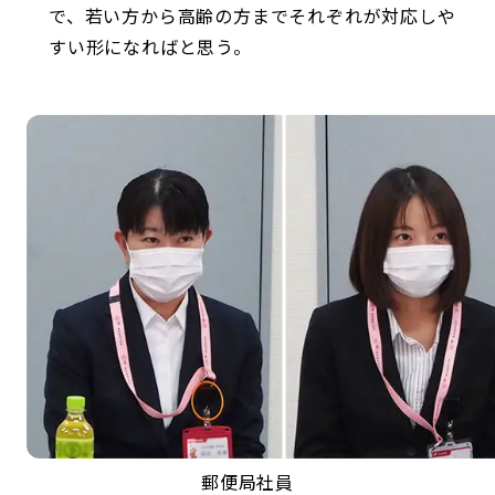
で、若い方から高齢の方までそれぞれが対応しや
すい形になればと思う。
郵便局社員