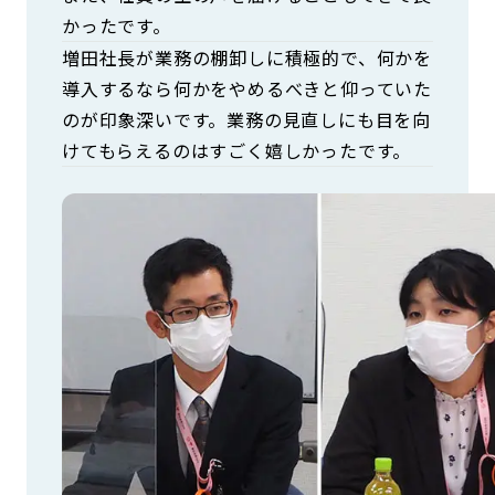
かったです。
増田社長が業務の棚卸しに積極的で、何かを
導入するなら何かをやめるべきと仰っていた
のが印象深いです。業務の見直しにも目を向
けてもらえるのはすごく嬉しかったです。