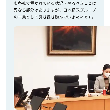
も各社で置かれている状況・やるべきことは
異なる部分はありますが、日本郵政グループ
の一員として引き続き励んでいきたいです。