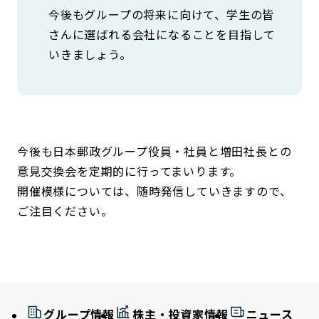
今後もグループの将来に向けて、学生の皆
さんに選ばれる会社になることを目指して
いきましょう。
今後も日本郵政グループ役員・社員と増田社長との
意見交換会を定期的に行ってまいります。
開催模様については、随時発信していきますので、
ご注目ください。
グループ情報
株主・投資家情報
ニュース