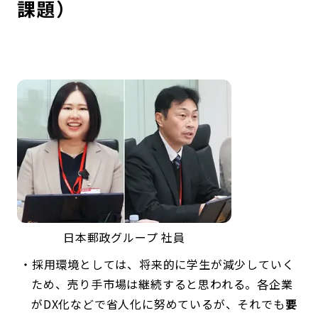
課題）
日本郵政グループ 社員
採用環境としては、将来的に学生が減少していく
ため、売り手市場は継続すると思われる。各企業
がDX化などで省人化に努めているが、それでも
要