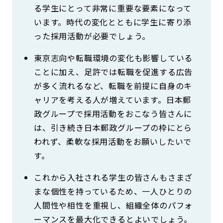
る学生にとって非常に重要な要素になって
います。時代の変化とともに学生に寄り添
った採用活動が必要でしょう。
東京志向や転職環境の変化も影響している
ことに加え、足許では転職を促進する広告
が多く流れるなど、転職を前提に自身のキ
ャリアを考える人が増えています。日本郵
政グループで採用活動をおこなう皆さんに
は、引き続き日本郵政グループの枠にとら
われず、柔軟な採用活動をお願いしたいで
す。
これから入社される学生の皆さんもさまざ
まな個性を持っているため、一人ひとりの
人間性や相性を重視し、組織全体のパフォ
ーマンスを最大化できるとよいでしょう。