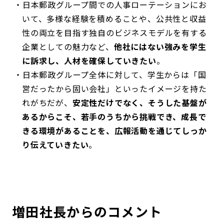
日本郵政グループ間での人事ローテーションにお
いて、多様な経験を積めることや、公共性と収益
性の両立を目指す独自のビジネスモデルを有する
企業としての魅力など、
他社にはない強みを学生
に訴求し、人材を確保していきたい
。
日本郵政グループ全体に対して、学生からは「国
営だったから固い会社」といったイメージを持た
れがちだが、
安定性だけでなく、そうした基盤が
あるからこそ、若手のうちから挑戦でき、成長で
きる環境があることを、広報活動を通じてしっか
り伝えていきたい
。
増田社長からのコメント