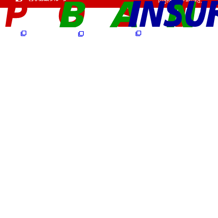
Rights Reserved.