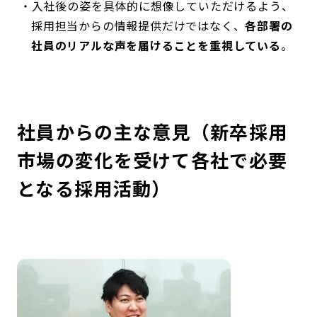
入社後の姿を具体的に想像していただけるよう、
採用担当からの情報提供だけではなく、
各部署の
社員のリアルな声を届けることを重視している
。
社員からの主な意見（新卒採用
市場の変化を受けて各社で必要
となる採用活動）