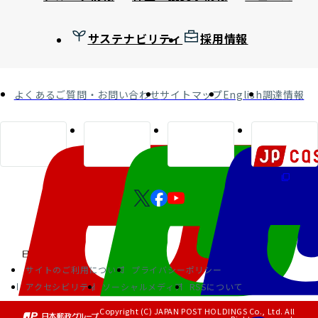
サステナビリティ
採用情報
よくあるご質問・お問い合わせ
サイトマップ
English
調達情報
サイトのご利用について
プライバシーポリシー
アクセシビリティ
ソーシャルメディア
RSSについて
Copyright (C) JAPAN POST HOLDINGS Co., Ltd. All