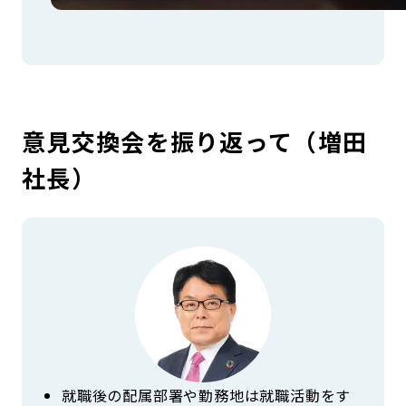
意見交換会を振り返って（増田
社長）
就職後の配属部署や勤務地は就職活動をす