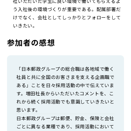
社いただいた学生に良い環境で働いてもらえるよ
う入社後の環境づくりが重要である。配属部署だ
けでなく、会社としてしっかりとフォローをして
いきたい。
参加者の感想
「日本郵政グループの総合職は各地域で働く
社員と共に全国のお客さまを支える企画職で
ある」ことを日々採用活動の中で伝えていま
す。増田社長からいただいたコメントを、こ
れから続く採用活動でも意識していきたいと
思います。
日本郵政グループは郵便、貯金、保険と会社
ごとに異なる業種であり、採用活動において