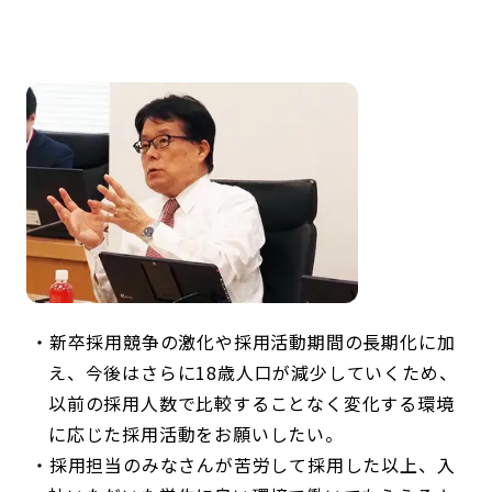
新卒採用競争の激化や採用活動期間の長期化に加
え、今後はさらに18歳人口が減少していくため、
以前の採用人数で比較することなく変化する環境
に応じた採用活動をお願いしたい。
採用担当のみなさんが苦労して採用した以上、入