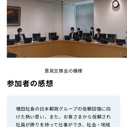
意見交換会の模様
参加者の感想
増田社長の日本郵政グループの信頼回復に向
けた熱い思い、また、お客さまから信頼され
社員が誇りを持って仕事ができ、社会・地域