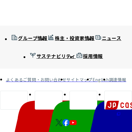
グループ情報
株主・投資家情報
ニュース
サステナビリティ
採用情報
よくあるご質問・お問い合わせ
サイトマップ
English
調達情報