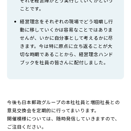
それを経営陣がどう実行していくかという
ことです。
経営理念をそれぞれの現場でどう咀嚼し行
動に移していくかは容易なことではありま
せんが、いかに自分事として考えるかに尽
きます。今は特に原点に立ち返ることが大
切な時期であることから、経営理念ハンド
ブックを社員の皆さんに配付しました。
今後も日本郵政グループの本社社員と増田社長との
意見交換会を定期的に行ってまいります。
開催模様については、随時発信していきますので、
ご注目ください。