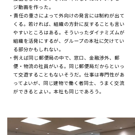
ジ動画を作った。
責任の重さによって外向けの発言には制約が出て
くる。若ければ、組織の方針に反することも言い
やすいところはある。そういったダイナミズムが
組織を活発にするが、グループの本社に欠けてい
る部分かもしれない。
例えば同じ郵便局の中で、窓口、金融渉外、郵
便・物流の社員がいる。同じ郵便局だからといっ
て交遊することもないそうだ。仕事は専門性があ
ってよいが、同じ建物で働く者同士、うまく交流
ができるとよい。本社も同じであろう。