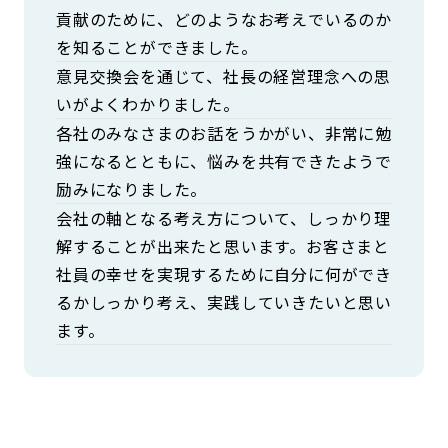
貢献のために、どのようなお考えでいるのか
を知ることができました。
意見交換会を通じて、社長の経営理念への思
いがよくわかりました。
各社のみなさまのお話をうかがい、非常に勉
強になるとともに、悩みを共有できたようで
励みになりました。
会社の軸となる考え方について、しっかり理
解することが出来たと思います。お客さまと
社員の幸せを実現するために自分に何ができ
るかしっかり考え、実践していきたいと思い
ます。