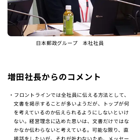
日本郵政グループ 本社社員
増田社長からのコメント
フロントラインでは全社員に伝える方法として、
文書を掲示することが多いようだが、トップが何
を考えているのか伝えられるようにしないといけ
ない。経営理念に込めた思いは、文書だけではな
かなか伝わらないと考えている。可能な限り、直
接話をしたいが、それが叶わないため、メッセー