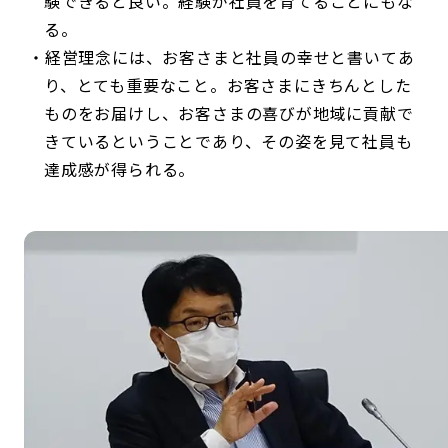
験できると良い。経験が社員を育てることにもな
る。
経営理念には、お客さまと社員の幸せと書いてあ
り、とても重要なこと。お客さまにきちんとした
ものをお届けし、お客さまの喜びが地域に貢献で
きているということであり、その姿を見て社員も
達成感が得られる。