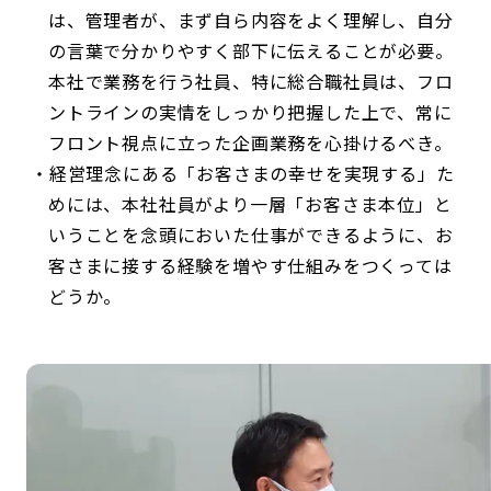
は、管理者が、まず自ら内容をよく理解し、自分
の言葉で分かりやすく部下に伝えることが必要。
本社で業務を行う社員、特に総合職社員は、フロ
ントラインの実情をしっかり把握した上で、常に
フロント視点に立った企画業務を心掛けるべき。
経営理念にある「お客さまの幸せを実現する」た
めには、本社社員がより一層「お客さま本位」と
いうことを念頭においた仕事ができるように、お
客さまに接する経験を増やす仕組みをつくっては
どうか。