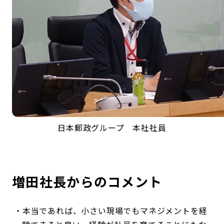
日本郵政グループ 本社社員
増田社長からのコメント
本当であれば、小さい現場でもマネジメントを経