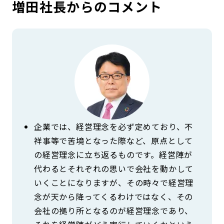
増田社長からのコメント
企業では、経営理念を必ず定めており、不
祥事等で苦境となった際など、原点として
の経営理念に立ち返るものです。経営陣が
代わるとそれぞれの思いで会社を動かして
いくことになりますが、その時々で経営理
念が天から降ってくるわけではなく、その
会社の拠り所となるのが経営理念であり、