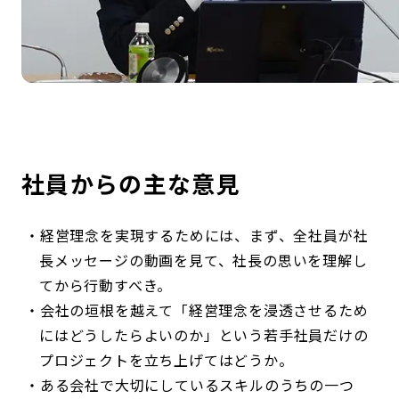
社員からの主な意見
経営理念を実現するためには、まず、全社員が社
長メッセージの動画を見て、社長の思いを理解し
てから行動すべき。
会社の垣根を越えて「経営理念を浸透させるため
にはどうしたらよいのか」という若手社員だけの
プロジェクトを立ち上げてはどうか。
ある会社で大切にしているスキルのうちの一つ