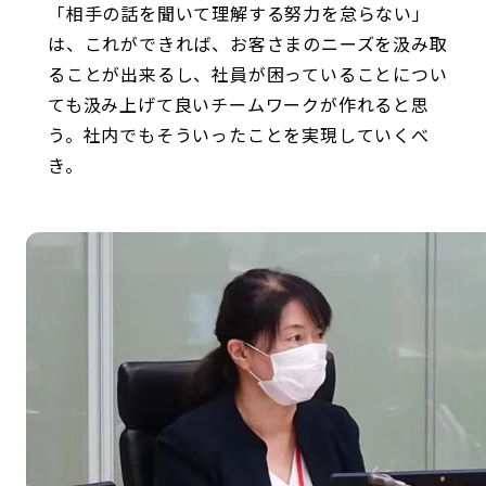
「相手の話を聞いて理解する努力を怠らない」
は、これができれば、お客さまのニーズを汲み取
ることが出来るし、社員が困っていることについ
ても汲み上げて良いチームワークが作れると思
う。社内でもそういったことを実現していくべ
き。