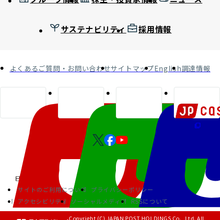
サステナビリティ
採用情報
よくあるご質問・お問い合わせ
サイトマップ
English
調達情報
サイトのご利用について
プライバシーポリシー
アクセシビリティ
ソーシャルメディア
RSSについて
Copyright (C) JAPAN POST HOLDINGS Co., Ltd. All