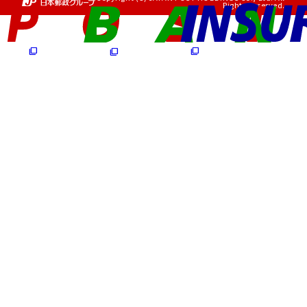
Rights Reserved.