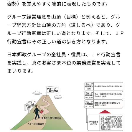
姿勢）を覚えやすく端的に表現したものです。
グループ経営理念を山頂（目標）と例えると、グル
ープ経営方針は山頂の方角（道しるべ）であり、グ
ループ行動憲章は正しい道となります。そして、ＪＰ
行動宣言はその正しい道の歩き方となります。
日本郵政グループの全社員・役員は、ＪＰ行動宣言
を実践し、真のお客さま本位の業務運営を実現して
まいります。