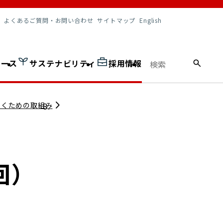
調達情報
よくあるご質問・お問い合わせ
サイトマップ
English
ュース
サステナビリティ
採用情報
いくための取組み
回）