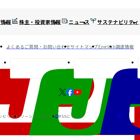
プ情報
株主・投資家情報
ニュース
サステナビリティ
よくあるご質問・お問い合わせ
サイトマップ
English
調達情報
シビリティ
ソーシャルメディア
RSSについて