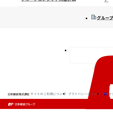
グルー
サイトのご利用について
プライバシーポリシー
アクセ