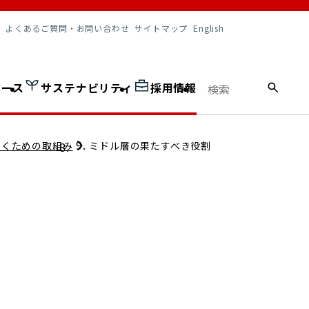
調達情報
よくあるご質問・お問い合わせ
サイトマップ
English
ュース
サステナビリティ
採用情報
いくための取組み
ミドル層の果たすべき役割