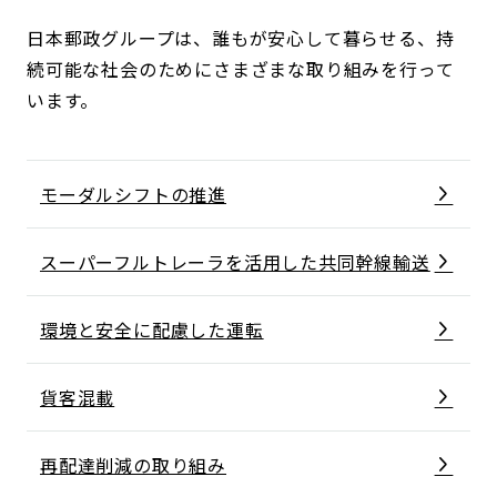
日本郵政グループは、誰もが安心して暮らせる、持
続可能な社会のためにさまざまな取り組みを行って
います。
モーダルシフトの推進
スーパーフルトレーラを活用した共同幹線輸送
環境と安全に配慮した運転
貨客混載
再配達削減の取り組み