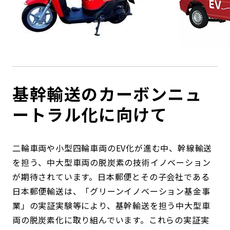
基幹輸送のカーボンニュ
ートラル化に向けて
二輪車両や小型四輪車両のEV化が進む中、幹線輸送
を担う、中大型車両の脱炭素の技術イノベーション
が期待されています。日本郵便とその子会社である
日本郵便輸送は、「グリーンイノベーション基金事
業」の実証実験等により、基幹輸送を担う中大型車
両の脱炭素化に取り組んでいます。これらの実証実