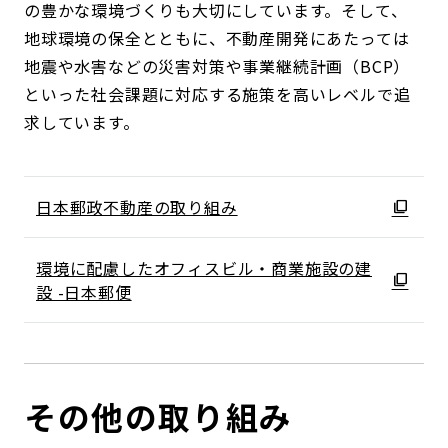
の豊かな環境づくりも大切にしています。そして、
地球環境の保全とともに、不動産開発にあたっては
地震や水害などの災害対策や事業継続計画（BCP）
といった社会課題に対応する施策を高いレベルで追
求しています。
日本郵政不動産の取り組み
環境に配慮したオフィスビル・商業施設の建
設 -日本郵便
その他の取り組み