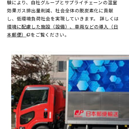
験により、自社グループとサプライチェーンの温室
効果ガス排出量削減、社会全体の脱炭素化に貢献
し、低環境負荷社会を実現していきます。 詳しくは
環境に配慮した施設（設備）、車両などの導入（日
本郵便）
をご覧ください。