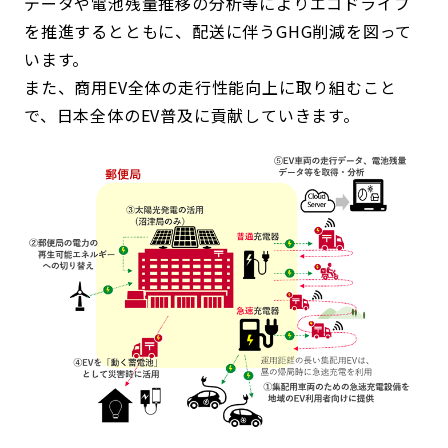
データや電池残量推移の分析等によりエコドライブ
を推進するとともに、配送に伴うGHG削減を図って
います。
また、商用EV全体の走行性能向上に取り組むこと
で、日本全体のEV普及に貢献していきます。