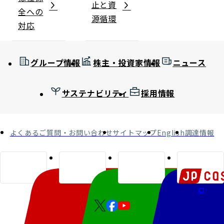
止と資
全への
源循環
対応
グループ情報
株主・投資家情報
ニュース
サステナビリティ
採用情報
よくあるご質問・お問い合わせ
サイトマップ
English
調達情報