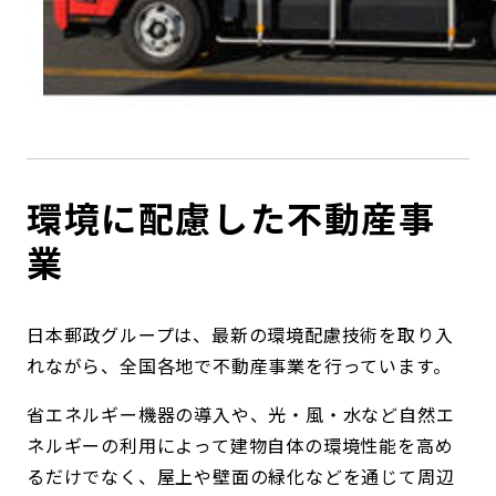
環境に配慮した不動産事
業
日本郵政グループは、最新の環境配慮技術を取り入
れながら、全国各地で不動産事業を行っています。
省エネルギー機器の導入や、光・風・水など自然エ
ネルギーの利用によって建物自体の環境性能を高め
るだけでなく、屋上や壁面の緑化などを通じて周辺