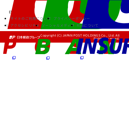
サイトのご利用について
プライバシーポリシー
アクセシビリティ
ソーシャルメディア
RSSについて
Copyright (C) JAPAN POST HOLDINGS Co., Ltd. All
Rights Reserved.