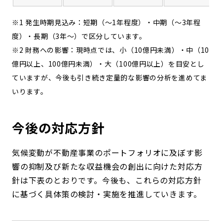
※1 発生時期見込み：短期（～1年程度）・中期（～3年程
度）・長期（3年～）で区分しています。
※2 財務への影響：現時点では、小（10億円未満）・中（10
億円以上、100億円未満）・大（100億円以上）を目安とし
ていますが、今後も引き続き定量的な影響の分析を進めてま
いります。
今後の対応方針
気候変動が不動産事業のポートフォリオに及ぼす影
響の抑制及び新たな収益機会の創出に向けた対応方
針は下表のとおりです。今後も、これらの対応方針
に基づく具体策の検討・実施を推進していきます。