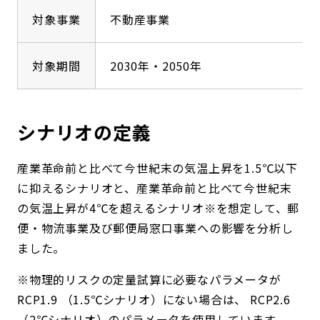
対象事業
不動産事業
対象期間
2030年・2050年
シナリオの定義
産業革命前と比べて今世紀末の気温上昇を1.5℃以下
に抑えるシナリオと、産業革命前と比べて今世紀末
の気温上昇が4℃を超えるシナリオ※を想定して、郵
便・物流事業及び郵便局窓口事業への影響を分析し
ました。
※物理的リスクの定量試算に必要なパラメータが
RCP1.9 （1.5℃シナリオ）にない場合は、 RCP2.6
（2℃シナリオ）のパラメータを使用しています。