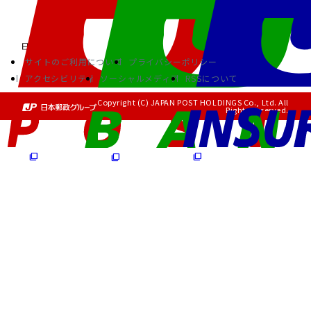
サイトのご利用について
プライバシーポリシー
アクセシビリティ
ソーシャルメディア
RSSについて
Copyright (C) JAPAN POST HOLDINGS Co., Ltd. All
Rights Reserved.