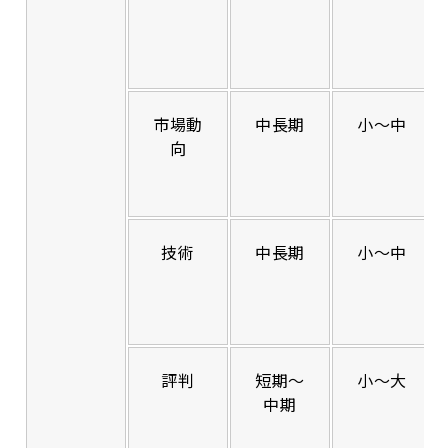
市場動
中長期
小〜中
向
技術
中長期
小〜中
評判
短期〜
小〜大
中期