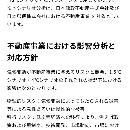
※本シナリオ分析は、日本郵政不動産株式会社及び
日本郵便株式会社における不動産事業 を対象として
います。
不動産事業における影響分析と
対応方針
気候変動が不動産事業に与えるリスクと機会、1.5℃
シナリオ・4℃シナリオのそれぞれの状況下における
影響は次のとおりです。
物理的リスク：気候変動によってもたらされる災害
等による急性あるいは慢性的な被害
移行リスク：低炭素経済への移行により、例えば政
策および規制や、技術開発、市場動向、市場におけ