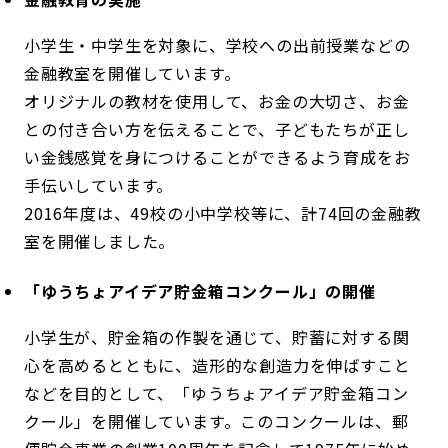
小学生・中学生を対象に、学校への出前授業などの
金融教室を開催しています。
オリジナルの教材を使用して、お金の大切さ、お金
との付き合い方を伝えることで、子どもたちが正し
い金銭感覚を身につけることができるよう育成をお
手伝いしています。
2016年度は、49校の小中学校等に、計74回の金融教
室を開催しました。
「ゆうちょアイデア貯金箱コンクール」の開催
小学生が、貯金箱の作製を通じて、貯蓄に対する関
心を高めるとともに、造形的な創造力を伸ばすこと
などを目的として、「ゆうちょアイデア貯金箱コン
クール」を開催しています。このコンクールは、郵