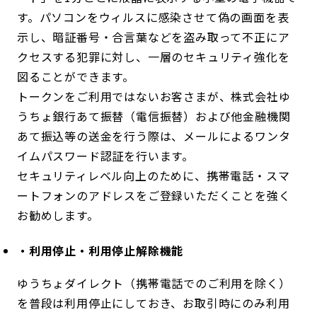
す。パソコンをウィルスに感染させて偽の画面を表
示し、暗証番号・合言葉などを盗み取って不正にア
クセスする犯罪に対し、一層のセキュリティ強化を
図ることができます。
トークンをご利用ではないお客さまが、株式会社ゆ
うちょ銀行あて振替（電信振替）および他金融機関
あて振込等の送金を行う際は、メールによるワンタ
イムパスワード認証を行います。
セキュリティレベル向上のために、携帯電話・スマ
ートフォンのアドレスをご登録いただくことを強く
お勧めします。
・利用停止・利用停止解除機能
ゆうちょダイレクト（携帯電話でのご利用を除く）
を普段は利用停止にしておき、お取引時にのみ利用