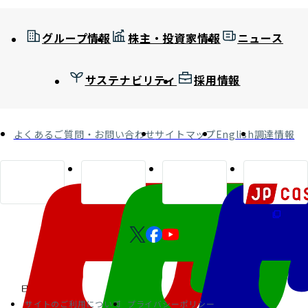
グループ情報
株主・投資家情報
ニュース
サステナビリティ
採用情報
よくあるご質問・お問い合わせ
サイトマップ
English
調達情報
サイトのご利用について
プライバシーポリシー