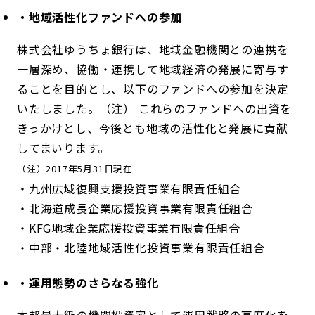
・地域活性化ファンドへの参加
株式会社ゆうちょ銀行は、地域金融機関との連携を
一層深め、協働・連携して地域経済の発展に寄与す
ることを目的とし、以下のファンドへの参加を決定
いたしました。（注） これらのファンドへの出資を
きっかけとし、今後とも地域の活性化と発展に貢献
してまいります。
（注）2017年5月31日現在
・九州広域復興支援投資事業有限責任組合
・北海道成長企業応援投資事業有限責任組合
・KFG地域企業応援投資事業有限責任組合
・中部・北陸地域活性化投資事業有限責任組合
・運用態勢のさらなる強化