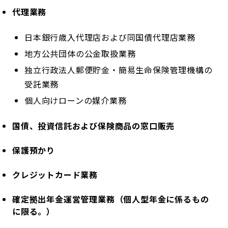
代理業務
日本銀行歳入代理店および同国債代理店業務
地方公共団体の公金取扱業務
独立行政法人郵便貯金・簡易生命保険管理機構の
受託業務
個人向けローンの媒介業務
国債、投資信託および保険商品の窓口販売
保護預かり
クレジットカード業務
確定拠出年金運営管理業務（個人型年金に係るもの
に限る。）