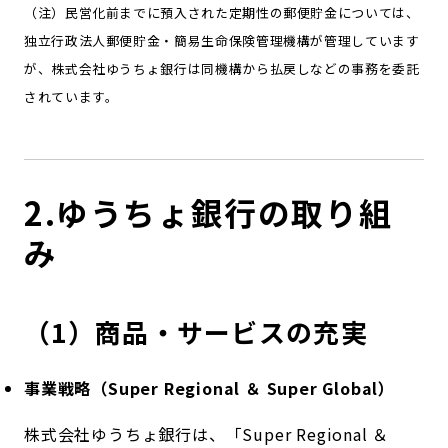
（注）民営化前までに預入された定期性の郵便貯金については、
独立行政法人郵便貯金・簡易生命保険管理機構が管理しています
が、株式会社ゆうちょ銀行は同機構から払戻しなどの事務を委託
されています。
2.ゆうちょ銀行の取り組
み
（1）商品・サービスの充実
事業戦略（Super Regional ＆ Super Global）
株式会社ゆうちょ銀行は、「Super Regional ＆