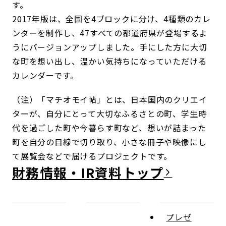
す。
2017年版は、全国を4ブロックに分け、4種類のカレ
ンダーを制作し、47すべての都道府県が登場するよ
うにバージョンアップしました。手にした方に大切
な町を想い出し、温かい気持ちになっていただける
カレンダーです。
（注）「マチオモイ帖」とは、日本国内のクリエイ
ターが、自分にとって大切なふるさとの町、学生時
代を過ごした町や今暮らす町など、想いが詰まった
町を自分の目線で切り取り、小さな冊子や映像にし
て展覧会などで届けるプロジェクトです。
財務情報・IR資料
プレゼ