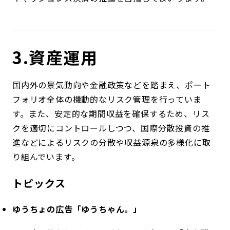
3.資産運用
国内外の景気動向や金融政策などを踏まえ、ポート
フォリオ全体の機動的なリスク管理を行っていま
す。また、安定的な期間収益を確保するため、リス
クを適切にコントロールしつつ、国際分散投資の推
進などによるリスクの分散や収益源泉の多様化に取
り組んでいます。
トピックス
ゆうちょの広告「ゆうちゃん。」