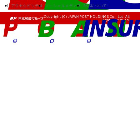
アクセシビリティ
ソーシャルメディア
RSSについて
Copyright (C) JAPAN POST HOLDINGS Co., Ltd. All
Rights Reserved.