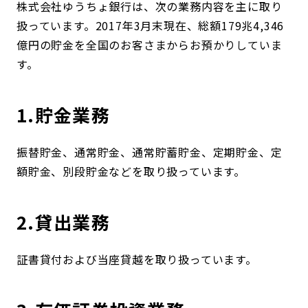
株式会社ゆうちょ銀行は、次の業務内容を主に取り
扱っています。2017年3月末現在、総額179兆4,346
億円の貯金を全国のお客さまからお預かりしていま
す。
1.貯金業務
振替貯金、通常貯金、通常貯蓄貯金、定期貯金、定
額貯金、別段貯金などを取り扱っています。
2.貸出業務
証書貸付および当座貸越を取り扱っています。