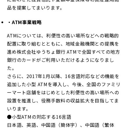
品を提案してまいります。
・ATM事業戦略
ATMについては、利便性の高い場所などへの戦略的
配置に取り組むとともに、地域金融機関との提携を
進め株式会社ゆうちょ銀行 ATMで全国すべての地方
銀行のカードがご利用いただけるようになりまし
た。
さらに、2017年1月以降、16言語対応などの機能を
追加した小型 ATMを導入し、今後、全国のファミリ
ーマート店舗をはじめとした利便性の高い場所への
設置を推進し、役務手数料の収益拡大を目指してま
いります。
●小型ATMの対応する16言語
日本語、英語、中国語（簡体字）、中国語（繁体