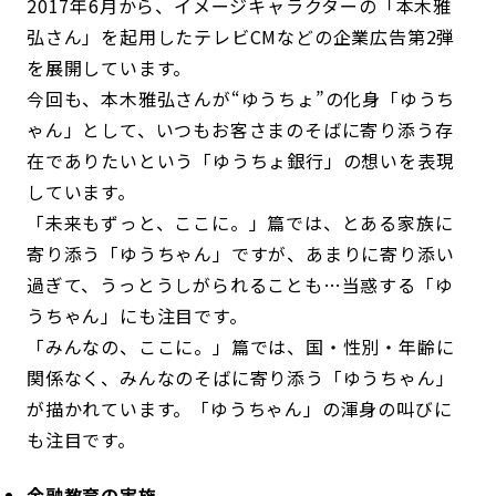
2017年6月から、イメージキャラクターの「本木雅
弘さん」を起用したテレビCMなどの企業広告第2弾
を展開しています。
今回も、本木雅弘さんが“ゆうちょ”の化身「ゆうち
ゃん」として、いつもお客さまのそばに寄り添う存
在でありたいという「ゆうちょ銀行」の想いを表現
しています。
「未来もずっと、ここに。」篇では、とある家族に
寄り添う「ゆうちゃん」ですが、あまりに寄り添い
過ぎて、うっとうしがられることも…当惑する「ゆ
うちゃん」にも注目です。
「みんなの、ここに。」篇では、国・性別・年齢に
関係なく、みんなのそばに寄り添う「ゆうちゃん」
が描かれています。「ゆうちゃん」の渾身の叫びに
も注目です。
金融教育の実施