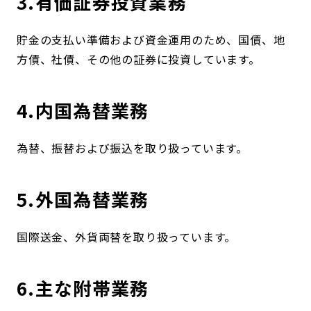
3.有価証券投資業務
貯金の支払い準備および資金運用のため、国債、地
方債、社債、その他の証券に投資しています。
4.内国為替業務
為替、振替および振込を取り扱っています。
5.外国為替業務
国際送金、外貨両替を取り扱っています。
6.主な附帯業務