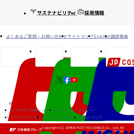
サステナビリティ
採用情報
よくあるご質問・お問い合わせ
サイトマップ
English
調達情報
サイトのご利用について
プライバシーポリシー
アクセシビリティ
ソーシャルメディア
RSSについて
Copyright (C) JAPAN POST HOLDINGS Co., Ltd. All
Rights Reserved.