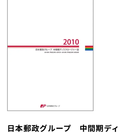
日本郵政グループ 中間期ディ