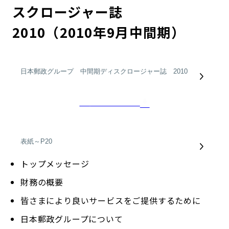
スクロージャー誌
2010（2010年9月中間期）
一括ダウンロード
トップメッセージ
財務の概要
皆さまにより良いサービスをご提供するために
日本郵政グループについて