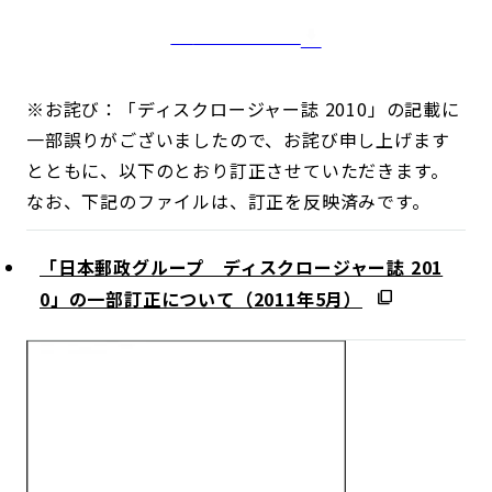
分括ダウンロード
※お詫び：「ディスクロージャー誌 2010」の記載に
一部誤りがございましたので、お詫び申し上げます
とともに、以下のとおり訂正させていただきます。
なお、下記のファイルは、訂正を反映済みです。
「日本郵政グループ ディスクロージャー誌 201
0」の一部訂正について（2011年5月）