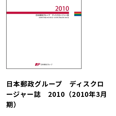
日本郵政グループ ディスクロ
ージャー誌 2010（2010年3月
期）