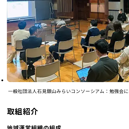
一般社団法人石見銀山みらいコンソーシアム：勉強会に
取組紹介
地域運営組織の組成