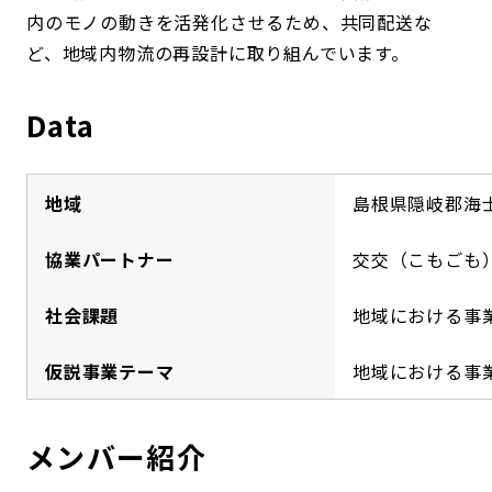
内のモノの動きを活発化させるため、共同配送な
ど、地域内物流の再設計に取り組んでいます。
Data
地域
島根県隠岐郡海
協業パートナー
交交（こもごも
社会課題
地域における事
仮説事業テーマ
地域における事
メンバー紹介