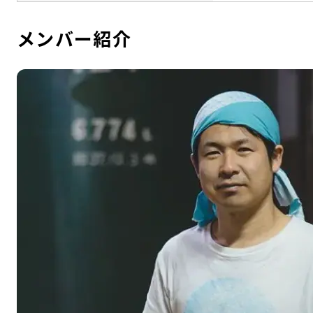
メンバー紹介