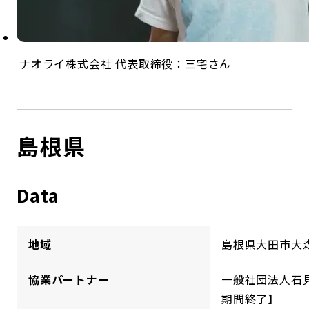
ナオライ株式会社 代表取締役：三宅さん
島根県
Data
地域
島根県大田市大
協業パートナー
一般社団法人石
期間終了】