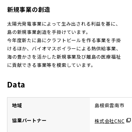
新規事業の創造
太陽光発電事業によって生み出される利益を基に、
島の新規事業創造を手掛けています。
今年度新たに島にクラフトビールを作る事業を手掛
けるほか、バイオマスボイラーによる熱供給事業、
海の豊かさを活かした新規事業及び離島の医療福祉
に貢献できる事業等を模索しています。
Data
地域
島根県雲南市
協業パートナー
株式会社CNC