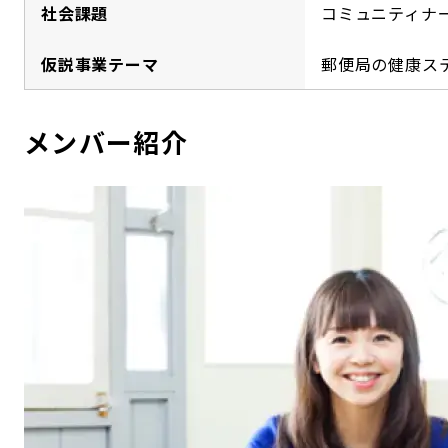
社会課題
コミュニティナ
仮説事業テーマ
郵便局の健康ス
メンバー紹介