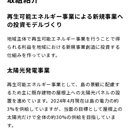
再生可能エネルギー事業による新規事業へ
の投資モデルづくり
地域主体で再生可能エネルギー事業を行うことで得
られる利益を地域における新規事業創造に投資する
仕組みを作っています。
太陽光発電事業
再生可能エネルギー事業として、島の景観に配慮す
るため主に既存建物の屋根上への太陽光パネルの設
置を進めています。2024年4月現在は島の電力の約
3%を供給していますが、当面の目標として屋根上の
太陽光だけで全体の約30%の供給を目指していま
す。