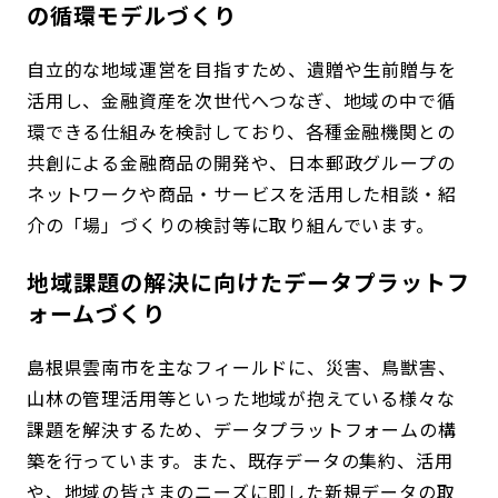
の循環モデルづくり
自立的な地域運営を目指すため、遺贈や生前贈与を
活用し、金融資産を次世代へつなぎ、地域の中で循
環できる仕組みを検討しており、各種金融機関との
共創による金融商品の開発や、日本郵政グループの
ネットワークや商品・サービスを活用した相談・紹
介の「場」づくりの検討等に取り組んでいます。
地域課題の解決に向けたデータプラットフ
ォームづくり
島根県雲南市を主なフィールドに、災害、鳥獣害、
山林の管理活用等といった地域が抱えている様々な
課題を解決するため、データプラットフォームの構
築を行っています。また、既存データの集約、活用
や、地域の皆さまのニーズに即した新規データの取