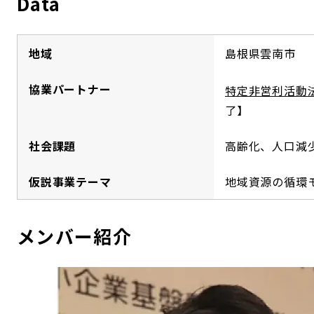
Data
地域
島根県雲南市
協業パートナー
特定非営利活動
了】
社会課題
高齢化、人口減
仮説事業テーマ
地域資源の循環
メンバー紹介