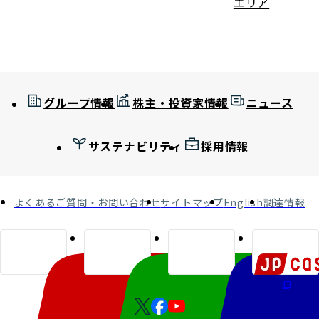
エリア
グループ情報
株主・投資家情報
ニュース
サステナビリティ
採用情報
よくあるご質問・お問い合わせ
サイトマップ
English
調達情報