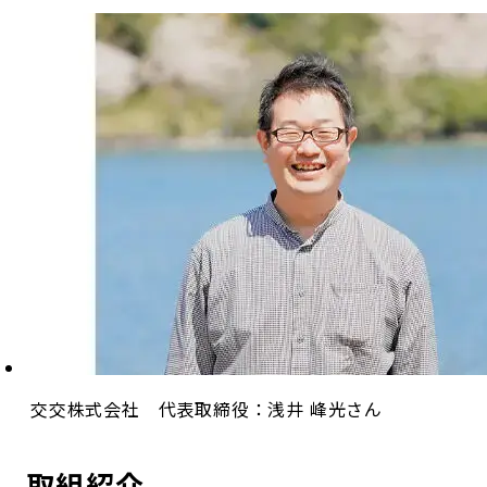
交交株式会社 代表取締役：浅井 峰光さん
取組紹介