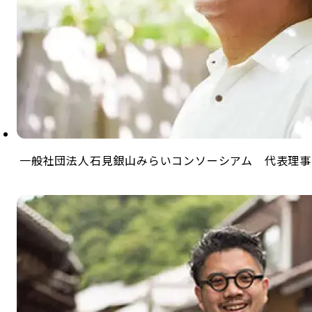
一般社団法人石見銀山みらいコンソーシアム 代表理事