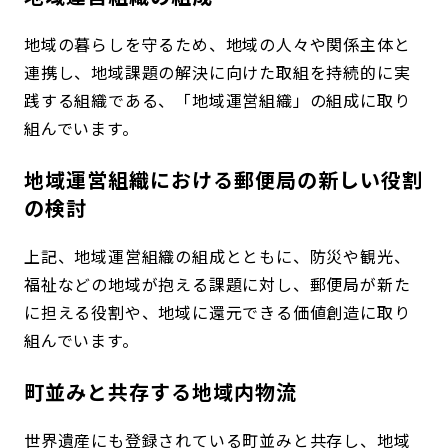
地域の暮らしを守るため、地域の人々や関係主体と
連携し、地域課題の解決に向けた取組を持続的に実
践する組織である、「地域運営組織」の組成に取り
組んでいます。
地域運営組織における郵便局の新しい役割
の検討
上記、地域運営組織の組成とともに、防災や観光、
福祉などの地域が抱える課題に対し、郵便局が新た
に担える役割や、地域に還元できる価値創造に取り
組んでいます。
町並みと共存する地域内物流
世界遺産にも登録されている町並みと共存し、地域