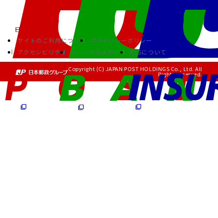
サイトのご利用について
プライバシーポリシー
アクセシビリティ
ソーシャルメディア
RSSについて
Copyright (C) JAPAN POST HOLDINGS Co., Ltd. All
Rights Reserved.