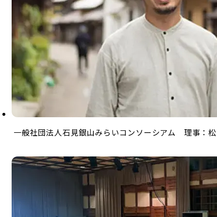
一般社団法人石見銀山みらいコンソーシアム 理事：松