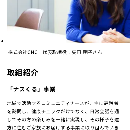
株式会社CNC 代表取締役：矢田 明子さん
取組紹介
「ナスくる」事業
地域で活動するコミュニティナースが、主に高齢者
を訪問し、健康チェックだけでなく、日常会話を通
してその方の楽しみを一緒に実現し、その様子を遠
方に住むご家族にお届けする事業に取り組んでいき