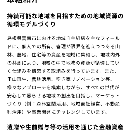
持続可能な地域を目指すための地域資源の
循環モデルづくり
島根県雲南市における地域自主組織を主なフィール
ドに、個人での所有、管理が限界を迎えつつある山
林、農地、住宅等の資産を地域に集約し、地域内外
の共創により、地域の中で地域の資源が循環してい
く仕組みを構築する取組みを行っています。また、
里山再生、農地活用、空き家リノベーション等、
様々なアプローチを模索しながら、すべての世代が
安心して暮らせる地域の創出を目指し、マーケット
づくり（例：森林空間活用、地域商社経営、不動産
利活用）や事業開発にチャレンジしています。
遺贈や生前贈与等の活用を通じた金融資産