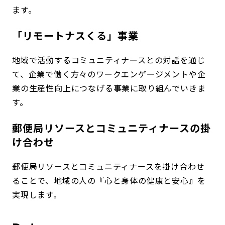
ます。
「リモートナスくる」事業
地域で活動するコミュニティナースとの対話を通じ
て、企業で働く方々のワークエンゲージメントや企
業の生産性向上につなげる事業に取り組んでいきま
す。
郵便局リソースとコミュニティナースの掛
け合わせ
郵便局リソースとコミュニティナースを掛け合わせ
ることで、地域の人の『心と身体の健康と安心』を
実現します。