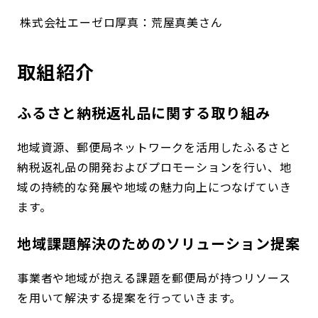
株式会社エーゼロ厚真：荒屋真美さん
取組紹介
ふるさと納税返礼品に関する取り組み
地域資源、郵便局ネットワークを活用したふるさと
納税返礼品の開発およびプロモーションを行い、地
域の持続的な発展や地域の魅力向上につなげていき
ます。
地域課題解決のためのソリューション提案
事業者や地域が抱える課題を郵便局が持つリソース
を用いて解決する提案を行っていきます。