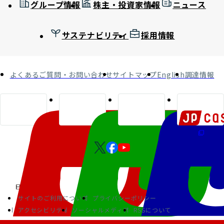
グループ情報
株主・投資家情報
ニュース
サステナビリティ
採用情報
よくあるご質問・お問い合わせ
サイトマップ
English
調達情報
サイトのご利用について
プライバシーポリシー
アクセシビリティ
ソーシャルメディア
RSSについて