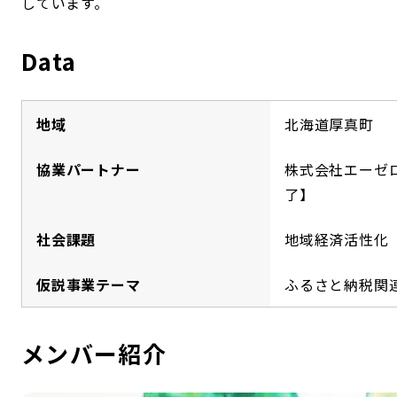
しています。
Data
地域
北海道厚真町
協業パートナー
株式会社エーゼ
了】
社会課題
地域経済活性化
仮説事業テーマ
ふるさと納税関
メンバー紹介