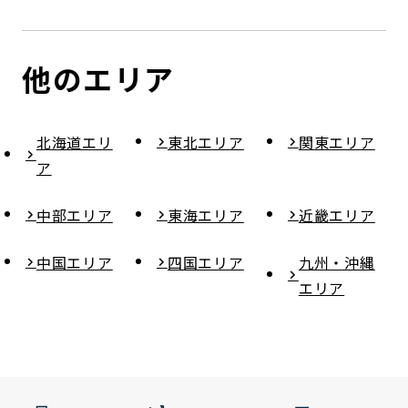
他のエリア
北海道エリ
東北エリア
関東エリア
ア
中部エリア
東海エリア
近畿エリア
中国エリア
四国エリア
九州・沖縄
エリア