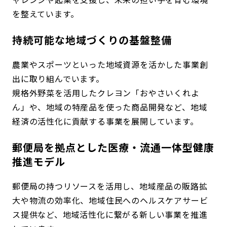
を整えています。
持続可能な地域づくりの基盤整備
農業やスポーツといった地域資源を活かした事業創
出に取り組んでいます。
規格外野菜を活用したクレヨン「おやさいくれよ
ん」や、地域の特産品を使った商品開発など、地域
経済の活性化に貢献する事業を展開しています。
郵便局を拠点とした医療・流通一体型健康
推進モデル
郵便局の持つリソースを活用し、地域産品の販路拡
大や物流の効率化、地域住民へのヘルスケアサービ
ス提供など、地域活性化に繋がる新しい事業を推進