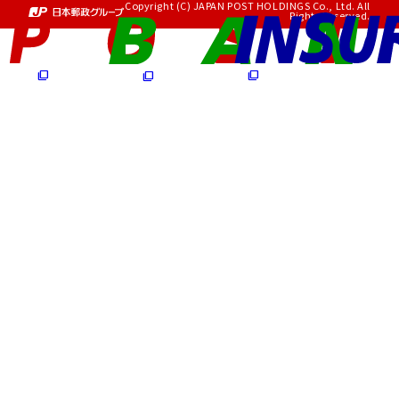
Copyright (C) JAPAN POST HOLDINGS Co., Ltd. All
Rights Reserved.