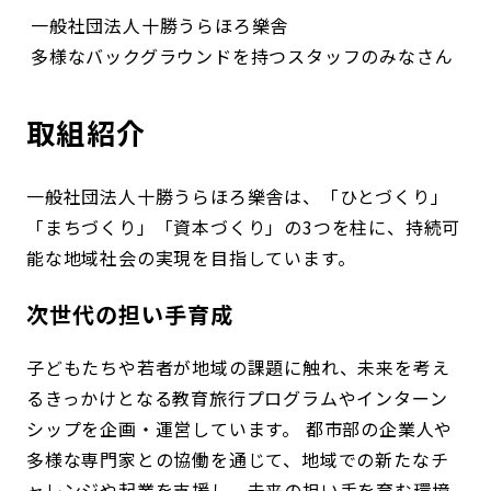
一般社団法人十勝うらほろ樂舎
多様なバックグラウンドを持つスタッフのみなさん
取組紹介
一般社団法人十勝うらほろ樂舎は、「ひとづくり」
「まちづくり」「資本づくり」の3つを柱に、持続可
能な地域社会の実現を目指しています。
次世代の担い手育成
子どもたちや若者が地域の課題に触れ、未来を考え
るきっかけとなる教育旅行プログラムやインターン
シップを企画・運営しています。 都市部の企業人や
多様な専門家との協働を通じて、地域での新たなチ
ャレンジや起業を支援し、未来の担い手を育む環境