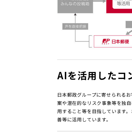
AIを活用した
日本郵政グループに寄せられるお
案や潜在的なリスク事象等を独自
用すること等を目指しています。
善等に活用しています。