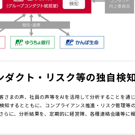
コンダクト・リスク等の独自検
客さまの声、社員の声等をAIを活用して分析することを通
検知するとともに、コンプライアンス推進・リスク管理等の
さらに、分析結果を、定期的に経営陣、各種連絡会議等に