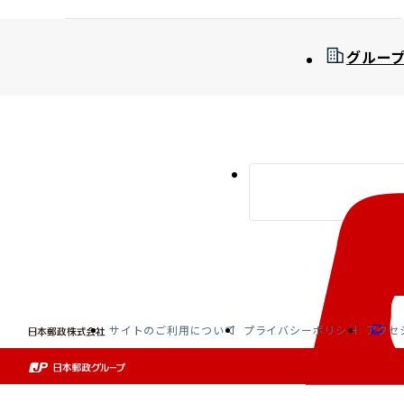
グルー
サイトのご利用について
プライバシーポリシー
アクセ