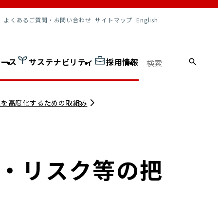
調達情報
よくあるご質問・お問い合わせ
サイトマップ
English
ュース
サステナビリティ
採用情報
応を高度化するための取組み
・リスク等の把