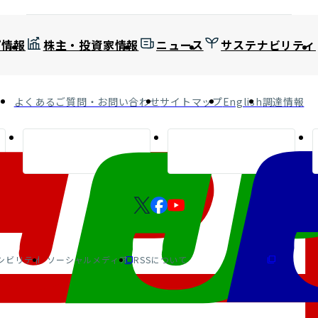
プ情報
株主・投資家情報
ニュース
サステナビリティ
よくあるご質問・お問い合わせ
サイトマップ
English
調達情報
シビリティ
ソーシャルメディア
RSSについて