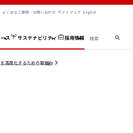
調達情報
よくあるご質問・お問い合わせ
サイトマップ
English
ュース
サステナビリティ
採用情報
応を高度化するための取組み