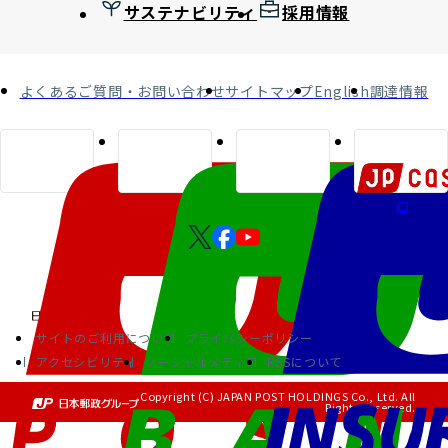
サステナビリティ
採用情報
よくあるご質問・お問い合わせ
サイトマップ
English
調達情報
サイトのご利用について
プライバシーポリシー
アクセシビリティ
ソーシャルメディア
RSSについて
Copyright (C) JAPAN POST HOLDINGS Co., Ltd. All
Rights Reserved.