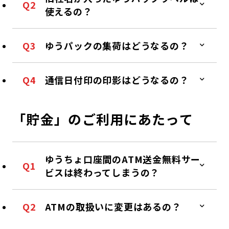
Q2
使えるの？
Q3
ゆうパックの集荷はどうなるの？
Q4
通信日付印の印影はどうなるの？
「貯金」のご利用にあたって
ゆうちょ口座間のATM送金無料サー
Q1
ビスは終わってしまうの？
Q2
ATMの取扱いに変更はあるの？