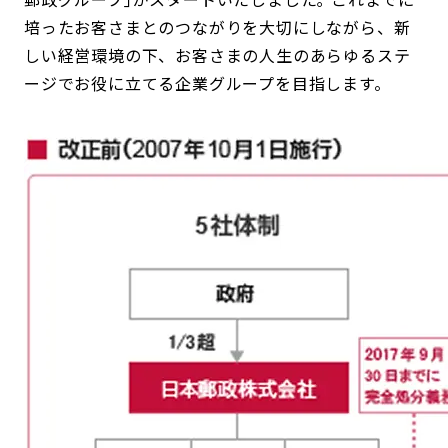
培ったお客さまとのつながりを大切にしながら、新
しい経営環境の下、お客さまの人生のあらゆるステ
ージでお役に立てる企業グループを目指します。