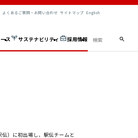
調達情報
よくあるご質問・お問い合わせ
サイトマップ
English
ュース
サステナビリティ
採用情報
駅伝）に初出場し、駅伝チームと