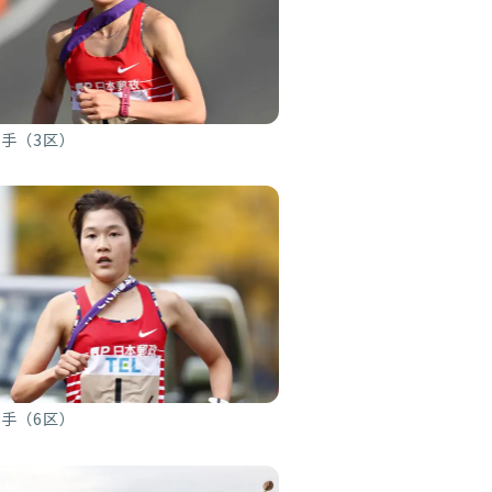
手（3区）
手（6区）