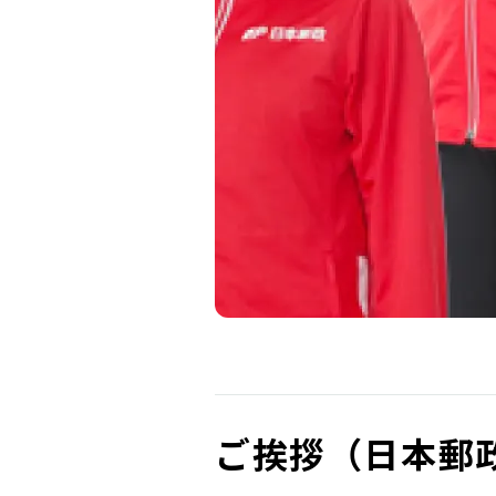
ご挨拶（日本郵