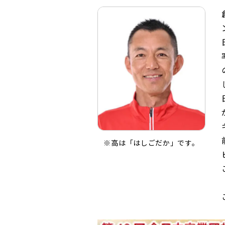
※高は「はしごだか」です。