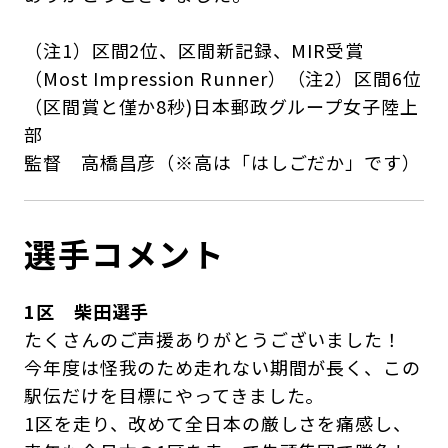
（注1）区間2位、区間新記録、MIR受賞
（Most Impression Runner）（注2）区間6位
（区間賞と僅か8秒)日本郵政グループ女子陸上
部
監督 高橋昌彦（※高は「はしごだか」です）
選手コメント
1区 柴田選手
たくさんのご声援ありがとうございました！
今年度は怪我のため走れない期間が長く、この
駅伝だけを目標にやってきました。
1区を走り、改めて全日本の厳しさを痛感し、