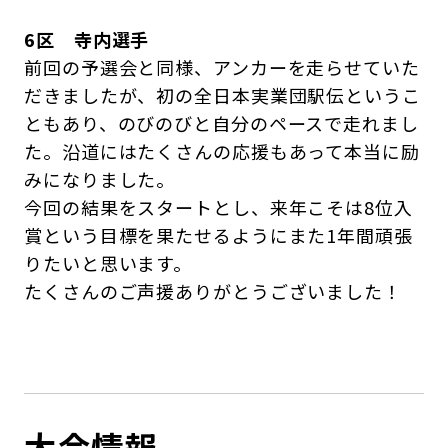
6区 寺内選手
前回の予選会と同様、アンカーを走らせていた
だきましたが、初の全日本実業団駅伝というこ
ともあり、のびのびと自分のペースで走れまし
た。沿道にはたくさんの応援もあって本当に励
みになりました。
今回の結果をスタートとし、来年こそは8位入
賞という目標を果たせるようにまた1年間頑張
りたいと思います。
たくさんのご声援ありがとうございました！
大会情報