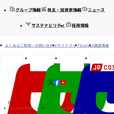
グループ情報
株主・投資家情報
ニュース
サステナビリティ
採用情報
よくあるご質問・お問い合わせ
サイトマップ
English
調達情報
サイトのご利用について
プライバシーポリシー