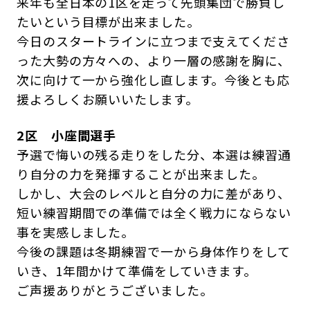
来年も全日本の1区を走って先頭集団で勝負し
たいという目標が出来ました。
今日のスタートラインに立つまで支えてくださ
った大勢の方々への、より一層の感謝を胸に、
次に向けて一から強化し直します。今後とも応
援よろしくお願いいたします。
2区 小座間選手
予選で悔いの残る走りをした分、本選は練習通
り自分の力を発揮することが出来ました。
しかし、大会のレベルと自分の力に差があり、
短い練習期間での準備では全く戦力にならない
事を実感しました。
今後の課題は冬期練習で一から身体作りをして
いき、1年間かけて準備をしていきます。
ご声援ありがとうございました。