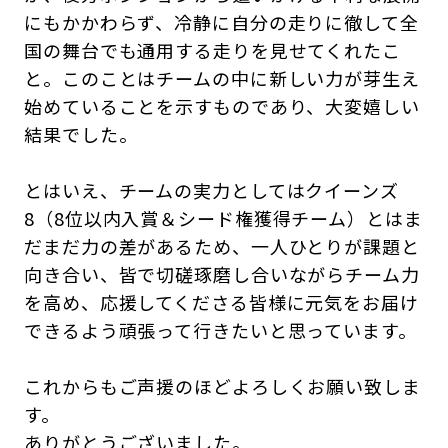
にもかかわらず、冷静に自分の走りに徹して全
国の舞台でも通用する走りを見せてくれたこ
と。このことはチームの中に新しい力が芽生え
始めていることを示すものであり、大変嬉しい
結果でした。
とはいえ、チームの実力としてはクイーンズ
8（8位以内入賞＆シード権獲得チーム）とはま
だまだ力の差があるため、一人ひとりが課題と
向き合い、皆で切磋琢磨し合いながらチーム力
を高め、応援してくださる皆様に元気をお届け
できるよう頑張って行きたいと思っています。
これからもご声援のほどよろしくお願い致しま
す。
ありがとうございました。