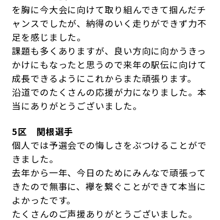
を胸に今大会に向けて取り組んできて掴んだチ
ャンスでしたが、納得のいく走りができず力不
足を感じました。
課題も多くありますが、良い方向に向かうきっ
かけにもなったと思うので来年の駅伝に向けて
成長できるようにこれからまた頑張ります。
沿道でのたくさんの応援が力になりました。本
当にありがとうございました。
5区 関根選手
個人では予選会での悔しさをぶつけることがで
きました。
去年から一年、今日のためにみんなで頑張って
きたので無事に、襷を繋ぐことができて本当に
よかったです。
たくさんのご声援ありがとうございました。