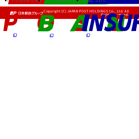
アクセシビリティ
ソーシャルメディア
RSSについて
Copyright (C) JAPAN POST HOLDINGS Co., Ltd. All
Rights Reserved.