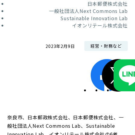
日本郵便株式会社
一般社団法人Next Commons Lab
Sustainable Innovation Lab
イオンリテール株式会社
経営・財務など
2023年2月9日
奈良市、日本郵政株式会社、日本郵便株式会社、一
般社団法人Next Commons Lab、Sustainable
Innovation Lab、イオンリテール株式会社の6者