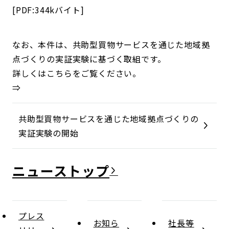
[PDF:344kバイト]
なお、本件は、共助型買物サービスを通じた地域拠
点づくりの実証実験に基づく取組です。
詳しくはこちらをご覧ください。
⇒
共助型買物サービスを通じた地域拠点づくりの
実証実験の開始
ニュース
プレス
お知ら
社長等