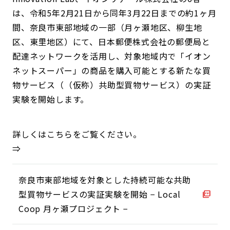
は、令和5年2月21日から同年3月22日までの約1ヶ月
間、奈良市東部地域の一部（月ヶ瀬地区、柳生地
区、東里地区）にて、日本郵便株式会社の郵便局と
配達ネットワークを活用し、対象地域内で「イオン
ネットスーパー」の商品を購入可能とする新たな買
物サービス（（仮称）共助型買物サービス）の実証
実験を開始します。
詳しくはこちらをご覧ください。
⇒
奈良市東部地域を対象とした持続可能な共助
型買物サービスの実証実験を開始 − Local
Coop 月ヶ瀬プロジェクト −