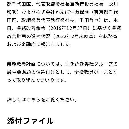
都千代田区、代表取締役社長兼執行役員社長 衣川
和秀）および株式会社かんぽ生命保険（東京都千代
田区、取締役兼代表執行役社長 千田哲也）は、本
日、業務改善命令（2019年12月27日）に基づく業務
改善計画の進捗状況（2022年2月末時点）を総務省
および金融庁に報告しました。
業務改善計画については、引き続き弊社グループの
最重要課題の位置付けとして、全役職員が一丸とな
って取り組んでまいります。
詳しくはこちらをご覧ください。
添付ファイル