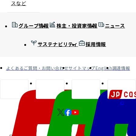
スなど
グループ情報
株主・投資家情報
ニュース
サステナビリティ
採用情報
よくあるご質問・お問い合わせ
サイトマップ
English
調達情報