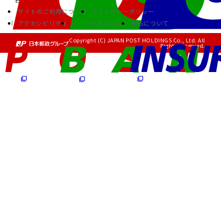
サイトのご利用について
プライバシーポリシー
アクセシビリティ
ソーシャルメディア
RSSについて
Copyright (C) JAPAN POST HOLDINGS Co., Ltd. All
Rights Reserved.