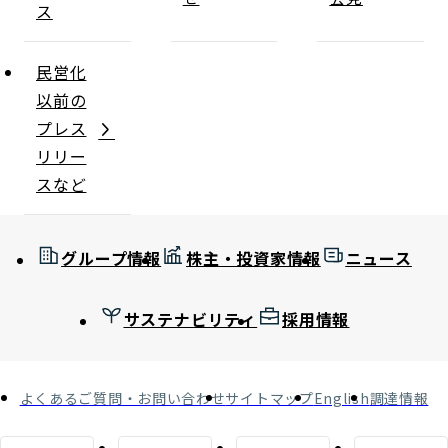
ス
民営化
以前の
プレス
リリー
スなど
グループ情報
株主・投資家情報
ニュース
サステナビリティ
採用情報
よくあるご質問・お問い合わせ
サイトマップ
English
調達情報