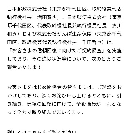
日本郵政株式会社（東京都千代田区、取締役兼代表
執行役社長 増田寬也）、日本郵便株式会社（東京
都千代田区、代表取締役社長兼執行役員社長 衣川
和秀）および株式会社かんぽ生命保険（東京都千代
田区、取締役兼代表執行役社長 千田哲也）は、
「お客さまの信頼回復に向けたご契約調査」を実施
しており、その進捗状況等について、次のとおりご
報告いたします。
お客さまをはじめ関係者の皆さまには、ご迷惑をお
かけしており、深くお詫び申し上げるとともに、引
き続き、信頼の回復に向けて、全役職員が一丸とな
って全力で取り組んでまいります。
詳しくはこちらをご覧ください。