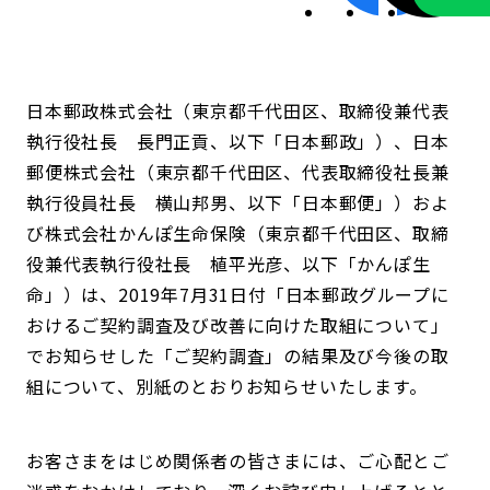
日本郵政株式会社（東京都千代田区、取締役兼代表
執行役社長 長門正貢、以下「日本郵政」）、日本
郵便株式会社（東京都千代田区、代表取締役社長兼
執行役員社長 横山邦男、以下「日本郵便」）およ
び株式会社かんぽ生命保険（東京都千代田区、取締
役兼代表執行役社長 植平光彦、以下「かんぽ生
命」）は、2019年7月31日付「日本郵政グループに
おけるご契約調査及び改善に向けた取組について」
でお知らせした「ご契約調査」の結果及び今後の取
組について、別紙のとおりお知らせいたします。
お客さまをはじめ関係者の皆さまには、ご心配とご