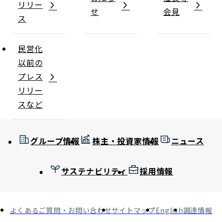
リリー
せ
会見
ス
民営化
以前の
プレス
リリー
スなど
グループ情報
株主・投資家情報
ニュース
サステナビリティ
採用情報
よくあるご質問・お問い合わせ
サイトマップ
English
調達情報