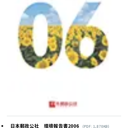
日本郵政公社 環境報告書2006
(
PDF
:
1,870
KB)