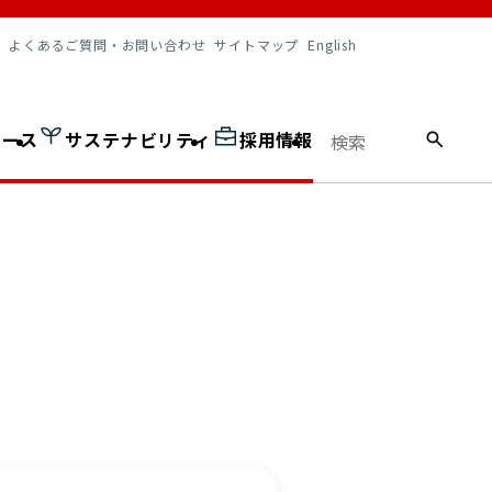
調達情報
よくあるご質問・お問い合わせ
サイトマップ
English
ュース
サステナビリティ
採用情報