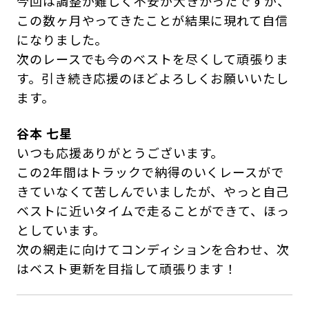
今回は調整が難しく不安が大きかったですが、
この数ヶ月やってきたことが結果に現れて自信
になりました。
次のレースでも今のベストを尽くして頑張りま
す。引き続き応援のほどよろしくお願いいたし
ます。
谷本 七星
いつも応援ありがとうございます。
この2年間はトラックで納得のいくレースがで
きていなくて苦しんでいましたが、やっと自己
ベストに近いタイムで走ることができて、ほっ
としています。
次の網走に向けてコンディションを合わせ、次
はベスト更新を目指して頑張ります！