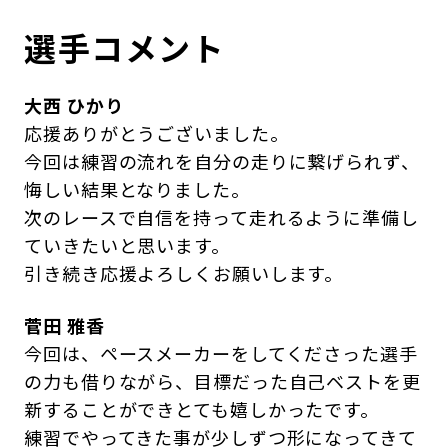
選手コメント
大西 ひかり
応援ありがとうございました。
今回は練習の流れを自分の走りに繋げられず、
悔しい結果となりました。
次のレースで自信を持って走れるように準備し
ていきたいと思います。
引き続き応援よろしくお願いします。
菅田 雅香
今回は、ペースメーカーをしてくださった選手
の力も借りながら、目標だった自己ベストを更
新することができとても嬉しかったです。
練習でやってきた事が少しずつ形になってきて