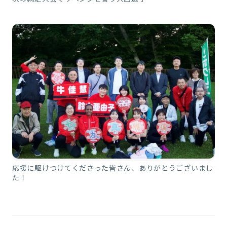
応援に駆けつけてくださった皆さん、ありがとうございまし
た！