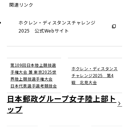
関連リンク
ホクレン・ディスタンスチャレンジ
2025 公式Webサイト
第109回日本陸上競技選
ホクレン・ディスタンス
手権大会 兼 東京2025世
チャレンジ2025 第4
界陸上競技選手権大会
戦 北見大会
日本代表選手選考競技会
日本郵政グループ女子陸上部