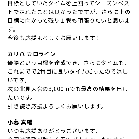
目標としていたタイムを上回ってシーズンベス
トで走れたことは良かったですが、さらに上の
目標に向かって残り１戦も頑張りたいと思いま
す。
今後も応援よろしくお願いします！
カリバ カロライン
優勝という目標を達成でき、さらにタイムも、
これまでで2番目に良いタイムだったので嬉し
いです。
次の北見大会の3,000mでも最高の結果を出し
たいです。
引き続き応援よろしくお願いします。
小暮 真緒
いつも応援ありがとうございます。