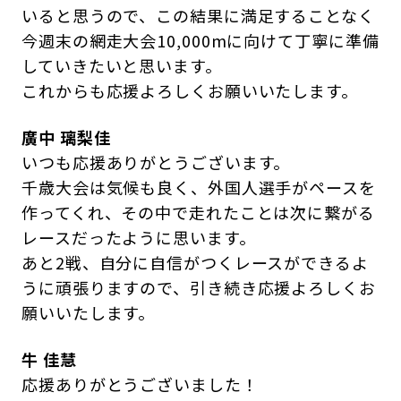
いると思うので、この結果に満足することなく
今週末の網走大会10,000mに向けて丁寧に準備
していきたいと思います。
これからも応援よろしくお願いいたします。
廣中 璃梨佳
いつも応援ありがとうございます。
千歳大会は気候も良く、外国人選手がペースを
作ってくれ、その中で走れたことは次に繋がる
レースだったように思います。
あと2戦、自分に自信がつくレースができるよ
うに頑張りますので、引き続き応援よろしくお
願いいたします。
牛 佳慧
応援ありがとうございました！