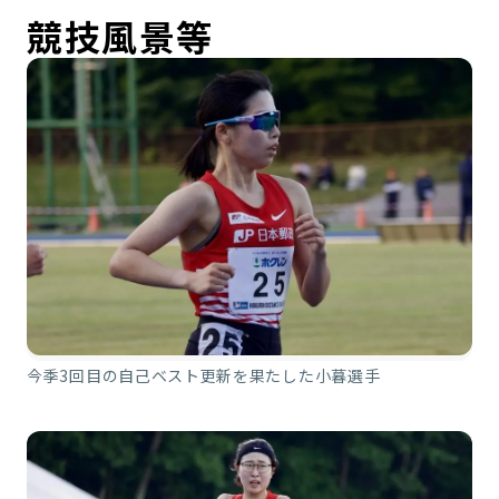
競技風景等
今季3回目の自己ベスト更新を果たした小暮選手