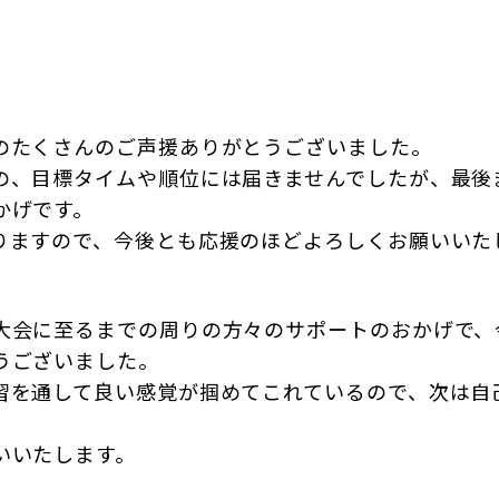
のたくさんのご声援ありがとうございました。
の、目標タイムや順位には届きませんでしたが、最後
かげです。
りますので、今後とも応援のほどよろしくお願いいた
大会に至るまでの周りの方々のサポートのおかげで、
うございました。
習を通して良い感覚が掴めてこれているので、次は自
いいたします。