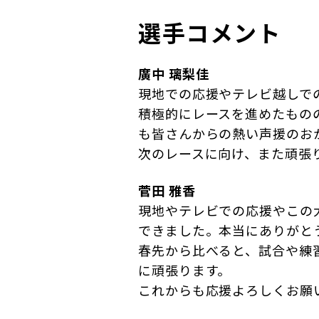
選手コメント
廣中 璃梨佳
現地での応援やテレビ越しで
積極的にレースを進めたもの
も皆さんからの熱い声援のお
次のレースに向け、また頑張
菅田 雅香
現地やテレビでの応援やこの
できました。本当にありがと
春先から比べると、試合や練
に頑張ります。
これからも応援よろしくお願