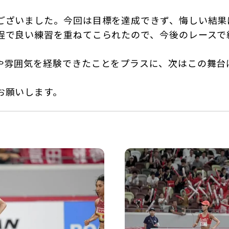
ございました。今回は目標を達成できず、悔しい結果
程で良い練習を重ねてこられたので、今後のレースで
や雰囲気を経験できたことをプラスに、次はこの舞台
お願いします。