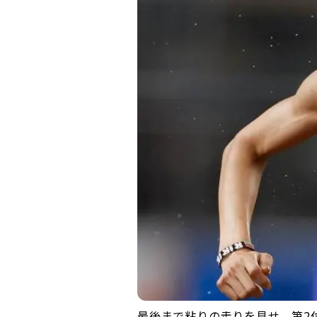
最後まで粘りの走りを見せ、第2