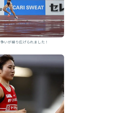
頭争いが繰り広げられました！