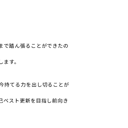
まで踏ん張ることができたの
します。
今持てる力を出し切ることが
己ベスト更新を目指し前向き