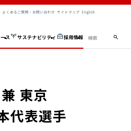
調達情報
よくあるご質問・お問い合わせ
サイトマップ
English
ュース
サステナビリティ
採用情報
兼 東京
日本代表選手