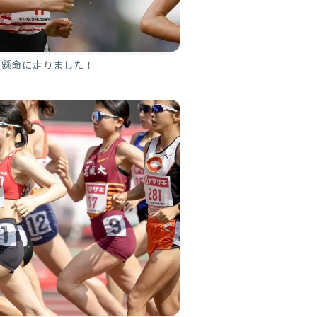
、懸命に走りました！