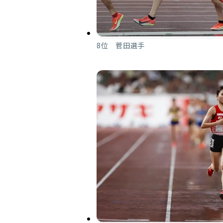
8位 菅田選手