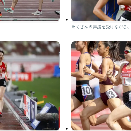
たくさんの声援を受けながら