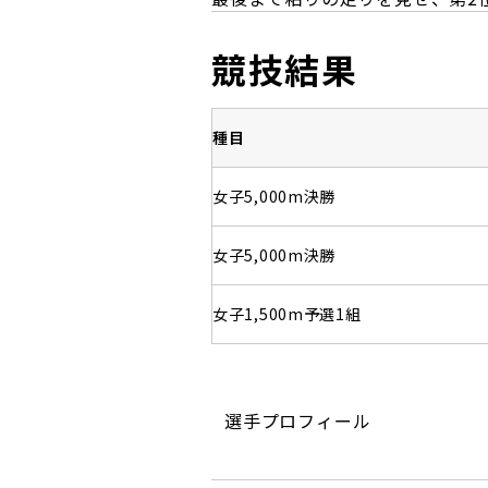
競技結果
種目
女子5,000m決勝
女子5,000m決勝
女子1,500m予選1組
選手プロフィール