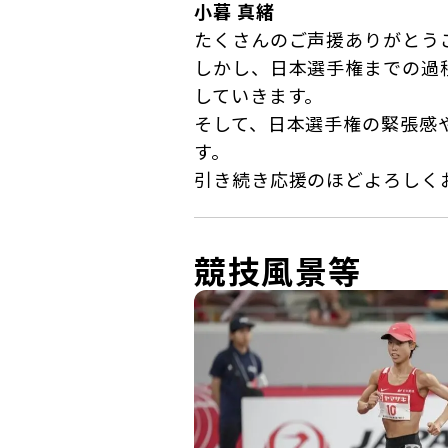
小暮 真緒
たくさんのご声援ありがとう
しかし、日本選手権までの過
していきます。
そして、日本選手権の緊張感
す。
引き続き応援のほどよろしく
競技風景等