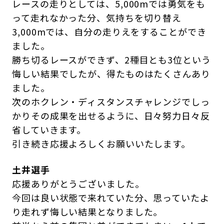
レースの走りとしては、5,000mでは勇気をも
って走れなかった分、気持ちを切り替え
3,000mでは、自分の走りえをすることができ
ました。
勝ち切るレースができず、2種目とも3位という
悔しい結果でしたが、得たものはたくさんあり
ました。
次のホクレン・ディスタンスチャレンジでしっ
かりその成果を出せるように、日々努力日々反
省していきます。
引き続き応援よろしくお願いいたします。
土井選手
応援ありがとうございました。
今回は良い状態で来れていた分、思っていたよ
り走れず悔しい結果となりました。