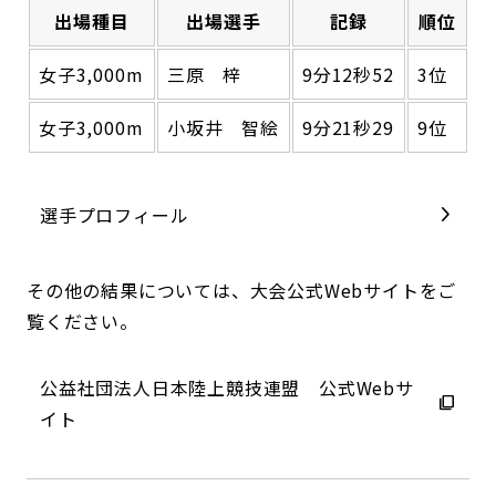
出場種目
出場選手
記録
順位
女子3,000m
三原 梓
9分12秒52
3位
女子3,000m
小坂井 智絵
9分21秒29
9位
選手プロフィール
その他の結果については、大会公式Webサイトをご
覧ください。
公益社団法人日本陸上競技連盟 公式Webサ
イト