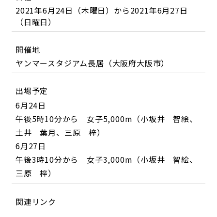
2021年6月24日（木曜日）から2021年6月27日
（日曜日）
開催地
ヤンマースタジアム長居（大阪府大阪市）
出場予定
6月24日
午後5時10分から 女子5,000m（小坂井 智絵、
土井 葉月、三原 梓）
6月27日
午後3時10分から 女子3,000m（小坂井 智絵、
三原 梓）
関連リンク