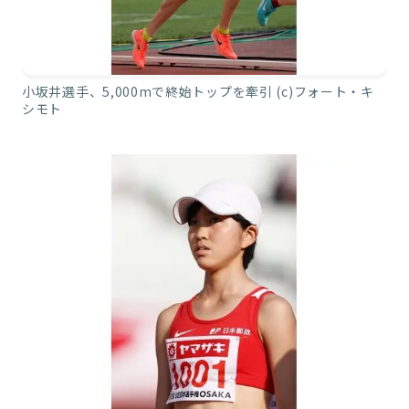
小坂井選手、5,000mで終始トップを牽引 (c)フォート・キ
シモト