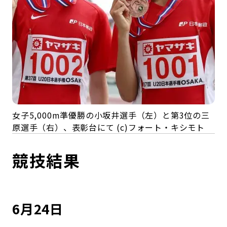
女子5,000m準優勝の小坂井選手（左）と第3位の三
原選手（右）、表彰台にて (c)フォート・キシモト
競技結果
6月24日