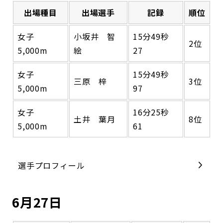
出場種目
出場選手
記録
順位
女子
小坂井 智
15分49秒
2位
5,000m
絵
27
女子
15分49秒
三原 梓
3位
5,000m
97
女子
16分25秒
土井 葉月
8位
5,000m
61
選手プロフィール
6月27日