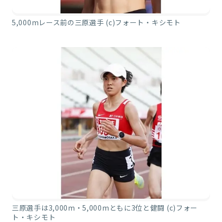
5,000mレース前の三原選手 (c)フォート・キシモト
三原選手は3,000m・5,000mともに3位と健闘 (c)フォー
ト・キシモト