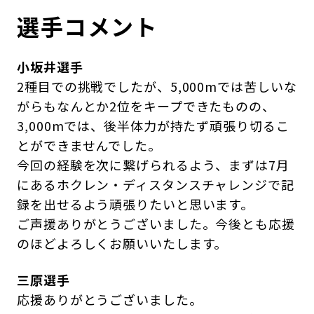
選手コメント
小坂井選手
2種目での挑戦でしたが、5,000mでは苦しいな
がらもなんとか2位をキープできたものの、
3,000mでは、後半体力が持たず頑張り切るこ
とができませんでした。
今回の経験を次に繋げられるよう、まずは7月
にあるホクレン・ディスタンスチャレンジで記
録を出せるよう頑張りたいと思います。
ご声援ありがとうございました。今後とも応援
のほどよろしくお願いいたします。
三原選手
応援ありがとうございました。