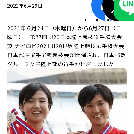
2021年6月29日
2021年６月24日（木曜日）から6月27日（日
曜日）、第37回 U20日本陸上競技選手権大会
兼 ナイロビ2021 U20世界陸上競技選手権大会
日本代表選手選考競技会が開催され、日本郵政
グループ女子陸上部の選手が出場しました。