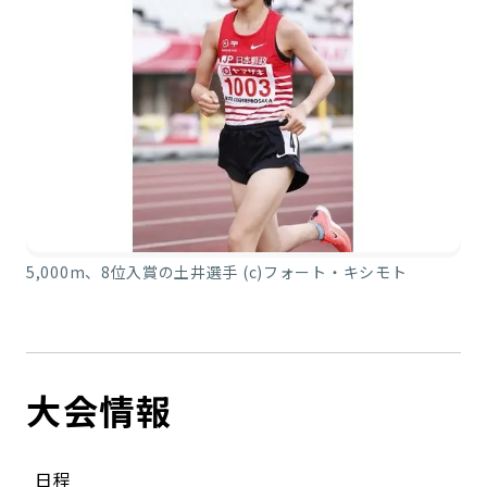
5,000m、8位入賞の土井選手 (c)フォート・キシモト
大会情報
日程