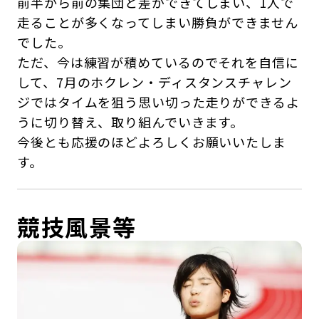
前半から前の集団と差ができてしまい、1人で
走ることが多くなってしまい勝負ができません
でした。
ただ、今は練習が積めているのでそれを自信に
して、7月のホクレン・ディスタンスチャレン
ジではタイムを狙う思い切った走りができるよ
うに切り替え、取り組んでいきます。
今後とも応援のほどよろしくお願いいたしま
す。
競技風景等