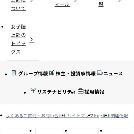
ィール
報
ついて
女子陸
上部の
トピッ
クス
グループ情報
株主・投資家情報
ニュース
サステナビリティ
採用情報
よくあるご質問・お問い合わせ
サイトマップ
English
調達情報