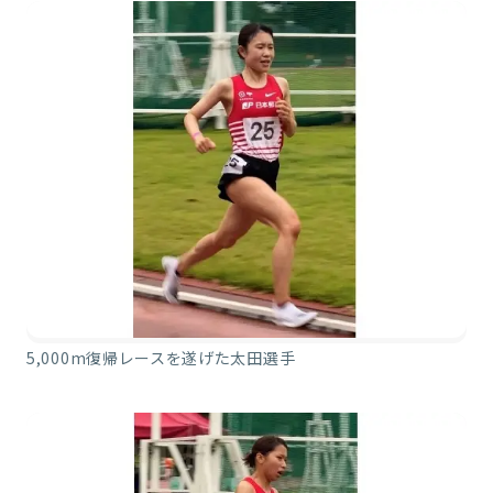
5,000m復帰レースを遂げた太田選手