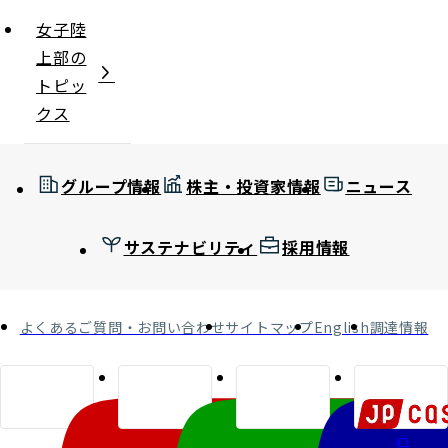
女子陸
上部の
トピッ
クス
グループ情報
株主・投資家情報
ニュース
サステナビリティ
採用情報
よくあるご質問・お問い合わせ
サイトマップ
English
調達情報