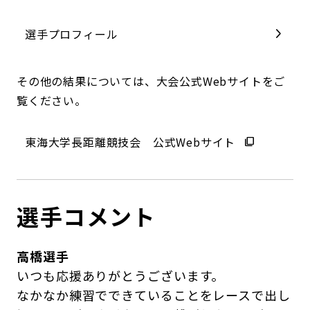
選手プロフィール
その他の結果については、大会公式Webサイトをご
覧ください。
東海大学長距離競技会 公式Webサイト
選手コメント
高橋選手
いつも応援ありがとうございます。
なかなか練習でできていることをレースで出し