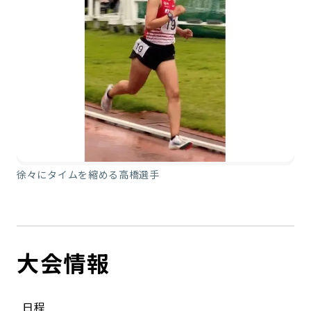
徐々にタイムを縮める高橋選手
大会情報
日程