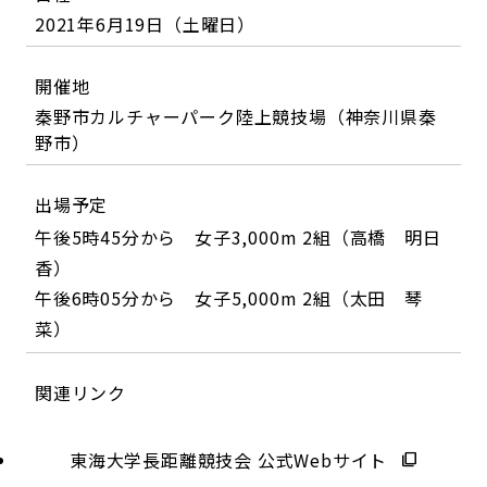
2021年6月19日（土曜日）
開催地
秦野市カルチャーパーク陸上競技場（神奈川県秦
野市）
出場予定
午後5時45分から 女子3,000m 2組（高橋 明日
香）
午後6時05分から 女子5,000m 2組（太田 琴
菜）
関連リンク
東海大学長距離競技会 公式Webサイト