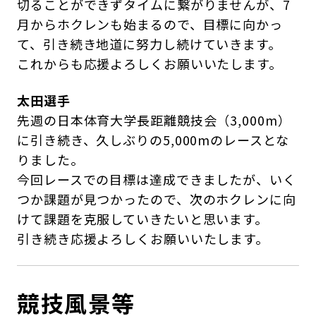
切ることができずタイムに繋がりませんが、7
月からホクレンも始まるので、目標に向かっ
て、引き続き地道に努力し続けていきます。
これからも応援よろしくお願いいたします。
太田選手
先週の日本体育大学長距離競技会（3,000m）
に引き続き、久しぶりの5,000mのレースとな
りました。
今回レースでの目標は達成できましたが、いく
つか課題が見つかったので、次のホクレンに向
けて課題を克服していきたいと思います。
引き続き応援よろしくお願いいたします。
競技風景等