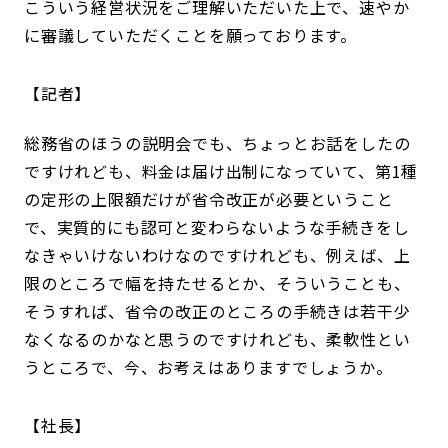
こういう経営状況をご理解いただいた上で、速やか
に審議していただくことを願っております。
記者
総務省のほうの説明会でも、ちょっとお話をしたの
ですけれども、料金は届け出制になっていて、第1種
の定形の上限額だけが省令改正が必要ということ
で、実質的にも認可と変わらないような手続きをし
なきゃいけないわけなのですけれども、例えば、上
限のところで幅を持たせるとか、そういうことも、
そうすれば、省令の改正のところの手続きは若干少
なくなるのかなと思うのですけれども、柔軟性とい
うところで、今、お考えはありますでしょうか。
社長