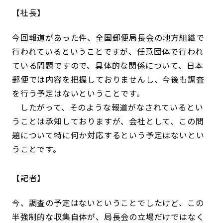
社長
今回報道があった件、全国郵便局長会の地方組織で
行われているということですが、任意団体で行われ
ている問題ですので、具体的な関係について、日本
郵便では内容を把握しておりませんし、今後も調査
を行う予定はないということです。
したがって、そのような報道がなされているとい
うことは承知しておりますが、会社として、この問
題について特に何か対応するという予定はないとい
うことです。
記者
今、調査の予定はないということでしたけど、この
半強制的な収集自体が、局長会の立場だけではなく