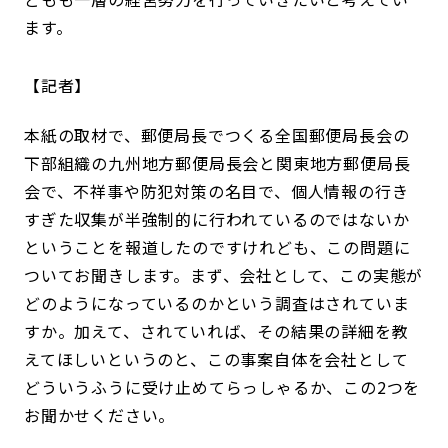
ます。
記者
本紙の取材で、郵便局長でつくる全国郵便局長会の
下部組織の九州地方郵便局長会と関東地方郵便局長
会で、不祥事や防犯対策の名目で、個人情報の行き
すぎた収集が半強制的に行われているのではないか
ということを報道したのですけれども、この問題に
ついてお聞きします。まず、会社として、この実態が
どのようになっているのかという調査はされていま
すか。加えて、されていれば、その結果の詳細を教
えてほしいというのと、この事案自体を会社として
どういうふうに受け止めてらっしゃるか、この2つを
お聞かせください。