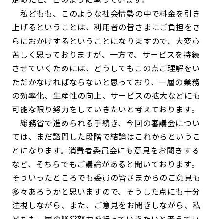
私どもも、このような社会情勢の中で料金を引き
上げるということは、利用者の皆さまにご負担をさ
らにおかけするということになりますので、大変心
苦しく思っておりますが、一方で、サービスを持続
させていくためには、どうしてもこの点ご理解をい
ただかなければならないと思っており、一層の業務
の効率化、生産性の向上、サービスの拡大などにも
可能な限り努力をしていきたいと考えております。
総務省で進められる手続き、今回の審議会につい
ては、まだ諮問した段階で結論はこれからというこ
とになります。消費者委員会にも意見をお聞きする
など、そちらでもご議論があると聞いております。
そういったところでも委員の皆さまからのご意見も
多々あろうかと思いますので、そうした点にも十分
注視しながら、また、ご意見をお聞きしながら、私
どもも一層の経営努力を行っていきたいと考えてい