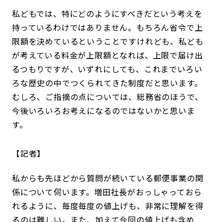
私どもでは、特にどのようにすべきだという考えを
持っているわけではありません。もちろん省令で上
限額を決めているということですけれども、私ども
が考えている料金が上限額となれば、上限で届け出
るつもりですが、いずれにしても、これまでいろい
ろな歴史の中でつくられてきた制度だと思います。
むしろ、ご指摘の点については、総務省のほうで、
今後いろいろお考えになるのではないかと思いま
す。
記者
私からも先ほどから質問が続いている郵便事業の関
係について伺います。増田社長がおっしゃっておら
れるように、毎度毎度の値上げも、非常に理解を得
るのは難しい。また、加えて今回の値上げも含め