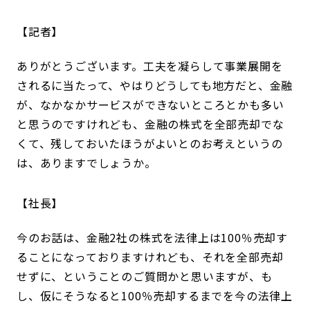
記者
ありがとうございます。工夫を凝らして事業展開を
されるに当たって、やはりどうしても地方だと、金融
が、なかなかサービスができないところとかも多い
と思うのですけれども、金融の株式を全部売却でな
くて、残しておいたほうがよいとのお考えというの
は、ありますでしょうか。
社長
今のお話は、金融2社の株式を法律上は100％売却す
ることになっておりますけれども、それを全部売却
せずに、ということのご質問かと思いますが、も
し、仮にそうなると100％売却するまでを今の法律上