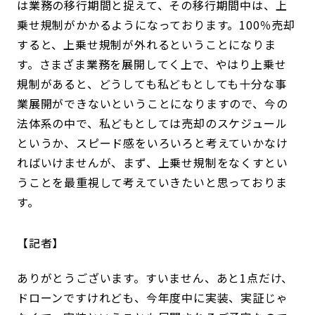
は業務の移行期間と捉えて、その移行期間中は、上
乗せ規制がかかるようになっております。100％売却
すると、上乗せ規制が外れるということになりま
す。さまざま業務を展開してく上で、やはり上乗せ
規制があると、どうしても私どもとしても十分な事
業展開ができないということになりますので、今の
法体系の中で、私どもとしては売却のスケジュール
というか、スピード感をいろいろと考えていかなけ
ればいけませんが、まず、上乗せ規制をなくすとい
うことを最重視して考えていきたいと思っておりま
す。
記者
ありがとうございます。すいません、あと1点だけ、
ドローンですけれども、今年度中に実装、実証じゃ