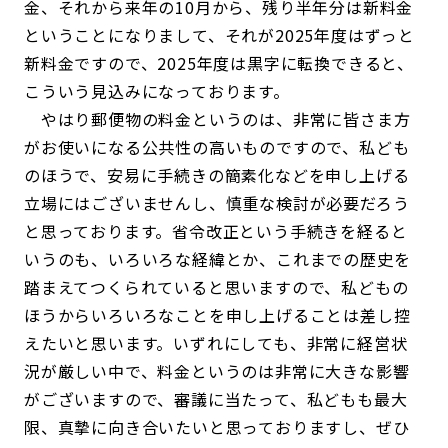
金、それから来年の10月から、残り半年分は新料金
ということになりまして、それが2025年度はずっと
新料金ですので、2025年度は黒字に転換できると、
こういう見込みになっております。
やはり郵便物の料金というのは、非常に皆さま方
がお使いになる公共性の高いものですので、私ども
のほうで、安易に手続きの簡素化などを申し上げる
立場にはございませんし、慎重な検討が必要だろう
と思っております。省令改正という手続きを経ると
いうのも、いろいろな経緯とか、これまでの歴史を
踏まえてつくられていると思いますので、私どもの
ほうからいろいろなことを申し上げることは差し控
えたいと思います。いずれにしても、非常に経営状
況が厳しい中で、料金というのは非常に大きな影響
がございますので、審議に当たって、私どもも最大
限、真摯に向き合いたいと思っておりますし、ぜひ