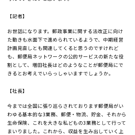
記者
お世話になります。郵政事業に関する法改正に向け
た動きも水面下で進められているようで、中期経営
計画見直しとも関連してくると思うのですけれど
も、郵便局ネットワークの公的サービスの新たな役
割として、増田社長はどのようなことが郵便局にで
きるとお考えでいらっしゃいますでしょうか。
社長
今までは全国に張り巡らされております郵便局がい
わゆる基本的な3業務、郵便・物流、貯金、それから
生命保険、これを大きな私どもの3業務として行って
まいりました。これから、収益を生み出していく上