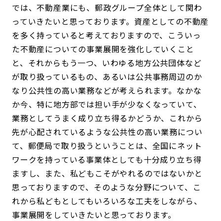
では、不動産業にも、郵政グループ全体として関わ
っていきたいと思っております。資産としての不動産
を多く持っていると考えておりますので、こういっ
た不動産についての事業展開を強化していくこと
と、それからもう一つ、いわゆる地方公共団体など
が取り扱っているもの、あるいは公共事務周辺のか
なり公共性の高い業務などが考えられます。なかな
か今、特に地方部では担い手が少なくなっていて、
業務としてうまく成り立ち得るかどうか、これから
先が心配されているような公共性の高い業務につい
て、郵便局で取り扱うということは、全国にネット
ワークを持っている事業体としても十分成り立ち得
ますし、また、私どもこそがやれるのではないかと
思っておりますので、そのような分野について、こ
れから私どもとしてもいろいろな工夫をしながら、
事業展開をしていきたいと思っております。