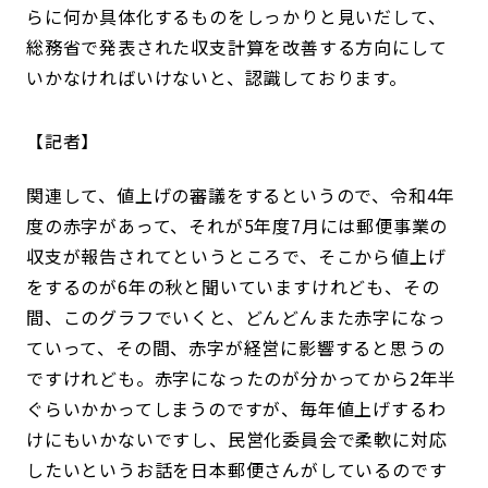
らに何か具体化するものをしっかりと見いだして、
総務省で発表された収支計算を改善する方向にして
いかなければいけないと、認識しております。
記者
関連して、値上げの審議をするというので、令和4年
度の赤字があって、それが5年度7月には郵便事業の
収支が報告されてというところで、そこから値上げ
をするのが6年の秋と聞いていますけれども、その
間、このグラフでいくと、どんどんまた赤字になっ
ていって、その間、赤字が経営に影響すると思うの
ですけれども。赤字になったのが分かってから2年半
ぐらいかかってしまうのですが、毎年値上げするわ
けにもいかないですし、民営化委員会で柔軟に対応
したいというお話を日本郵便さんがしているのです