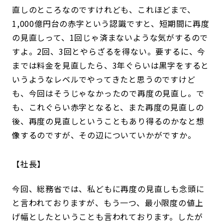
直しのところなのですけれども、これほどまで、
1,000億円台の赤字という認識ですと、短期間に再度
の見直しって、1回じゃ済まないような気がするので
すよ。2回、3回とやらざるを得ない。要するに、今
までは料金を見直したら、3年ぐらいは黒字をすると
いうようなレベルでやってきたと思うのですけど
も、今回はそうじゃなかったので再度の見直し。で
も、これぐらい赤字となると、また再度の見直しの
後、再度の見直しということもあり得るのかなと想
像するのですが、その辺についていかがですか。
社長
今回、総務省では、私どもに再度の見直しも念頭に
と言われておりますが、もう一つ、最小限度の値上
げ幅としたということも言われております。したが