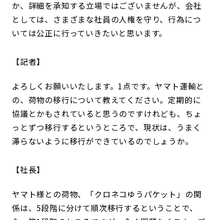
か、詳細を承知する立場ではございませんが、会社
としては、さまざまな社員の人権を守り、行為につ
いては公正に行っていきたいと思います。
記者
よろしくお願いいたします。1点です。ヤマト運輸と
の、荷物の移行について教えてください。定期的に
協議とかもされていると思うのですけれども、ちょ
っとずつ移行するというところで、現状は、うまく
滞らないように移行ができているのでしょうか。
社長
ヤマト様との荷物、「クロネコゆうパケット」の関
係は、5段階に分けて順次移行するということで、