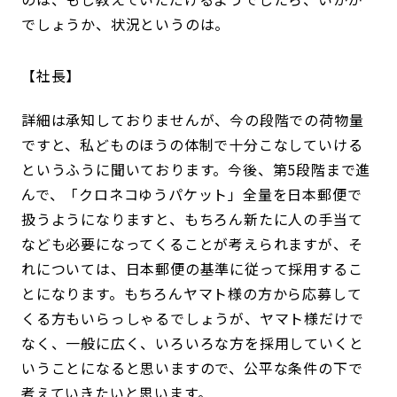
でしょうか、状況というのは。
社長
詳細は承知しておりませんが、今の段階での荷物量
ですと、私どものほうの体制で十分こなしていける
というふうに聞いております。今後、第5段階まで進
んで、「クロネコゆうパケット」全量を日本郵便で
扱うようになりますと、もちろん新たに人の手当て
なども必要になってくることが考えられますが、そ
れについては、日本郵便の基準に従って採用するこ
とになります。もちろんヤマト様の方から応募して
くる方もいらっしゃるでしょうが、ヤマト様だけで
なく、一般に広く、いろいろな方を採用していくと
いうことになると思いますので、公平な条件の下で
考えていきたいと思います。