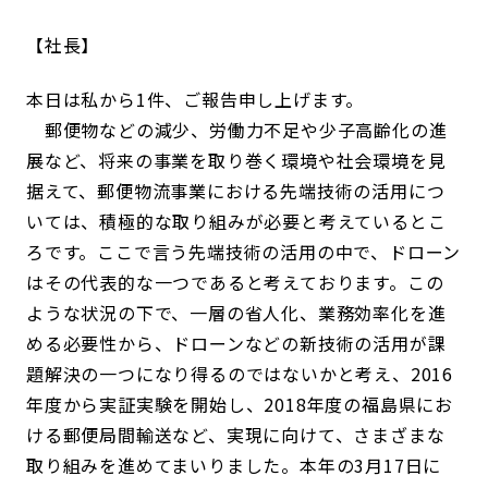
社長
本日は私から1件、ご報告申し上げます。
郵便物などの減少、労働力不足や少子高齢化の進
展など、将来の事業を取り巻く環境や社会環境を見
据えて、郵便物流事業における先端技術の活用につ
いては、積極的な取り組みが必要と考えているとこ
ろです。ここで言う先端技術の活用の中で、ドローン
はその代表的な一つであると考えております。この
ような状況の下で、一層の省人化、業務効率化を進
める必要性から、ドローンなどの新技術の活用が課
題解決の一つになり得るのではないかと考え、2016
年度から実証実験を開始し、2018年度の福島県にお
ける郵便局間輸送など、実現に向けて、さまざまな
取り組みを進めてまいりました。本年の3月17日に