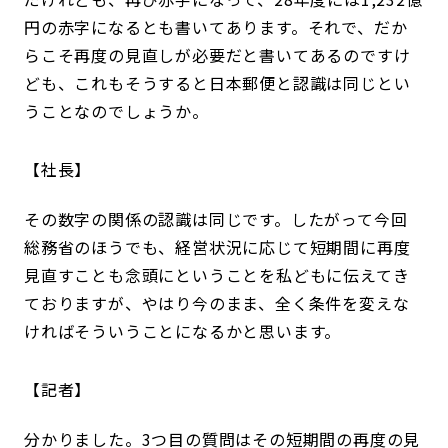
円の赤字になるとも書いてあります。それで、だか
らこそ再度の見直しが必要だと書いてあるのですけ
ども、これもそうすると日本郵便と認識は同じとい
うことなのでしょうか。
社長
その数字の関係の認識は同じです。したがって今回
総務省のほうでも、経営状況に応じて短期間に再度
見直すことも念頭にということを私どもに伝えてき
ておりますが、やはり今のまま、全く条件を変えな
ければそういうことになるかと思います。
記者
分かりました。3つ目の質問はその短期間の再度の見