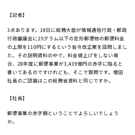
記者
3点あります。18日に総務大臣が情報通信行政・郵政
行政審議会に25グラム以下の定形郵便物の郵便料金
の上限を110円にするという省令改正案を諮問しまし
た。その説明資料の中で、料金値上げをしない場
合、28年度に郵便事業が3,439億円の赤字に陥ると
書いてあるのですけれども、そこで質問です。増田
社長のご認識はこの総務省資料と同じですか。
社長
郵便事業の赤字額ということでよろしいでしょう
か。