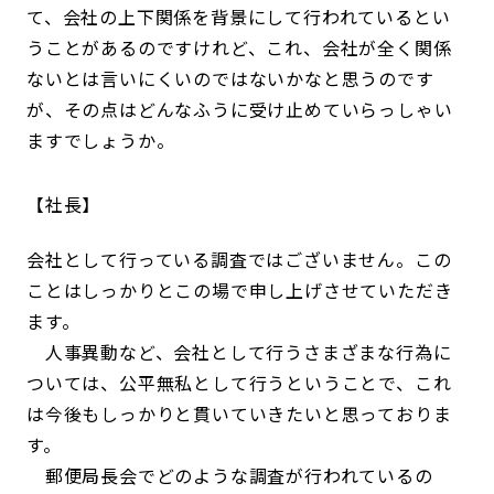
て、会社の上下関係を背景にして行われているとい
うことがあるのですけれど、これ、会社が全く関係
ないとは言いにくいのではないかなと思うのです
が、その点はどんなふうに受け止めていらっしゃい
ますでしょうか。
社長
会社として行っている調査ではございません。この
ことはしっかりとこの場で申し上げさせていただき
ます。
人事異動など、会社として行うさまざまな行為に
ついては、公平無私として行うということで、これ
は今後もしっかりと貫いていきたいと思っておりま
す。
郵便局長会でどのような調査が行われているの