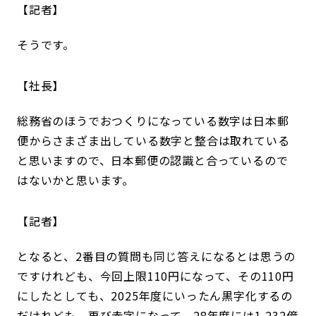
記者
そうです。
社長
総務省のほうでおつくりになっている数字は日本郵
便からさまざま出している数字と整合は取れている
と思いますので、日本郵便の認識と合っているので
はないかと思います。
記者
となると、2番目の質問も同じ答えになるとは思うの
ですけれども、今回上限110円になって、その110円
にしたとしても、2025年度にいったん黒字化するの
だけれども、再び赤字になって、28年度には1,232億