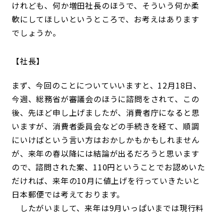
けれども、何か増田社長のほうで、そういう何か柔
軟にしてほしいというところで、お考えはあります
でしょうか。
社長
まず、今回のことについていいますと、12月18日、
今週、総務省が審議会のほうに諮問をされて、この
後、先ほど申し上げましたが、消費者庁になると思
いますが、消費者委員会などの手続きを経て、順調
にいけばという言い方はおかしかもかもしれません
が、来年の春以降には結論が出るだろうと思います
ので、諮問された案、110円ということでお認めいた
だければ、来年の10月に値上げを行っていきたいと
日本郵便では考えております。
したがいまして、来年は9月いっぱいまでは現行料