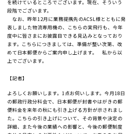
を続けているところでございます。現在、そういう
段階でございます。
なお、昨年12月に業務提携先のACSL様とともに発
表しました物流専用機の、こちらの実飛行も、今年
度中に皆さまにお披露目できる見込みとなっており
ます。こちらにつきましては、準備が整い次第、改
めて日本郵便からご案内申し上げます。 私から以
上でございます。
記者
よろしくお願いします。1点お伺いします。今月18日
の郵政行政分科会で、日本郵便が封書やはがきの郵
便料金を来年の秋にも引き上げる方針が示されまし
た。こちらの引き上げについて、その背景や決定の
詳細、また今後の業績への影響と、今後の郵便制度