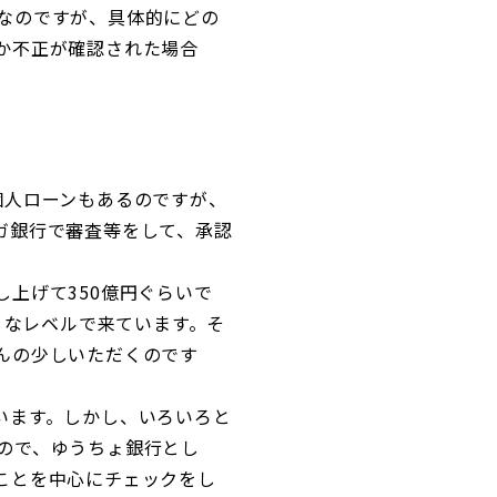
なのですが、具体的にどの
か不正が確認された場合
。
個人ローンもあるのですが、
ガ銀行で審査等をして、承認
上げて350億円ぐらいで
うなレベルで来ています。そ
んの少しいただくのです
います。しかし、いろいろと
ので、ゆうちょ銀行とし
ことを中心にチェックをし