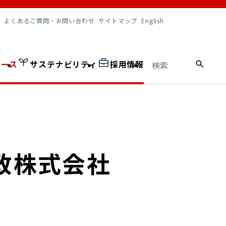
調達情報
よくあるご質問・お問い合わせ
サイトマップ
English
ュース
サステナビリティ
採用情報
本郵政株式会社