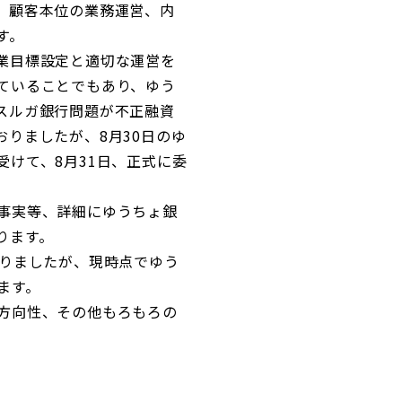
、顧客本位の業務運営、内
す。
業目標設定と適切な運営を
ていることでもあり、ゆう
スルガ銀行問題が不正融資
りましたが、8月30日のゆ
けて、8月31日、正式に委
事実等、詳細にゆうちょ銀
ります。
りましたが、現時点でゆう
ます。
方向性、その他もろもろの