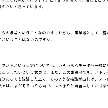
考えたいと思っています。
からの議論ということなのですけれども、事業者として、審
いということはないのですか。
んでいるという事実については、いろいろなデータも一緒に
てこうしたいという意見は、まだ、この審議会でも、ストレ
自分たちでも議論した上で、そのような結論が出れば、スト
状では、まだそういう方向で、はっきりと発言はしておりま