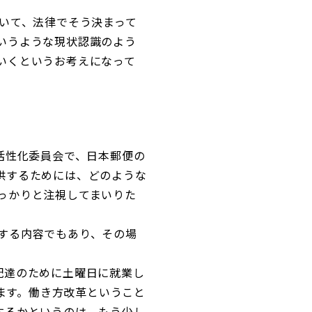
いて、法律でそう決まって
いうような現状認識のよう
いくというお考えになって
活性化委員会で、日本郵便の
供するためには、どのような
っかりと注視してまいりた
する内容でもあり、その場
配達のために土曜日に就業し
ります。働き方改革ということ
するかというのは、もう少し