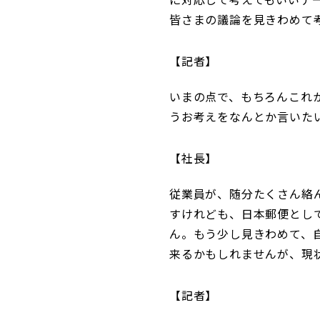
皆さまの議論を見きわめて
記者
いまの点で、もちろんこれ
うお考えをなんとか言いた
社長
従業員が、随分たくさん絡
すけれども、日本郵便とし
ん。もう少し見きわめて、
来るかもしれませんが、現
記者