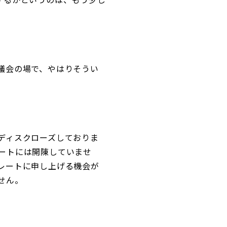
議会の場で、やはりそうい
ディスクローズしておりま
ートには開陳していませ
レートに申し上げる機会が
せん。