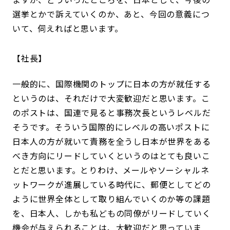
選挙とかで訴えていくのか、あと、今回の意義につ
いて、伺えればと思います。
社長
一般的に、国際機関のトップに日本の方が就任する
というのは、それだけで大変歓迎だと思います。こ
のポストは、国連で見ると事務次長というレベルだ
そうです。そういう国際的にレベルの高いポストに
日本人の方が就いて責務を全うし日本が世界をある
べき方向にリードしていくというのはとても良いこ
とだと思います。とりわけ、メールやソーシャルネ
ットワークが進展している時代に、郵便としてどの
ように世界全体として取り組んでいくのか等の課題
を、日本人、しかも私どもの同僚がリードしていく
機会が与えられることは、大歓迎だと思っていま