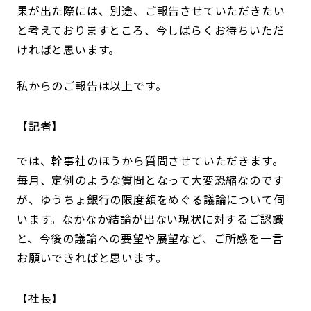
果が出た際には、別途、ご報告させていただきたい
と考えておりますところ、今しばらくお待ちいただ
ければと思います。
私からのご報告は以上です。
記者
では、幹事社のほうから質問させていただきます。
毎月、定例のような質問となって大変恐縮なのです
が、ゆうちょ銀行の限度額をめぐる議論について伺
います。なかなか結論が出ない現状に対するご認識
と、今後の議論への要望や展望など、ご所感を一言
お願いできればと思います。
社長