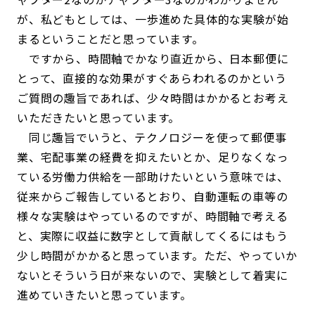
が、私どもとしては、一歩進めた具体的な実験が始
まるということだと思っています。
ですから、時間軸でかなり直近から、日本郵便に
とって、直接的な効果がすぐあらわれるのかという
ご質問の趣旨であれば、少々時間はかかるとお考え
いただきたいと思っています。
同じ趣旨でいうと、テクノロジーを使って郵便事
業、宅配事業の経費を抑えたいとか、足りなくなっ
ている労働力供給を一部助けたいという意味では、
従来からご報告しているとおり、自動運転の車等の
様々な実験はやっているのですが、時間軸で考える
と、実際に収益に数字として貢献してくるにはもう
少し時間がかかると思っています。ただ、やっていか
ないとそういう日が来ないので、実験として着実に
進めていきたいと思っています。