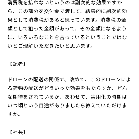
消費税を払わないというのは副次的な効果ですか
ら、この部分を交付金で渡して、結果的に副次的効
果として消費税があると思っています。消費税の金
額として狙った金額があって、その金額になるよう
に、いろいろなことを言っているということではな
いとご理解いただきたいと思います。
記者
ドローンの配送の関係で、改めて、このドローンによ
る荷物の配送がどういった効果をもたらすか、どん
な期待をされているか、あわせて、実用化の時期は
いつ頃という目途がありましたら教えていただけま
すか。
社長