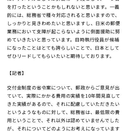
を打ったということかもしれないと思います。一義
的には、総務省で種々対応されると思いますので、
しっかりと見きわめたいと思いますし、日米の郵便
業務において支障が起こらないように側面援助に努
めていきたいと思っています。目時執行役員が候補
になったことはとても誇らしいことで、日本として
ぜひリードしてもらいたいと期待しております。
記者
交付金制度の省令案について、郵政からご意見が出
ていて、実際にかかる費用の実績を10年間見直して
きた実績があるので、それに配慮していただきたい
というようなものに対して、総務省は、最低限の費
用ということで、それ以外は認めていませんでした
が、それについてどのようにお考えになっています