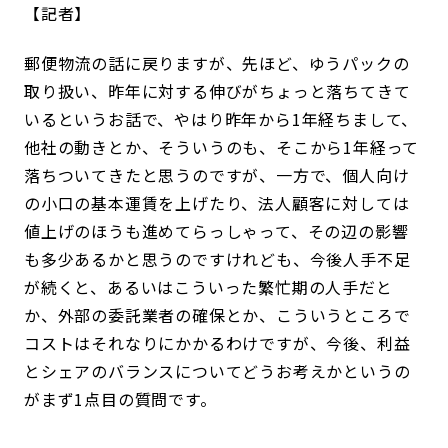
記者
郵便物流の話に戻りますが、先ほど、ゆうパックの
取り扱い、昨年に対する伸びがちょっと落ちてきて
いるというお話で、やはり昨年から1年経ちまして、
他社の動きとか、そういうのも、そこから1年経って
落ちついてきたと思うのですが、一方で、個人向け
の小口の基本運賃を上げたり、法人顧客に対しては
値上げのほうも進めてらっしゃって、その辺の影響
も多少あるかと思うのですけれども、今後人手不足
が続くと、あるいはこういった繁忙期の人手だと
か、外部の委託業者の確保とか、こういうところで
コストはそれなりにかかるわけですが、今後、利益
とシェアのバランスについてどうお考えかというの
がまず1点目の質問です。