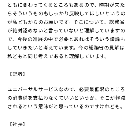
ともに変わってくるところもあるので、時期が来た
らそういうものもしっかり反映してほしいというの
が私どもからのお願いです。そこについて、総務省
が絶対認めないと言っていないと理解していますの
で、今後の進展の中で必要とあればそういう議論も
していきたいと考えています。今の総務省の見解は
私どもと同じ考えであると理解しています。
記者
ユニバーサルサービスなので、必要最低限のところ
の消費税を支払わなくていいというか、そこが軽減
されるという意味だと思っているのですけれども。
社長