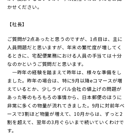
かせください。
社長
ご質問が2点あったと思うのですが、1点目は、主に
人員問題だと思いますが、年末の繁忙度が増してく
るときに、宅配便業務における人員の手当ては十分
なのかというご質問だと思います。
一昨年の経験を踏まえて昨年は、様々な準備をし
ました。昨年の場合は、特に9月以降eコマースが増
えているとか、少しライバル会社の値上げの問題が
あった等のもろもろの事情から、日本郵便のほうに
非常に多くの物量が流れてきました。9月に対前年ベ
ースで3割ほど物量が増えて、10月からは、ずっと2
割を超えて、翌年の3月ぐらいまで続いていくわけで
す。