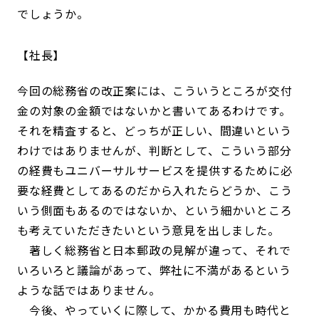
でしょうか。
社長
今回の総務省の改正案には、こういうところが交付
金の対象の金額ではないかと書いてあるわけです。
それを精査すると、どっちが正しい、間違いという
わけではありませんが、判断として、こういう部分
の経費もユニバーサルサービスを提供するために必
要な経費としてあるのだから入れたらどうか、こう
いう側面もあるのではないか、という細かいところ
も考えていただきたいという意見を出しました。
著しく総務省と日本郵政の見解が違って、それで
いろいろと議論があって、弊社に不満があるという
ような話ではありません。
今後、やっていくに際して、かかる費用も時代と