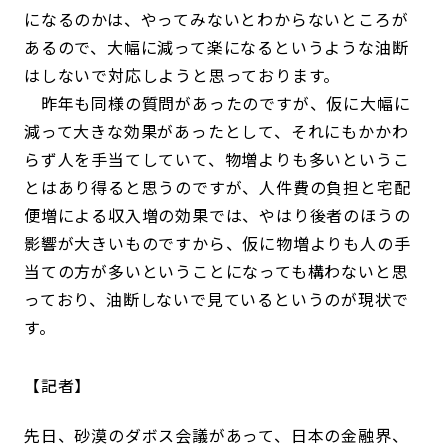
になるのかは、やってみないとわからないところが
あるので、大幅に減って楽になるというような油断
はしないで対応しようと思っております。
昨年も同様の質問があったのですが、仮に大幅に
減って大きな効果があったとして、それにもかかわ
らず人を手当てしていて、物増よりも多いというこ
とはあり得ると思うのですが、人件費の負担と宅配
便増による収入増の効果では、やはり後者のほうの
影響が大きいものですから、仮に物増よりも人の手
当ての方が多いということになっても構わないと思
っており、油断しないで見ているというのが現状で
す。
記者
先日、砂漠のダボス会議があって、日本の金融界、