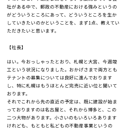
社がある中で、郵政の不動産における強みというの
がどういうところにあって、どういうところを生か
していきたいのかということを、まず1点、教えてい
ただきたいと思います。
社長
はい。今おっしゃったとおり、札幌と大宮、今週竣
工という状況になりました。おかげさまで両方とも
テナントの募集については良好に進んでおります
し、特に札幌はもうほとんど完売に近い位と聞いて
おります。
それでこれから先の直近の予定は、既に建設が始ま
っておりますのは名古屋と、それから博多と、この
二つ大物があります。小さいのもいろいろあります
けれども、もともと私どもの不動産事業というの