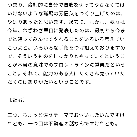
つまり、強制的に自分で自腹を切ってやらなくては
いけないような職場の雰囲気をつくり上げたのは、
やはりあったと思います、過去に。しかし、我々は
今年、わざわざ早目に発表したのは、最初から今ま
でと違ってみんなでやれることをいろいろ考えてい
こうよと。いろいろな手段をつけ加えておりますの
で、そういうものをしっかりとやっていくというこ
とが本当の意味でのフロントラインの営業だという
こと。それで、能力のある人にたくさん売っていた
だくのはありがたいということです。
記者
二つ、ちょっと違うテーマでお伺いしたいんですけ
れども、一つ目は不動産の話なんですけれども。