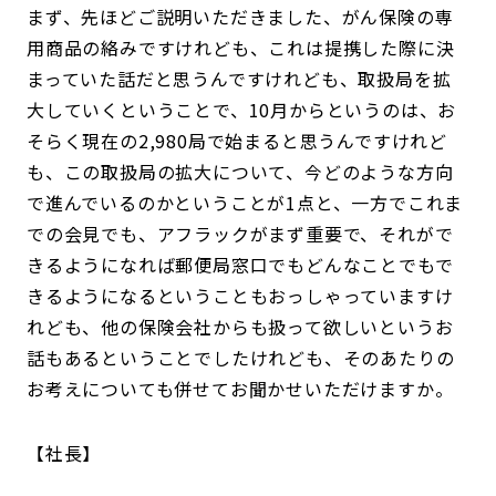
まず、先ほどご説明いただきました、がん保険の専
用商品の絡みですけれども、これは提携した際に決
まっていた話だと思うんですけれども、取扱局を拡
大していくということで、10月からというのは、お
そらく現在の2,980局で始まると思うんですけれど
も、この取扱局の拡大について、今どのような方向
で進んでいるのかということが1点と、一方でこれま
での会見でも、アフラックがまず重要で、それがで
きるようになれば郵便局窓口でもどんなことでもで
きるようになるということもおっしゃっていますけ
れども、他の保険会社からも扱って欲しいというお
話もあるということでしたけれども、そのあたりの
お考えについても併せてお聞かせいただけますか。
社長