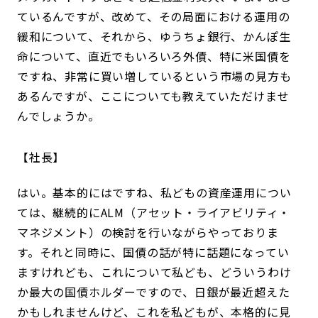
ているんですが、改めて、その局面における運用の
緩和について、それから、ゆうちょ銀行、かんぽ生
命について、直近でもいろいろ外債、特に米国債を
ですね、非常に買い増しているという市場の見方も
あるんですが、ここについても教えていただけませ
んでしょうか。
社長
はい。基本的にはですね、私どもの資産運用につい
ては、継続的にALM（アセット・ライアビリティ・
マネジメント）の検討を行いながらやっておりま
す。それと同時に、国債の話が特に話題になってい
ますけれども、これについて私ども、どういうわけ
か最大の国債ホルダーですので、日銀が最近超えた
かもしれませんけど、これを私どもが、本格的に見