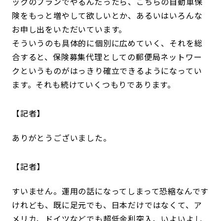
ックのプランでやるんだったら、こちらの自動車保
険をもっと増やして欲しいとか、あるいはいろんな
お申し出をいただいています。
そういうのも具体的に個別に広めていく、それを総
合すると、保険募集代理としての郵便局ネットワー
クというものがはっきり確立できるようになってい
ます。それも続けていくつもりであります。
記者
ありがとうございました。
記者
すいません。運用の話になってしまって恐縮なんです
けれども、既に足元でも、日本だけではなくて、ア
メリカ、ドイツなどでも超低金利突入、いよいよし