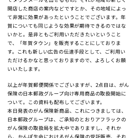
開店した商店の案内などですとか、その地域によっ
て非常に効果があったということでございます。年
賀についても同じような効果が期待できるのではな
いかと。是非ともご利用いただきたいということ
で、「年賀タウン」を販売することにしておりま
す。これも新しい広告の伝達手段として、ご利用い
ただけるかなと思っておりますので、よろしくお願
いいたします。
以上が年賀郵便関係でございますが、2点目は、がん
保険の日本郵政グループ向け専用商品の取扱開始に
ついて。この資料も配布してございます。
本日発表のがん保険新商品、これにつきましては、
日本郵政グループは、ご承知のとおりアフラックの
がん保険の取扱局を拡大中でありますし、それか
ら、かんぽ生命におけるがん保険の受託販売、それ