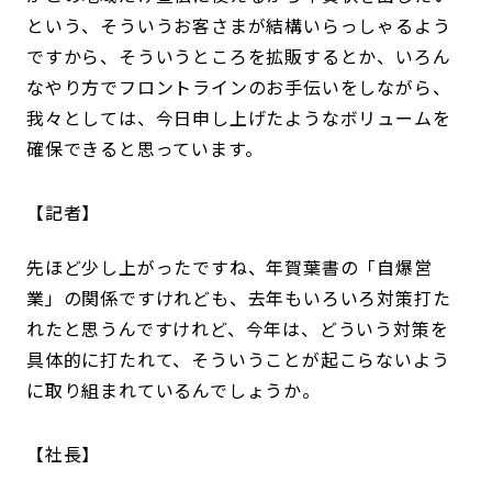
という、そういうお客さまが結構いらっしゃるよう
ですから、そういうところを拡販するとか、いろん
なやり方でフロントラインのお手伝いをしながら、
我々としては、今日申し上げたようなボリュームを
確保できると思っています。
記者
先ほど少し上がったですね、年賀葉書の「自爆営
業」の関係ですけれども、去年もいろいろ対策打た
れたと思うんですけれど、今年は、どういう対策を
具体的に打たれて、そういうことが起こらないよう
に取り組まれているんでしょうか。
社長