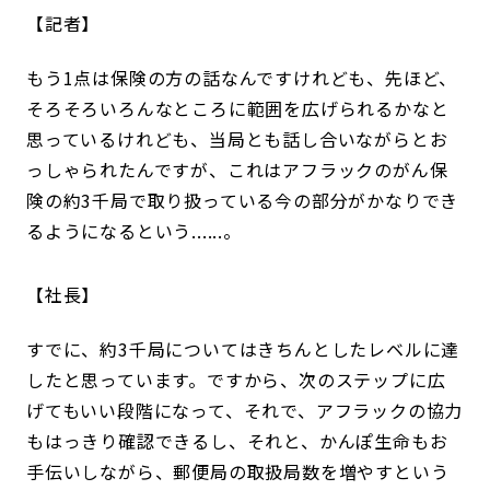
記者
もう1点は保険の方の話なんですけれども、先ほど、
そろそろいろんなところに範囲を広げられるかなと
思っているけれども、当局とも話し合いながらとお
っしゃられたんですが、これはアフラックのがん保
険の約3千局で取り扱っている今の部分がかなりでき
るようになるという......。
社長
すでに、約3千局についてはきちんとしたレベルに達
したと思っています。ですから、次のステップに広
げてもいい段階になって、それで、アフラックの協力
もはっきり確認できるし、それと、かんぽ生命もお
手伝いしながら、郵便局の取扱局数を増やすという