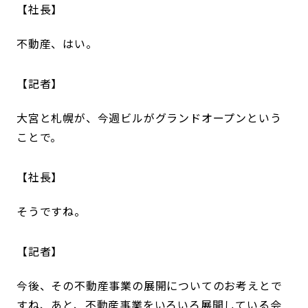
社長
不動産、はい。
記者
大宮と札幌が、今週ビルがグランドオープンという
ことで。
社長
そうですね。
記者
今後、その不動産事業の展開についてのお考えとで
すね、あと、不動産事業をいろいろ展開している会