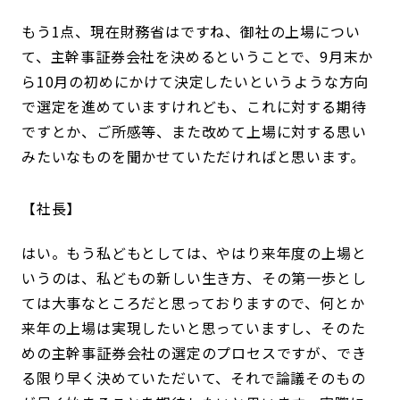
もう1点、現在財務省はですね、御社の上場につい
て、主幹事証券会社を決めるということで、9月末か
ら10月の初めにかけて決定したいというような方向
で選定を進めていますけれども、これに対する期待
ですとか、ご所感等、また改めて上場に対する思い
みたいなものを聞かせていただければと思います。
社長
はい。もう私どもとしては、やはり来年度の上場と
いうのは、私どもの新しい生き方、その第一歩とし
ては大事なところだと思っておりますので、何とか
来年の上場は実現したいと思っていますし、そのた
めの主幹事証券会社の選定のプロセスですが、でき
る限り早く決めていただいて、それで論議そのもの