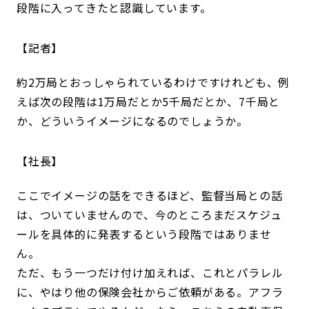
段階に入ってきたと認識しています。
記者
約2万局とおっしゃられているわけですけれども、例
えば次の段階は1万局だとか5千局だとか、7千局と
か、どういうイメージになるのでしょうか。
社長
ここでイメージの話をできるほど、監督当局との話
は、ついていませんので、今のところまだスケジュ
ールを具体的に発表するという段階ではありませ
ん。
ただ、もう一つだけ付け加えれば、これとパラレル
に、やはり他の保険会社からご依頼がある。アフラ