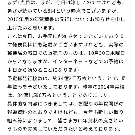
まず1点目は、まだ、今日は涼しいのですけれども、
暑さが続いている8月という時点でございますが、
2015年用の年賀葉書の発行についてお知らせを申し
上げたいと思います。
これは今日、お手元に配布させていただいておりま
す発表資料にも記載がございますけれども、実際の
郵便局の窓口での販売そのものは、10月30日木曜日
からとなりますが、インターネットなどでの予約は
本日から始めることになります。
予定総発行枚数は、約34億2千万枚ということで、昨
年並みを予定いたしております。昨年の2014年実績
は、34億1,596万枚ということでありました。
具体的な内容につきましては、お配りの年賀関係の
報道資料のとおりですけれども、今年も新しい取り
組み等によりまして、皆さま方に年賀状の良さとい
うものを実感していただきたいと考えております。