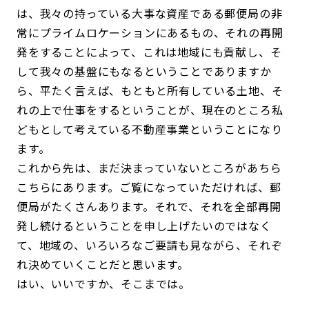
は、我々の持っている大事な資産である郵便局の非
常にプライムロケーションにあるもの、それの再開
発をすることによって、これは地域にも貢献し、そ
して我々の基盤にもなるということでありますか
ら、平たく言えば、もともと所有している土地、そ
れの上で仕事をするということが、現在のところ私
どもとして考えている不動産事業ということになり
ます。
これから先は、まだ決まっていないところがあちら
こちらにあります。ご覧になっていただければ、郵
便局がたくさんあります。それで、それを全部再開
発し続けるということを申し上げたいのではなく
て、地域の、いろいろなご要請も見ながら、それぞ
れ決めていくことだと思います。
はい、いいですか、そこまでは。