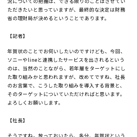
況についての把握は、できる限りのことはさせてい
ただきたいと思っていますが、最終的な決定は財務
省の理財局が決めるということであります。
記者
年賀状のことでお伺いしたいのですけども、今回、
ソニーやlineと連携したサービスを出されるという
のは、当然のことながら、若年層をターゲットにし
た取り組みかと思われますが、改めてですね、社長
のお言葉で、こうした取り組みを導入する背景と、
そのターゲットについていただければと思います。
よろしくお願いします。
社長
そうですね。放っておいたら、多分、年賀状という