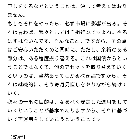
直しをするなどということは、決して考えてはおり
ません。
もしもそれをやったら、必ず市場に影響が出る。そ
れは言わば、我々としては自損行為ですよね。やる
はずはないんです、そんなこと。ですから、その点
はご安心いただくのと同時に、ただし、余裕のある
部分は、ある程度振り替える。これは国債からとい
うことではなくて、他のアセットを取り替えていく
というのは、当然あってしかるべき話ですから、そ
れは継続的に、もう毎月見直しをやりながら続けて
いく。
我々の一番の目的は、なるべく安定した運用をして
いくということが基本でありますから、それに基づ
いて再運用をしていこうということです。
記者