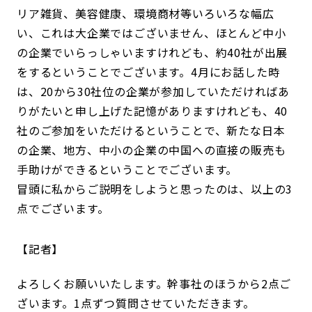
リア雑貨、美容健康、環境商材等いろいろな幅広
い、これは大企業ではございません、ほとんど中小
の企業でいらっしゃいますけれども、約40社が出展
をするということでございます。4月にお話した時
は、20から30社位の企業が参加していただければあ
りがたいと申し上げた記憶がありますけれども、40
社のご参加をいただけるということで、新たな日本
の企業、地方、中小の企業の中国への直接の販売も
手助けができるということでございます。
冒頭に私からご説明をしようと思ったのは、以上の3
点でございます。
記者
よろしくお願いいたします。幹事社のほうから2点ご
ざいます。1点ずつ質問させていただきます。