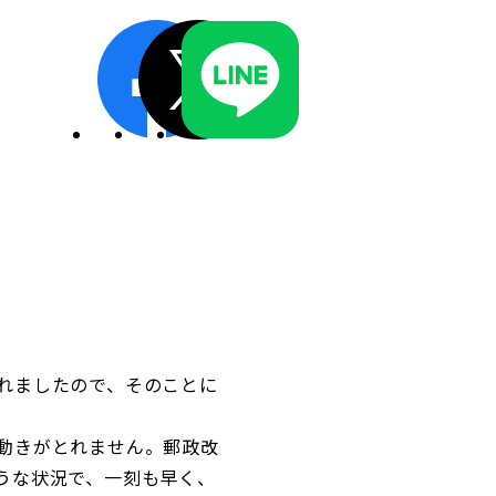
ディスクロージャーポリシー／適時開示体制
れましたので、そのことに
動きがとれません。郵政改
うな状況で、一刻も早く、