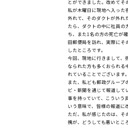
とができました。改めてそ
私が木曜日に現地へ入った
外れて、そのダクトが外れ
たら、ダクトの中に社員の
ち、また1名の方の死亡が
田郵便局を訪れ、実際にそ
したところです。
今回、現地に行きまして、
なられた方も多くおられる
れていることでございます
また、私ども郵政グループ
ビ・新聞を通じて報道して
事を持っていて、こういう
いう意味で、皆様の報道に
ただ、私が感じたのは、そ
携が、どうしても悪いとこ