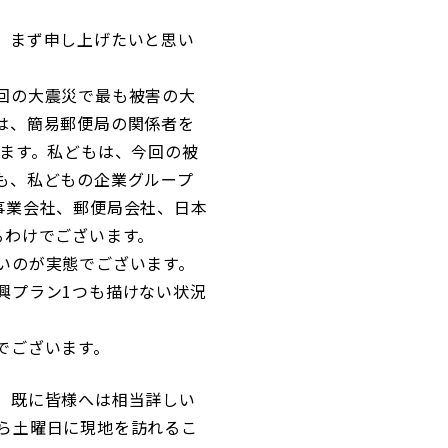
、まず申し上げたいと思い
回の大震災で最も被害の大
は、簡易郵便局の関係者を
ります。私どもは、今回の被
も、私どもの企業グループ
事業会社、郵便局会社、日本
るわけでございます。
いのが実態でございます。
興プラン1つも描けない状況
でございます。
、既に皆様へは相当詳しい
ら土曜日に現地を訪れるこ