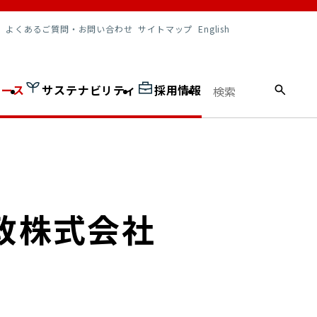
調達情報
よくあるご質問・お問い合わせ
サイトマップ
English
ュース
サステナビリティ
採用情報
本郵政株式会社