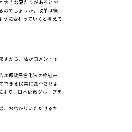
と大きな隔たりがあるとお
るのでしょうか。改革は後
ように変わっていくと考えて
ますから、私がコメントす
私は郵政民営化法の枠組み
のできる民業に変革させよ
により、日本郵政グループを
ば、おわかりいただけるだ