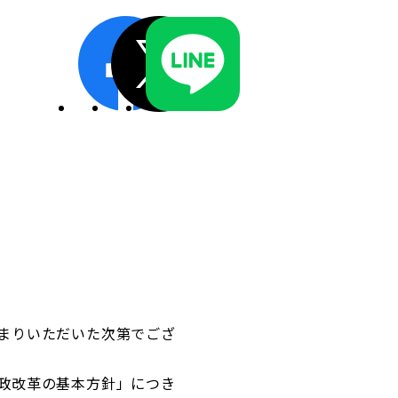
ディスクロージャーポリシー／適時開示体制
まりいただいた次第でござ
政改革の基本方針」につき