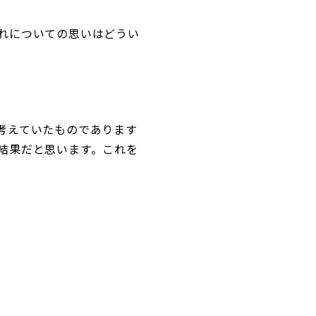
れについての思いはどうい
考えていたものであります
結果だと思います。これを