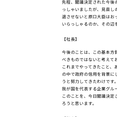
先程、閣議決定された今後
っしゃいましたが、見直し
退させないと原口大臣はお
いらっしゃるのか、その辺
社長
今後のことは、この基本方
べきものではないと考えて
これまでやってきたこと、
の中で政府の信用を背景に
うと努力してきたわけです
我が国を代表する企業グル
このことを、今日閣議決定
ろうと思います。