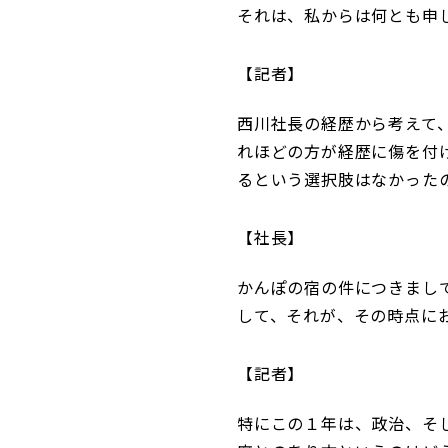
それは、私からは何とも申
記者
西川社長の経歴から考えて
れほどの方が経歴に傷を付
るという選択肢はなかった
社長
かんぽの宿の件につきまし
して、それが、その時点に
記者
特にこの１年は、政治、そ