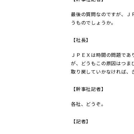
最後の質問なのですが、Ｊ
うものでしょうか。
社長
ＪＰＥＸは時間の問題であ
が、どうもこの原因はつま
取り戻していかなければ、
幹事社記者
各社、どうぞ。
記者