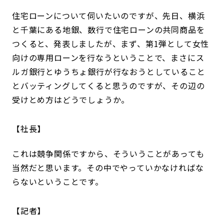
住宅ローンについて伺いたいのですが、先日、横浜
と千葉にある地銀、数行で住宅ローンの共同商品を
つくると、発表しましたが、まず、第1弾として女性
向けの専用ローンを行なうということで、まさにス
ルガ銀行とゆうちょ銀行が行なおうとしていること
とバッティングしてくると思うのですが、その辺の
受けとめ方はどうでしょうか。
社長
これは競争関係ですから、そういうことがあっても
当然だと思います。その中でやっていかなければな
らないということです。
記者