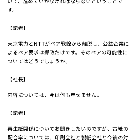
いて、進めていかなければならないということで
す。
記者
東京電力とNTTがベア戦線から離脱し、公益企業に
よるベア要求は郵政だけです。そのベアの可能性に
ついてはどうでしょうか。
社長
内容については、今は何も申せません。
記者
再生紙関係についてお聞きしたいのですが、古紙の
配合率については、印刷会社と製紙会社と今後の対