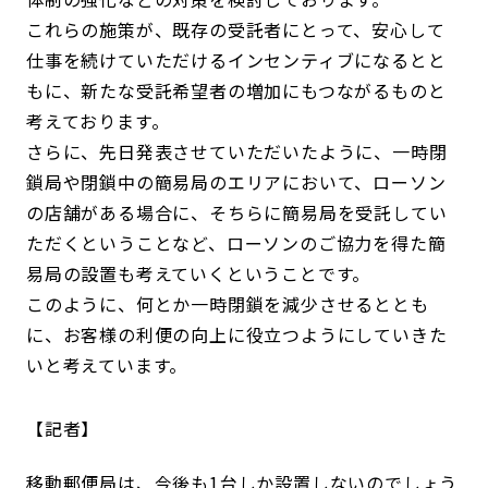
これらの施策が、既存の受託者にとって、安心して
仕事を続けていただけるインセンティブになるとと
もに、新たな受託希望者の増加にもつながるものと
考えております。
さらに、先日発表させていただいたように、一時閉
鎖局や閉鎖中の簡易局のエリアにおいて、ローソン
の店舗がある場合に、そちらに簡易局を受託してい
ただくということなど、ローソンのご協力を得た簡
易局の設置も考えていくということです。
このように、何とか一時閉鎖を減少させるととも
に、お客様の利便の向上に役立つようにしていきた
いと考えています。
記者
移動郵便局は、今後も1台しか設置しないのでしょう