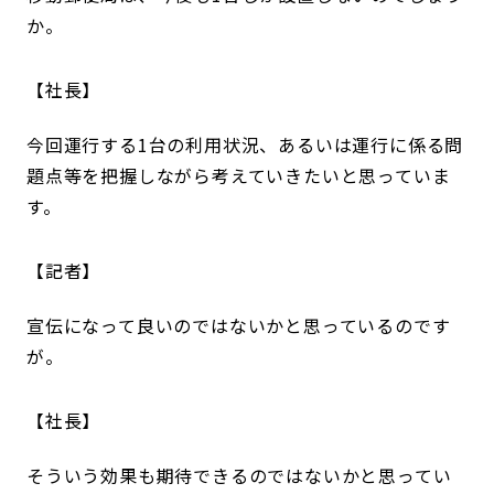
か。
社長
今回運行する1台の利用状況、あるいは運行に係る問
題点等を把握しながら考えていきたいと思っていま
す。
記者
宣伝になって良いのではないかと思っているのです
が。
社長
そういう効果も期待できるのではないかと思ってい