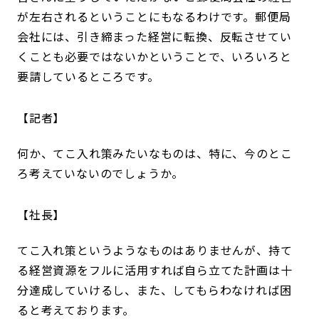
が左右されるということにもなるわけです。郵便局
会社には、引き締まった経営に転換、反転させてい
くことも必要ではないかということで、いろいろと
要請しているところです。
記者
何か、てこ入れ策みたいなものは、特に、今のとこ
ろ考えていないのでしょうか。
社長
てこ入れ策というようなものはありませんが、持て
る経営資源をフルに活用すれば自ら立てた計画は十
分達成していけるし、また、してもらわなければ困
ると考えております。