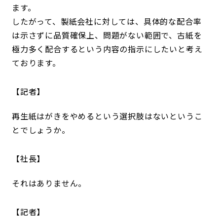
ます。
したがって、製紙会社に対しては、具体的な配合率
は示さずに品質確保上、問題がない範囲で、古紙を
極力多く配合するという内容の指示にしたいと考え
ております。
記者
再生紙はがきをやめるという選択肢はないというこ
とでしょうか。
社長
それはありません。
記者