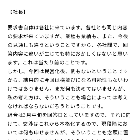
社長
要求書自体は各社に来ています。各社とも同じ内容
の要求が来ていますが、業種も業績も、また、今後
の見通しも違うということですから、各社間で、回
答内容に違いが生じても特におかしくはないと思い
ます。これは当たり前のことです。
しかし、今回は民営化後、間もないということです
から、結果的に今回は横並びになる可能性もないわ
けではありません。まだ何も決めてはいませんが、
私の考え方は、そういうことも場合によっては考え
なければならないだろうということです。
組合は3月中旬を回答日としていますので、それに向
けて、交渉はこれから本格化するので、現段階にお
いては何も申せませんが、そういうことも念頭に置