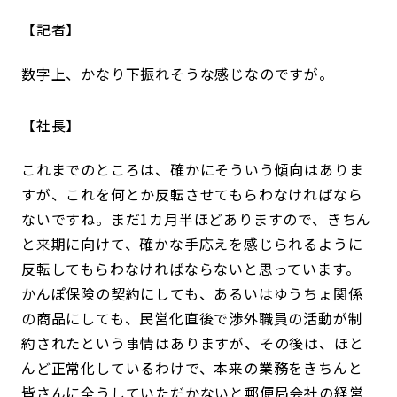
記者
数字上、かなり下振れそうな感じなのですが。
社長
これまでのところは、確かにそういう傾向はありま
すが、これを何とか反転させてもらわなければなら
ないですね。まだ1カ月半ほどありますので、きちん
と来期に向けて、確かな手応えを感じられるように
反転してもらわなければならないと思っています。
かんぽ保険の契約にしても、あるいはゆうちょ関係
の商品にしても、民営化直後で渉外職員の活動が制
約されたという事情はありますが、その後は、ほと
んど正常化しているわけで、本来の業務をきちんと
皆さんに全うしていただかないと郵便局会社の経営