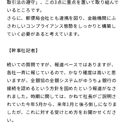
取引法の遵守」、この3点に重点を置いて取り組んで
いるところです。
さらに、郵便局会社とも連携を図り、金融機関にふ
さわしいコンプライアンス態勢をしっかりと構築し
ていく必要があると考えています。
幹事社記者
続いての質問ですが、報道ベースではありますが、
各社一斉に報じているので、かなり確度は高いと思
いますが、全銀協の全銀システムがゆうちょ銀行の
接続を認めるという方針を固めたという報道がなさ
れました。時期に関しては、かねて社長がご説明さ
れていた今年5月から、来年1月と後ろ倒しになりま
したが、これに対する受けとめ方をお聞かせくださ
い。