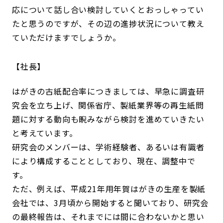
応について話し合い検討していくとおっしゃってい
たと思うのですが、その辺の進捗状況について教え
ていただけますでしょうか。
社長
はがきの古紙配合率につきましては、早急に調査研
究会を立ち上げ、関係省庁、製紙業界等の再生紙問
題に対する動向も睨みながら検討を進めていきたい
と考えています。
研究会のメンバーは、学術経験者、あるいは有識者
により構成することとしており、現在、調整中で
す。
ただ、例えば、平成21年用年賀はがきの生産を製紙
会社では、3月頃から開始すると聞いており、研究会
の最終報告は、それまでには間に合わないかと思い