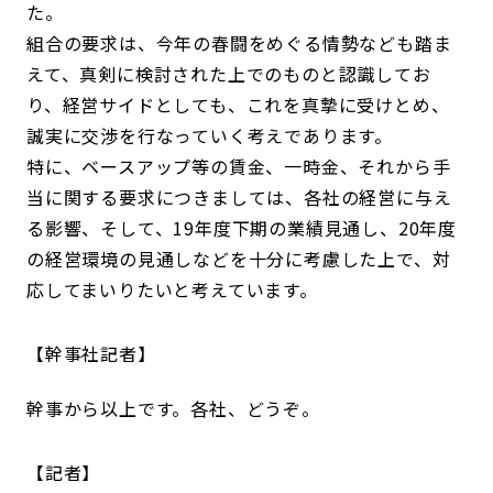
た。
組合の要求は、今年の春闘をめぐる情勢なども踏ま
えて、真剣に検討された上でのものと認識してお
り、経営サイドとしても、これを真摯に受けとめ、
誠実に交渉を行なっていく考えであります。
特に、ベースアップ等の賃金、一時金、それから手
当に関する要求につきましては、各社の経営に与え
る影響、そして、19年度下期の業績見通し、20年度
の経営環境の見通しなどを十分に考慮した上で、対
応してまいりたいと考えています。
幹事社記者
幹事から以上です。各社、どうぞ。
記者