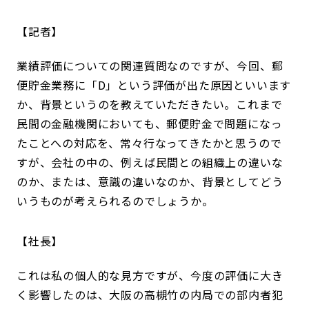
記者
業績評価についての関連質問なのですが、今回、郵
便貯金業務に「D」という評価が出た原因といいます
か、背景というのを教えていただきたい。これまで
民間の金融機関においても、郵便貯金で問題になっ
たことへの対応を、常々行なってきたかと思うので
すが、会社の中の、例えば民間との組織上の違いな
のか、または、意識の違いなのか、背景としてどう
いうものが考えられるのでしょうか。
社長
これは私の個人的な見方ですが、今度の評価に大き
く影響したのは、大阪の高槻竹の内局での部内者犯