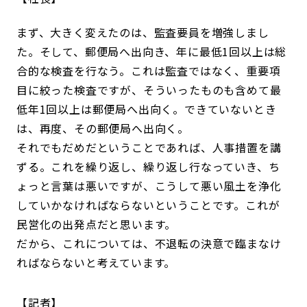
まず、大きく変えたのは、監査要員を増強しまし
た。そして、郵便局へ出向き、年に最低1回以上は総
合的な検査を行なう。これは監査ではなく、重要項
目に絞った検査ですが、そういったものも含めて最
低年1回以上は郵便局へ出向く。できていないとき
は、再度、その郵便局へ出向く。
それでもだめだということであれば、人事措置を講
ずる。これを繰り返し、繰り返し行なっていき、ち
ょっと言葉は悪いですが、こうして悪い風土を浄化
していかなければならないということです。これが
民営化の出発点だと思います。
だから、これについては、不退転の決意で臨まなけ
ればならないと考えています。
記者