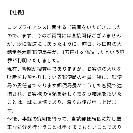
社長
コンプライアンスに関するご質問をいただきました
ので、まず、今のご質問には直接関係ございません
が、既に報道にもあったように、昨日、秋田県の大
館常盤木町郵便局長が、1万円札を偽造したという犯
罪が判明いたしました。
現在、警察が捜査中でありますが、お客様の大切な
財産をお預かりしている郵便局の社員、特に、郵便
局の責任者であります郵便局長がこうした容疑で逮
捕され、お客様の信頼を著しく損なう結果を招いた
ことは、誠に遺憾であり、深くお詫び申し上げま
す。
今後、事態の究明を待って、当該郵便局長に対し厳
正な処分を行なうことは申すまでもないことであり