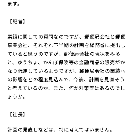
ます。
記者
業績に関しての質問なのですが、郵便局会社と郵便
事業会社、それぞれ下半期の計画を総務省に提出し
ていると思うのですが、郵便局会社の現状をみる
と、ゆうちょ、かんぽ保険等の金融商品の販売がか
なり低迷しているようですが、郵便局会社の業績へ
の影響をどの程度見込んで、今後、計画を見直そう
と考えているのか、また、何か対策等はあるのでし
ょうか。
社長
計画の見直しなどは、特に考えてはいません。