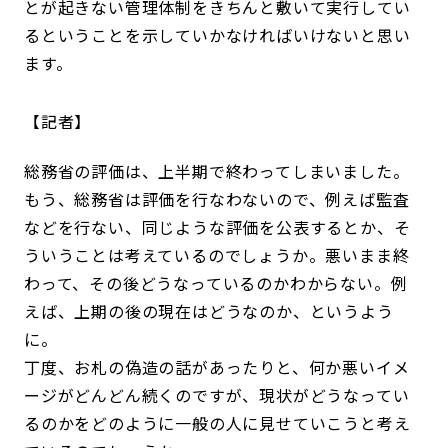
とが起きない管理体制をきちんと敷いて実行してい
るということを示していかなければいけないと思い
ます。
記者
総務省の評価は、上半期で終わってしまいました。
もう、総務省は評価を行なわないので、例えば監査
などを行ない、同じような評価を公表するとか、そ
ういうことは考えているのでしょうか。悪いまま終
わって、その後どうなっているのかわからない。例
えば、上期の後の現在はどうなのか、というよう
に。
丁度、お札の偽造の話があったりと、何か悪いイメ
ージがどんどん続くのですが、現状がどうなってい
るのかをどのように一般の人に見せていこうと考え