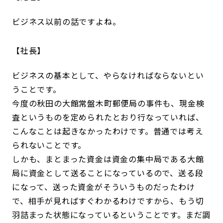
ビジネス以前の話ですよね。
社長
ビジネスの基本として、やらなければならないとい
うことです。
今度の秋田の大館常盤木町郵便局の事件も、現金検
査というものを定められたとおり行なっていれば、
こんなことは起きなかったわけです。普通では考え
られないことです。
しかも、まとまった資金は資金の集中局である大館
局に資金として送ることになっているので、送る段
になって、送った資金がそういうものだったわけ
で、相手が見ればすぐわかるわけですから、もう切
羽詰まった状態になっているということです。まだ調