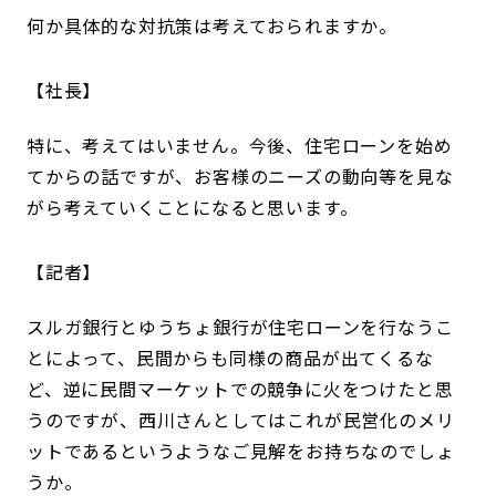
何か具体的な対抗策は考えておられますか。
社長
特に、考えてはいません。今後、住宅ローンを始め
てからの話ですが、お客様のニーズの動向等を見な
がら考えていくことになると思います。
記者
スルガ銀行とゆうちょ銀行が住宅ローンを行なうこ
とによって、民間からも同様の商品が出てくるな
ど、逆に民間マーケットでの競争に火をつけたと思
うのですが、西川さんとしてはこれが民営化のメリ
ットであるというようなご見解をお持ちなのでしょ
うか。