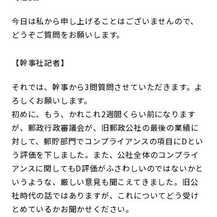
今日は私から申し上げることはございませんので、
どうぞご質問をお願いします。
幹事社記者
それでは、幹事から3問質問させていただきます。よ
ろしくお願いします。
初めに、もう、かれこれ2週間くらい前になります
が、郵政行政審議会が、旧郵政公社の最後の業績に
対して、郵貯部門でコンプライアンスの項目にDとい
う評価を下しました。また、公社全体のコンプライ
アンスに関してもD評価がふさわしいのではないかと
いうような、厳しい意見も聞こえてきました。旧公
社時代の話ではありますが、これについてどう受け
とめているかお聞かせください。