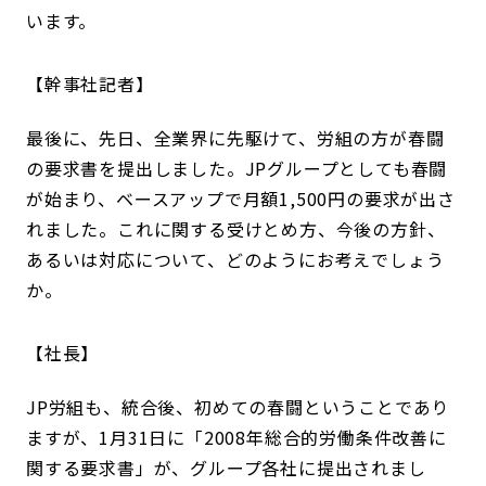
います。
幹事社記者
最後に、先日、全業界に先駆けて、労組の方が春闘
の要求書を提出しました。JPグループとしても春闘
が始まり、ベースアップで月額1,500円の要求が出さ
れました。これに関する受けとめ方、今後の方針、
あるいは対応について、どのようにお考えでしょう
か。
社長
JP労組も、統合後、初めての春闘ということであり
ますが、1月31日に「2008年総合的労働条件改善に
関する要求書」が、グループ各社に提出されまし