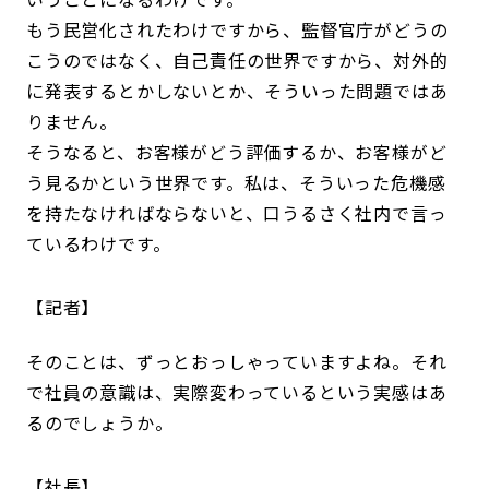
もう民営化されたわけですから、監督官庁がどうの
こうのではなく、自己責任の世界ですから、対外的
に発表するとかしないとか、そういった問題ではあ
りません。
そうなると、お客様がどう評価するか、お客様がど
う見るかという世界です。私は、そういった危機感
を持たなければならないと、口うるさく社内で言っ
ているわけです。
記者
そのことは、ずっとおっしゃっていますよね。それ
で社員の意識は、実際変わっているという実感はあ
るのでしょうか。
社長