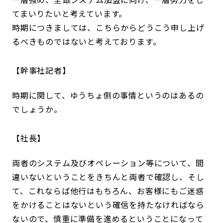
てまいりたいと考えています。
時期につきましては、こちらからどうこう申し上げ
るべきものではないと考えております。
幹事社記者
時期に関して、ゆうちょ側の事情というのはあるの
でしょうか。
社長
両者のシステム及びオペレーション等について、間
違いないということをきちんと両者で確認し、そし
て、これならば他行はもちろん、お客様にもご迷惑
をかけることはないという確信を持たなければなら
ないので、慎重に準備を進めるということになって