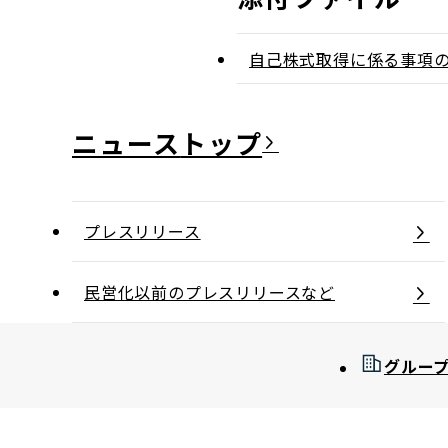
自己株式取得に係る事項
ニュース
プレスリリース
民営化以前のプレスリリースなど
グルー