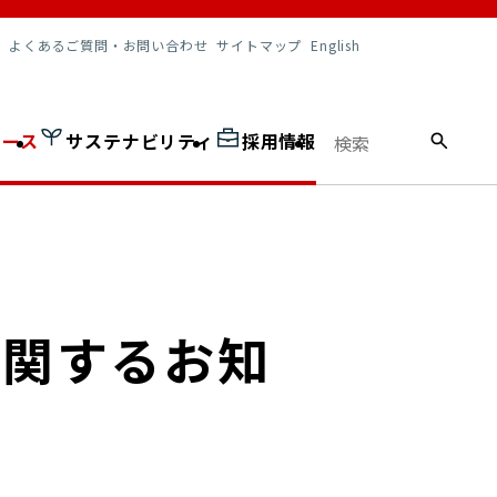
調達情報
よくあるご質問・お問い合わせ
サイトマップ
English
ュース
サステナビリティ
採用情報
に関するお知