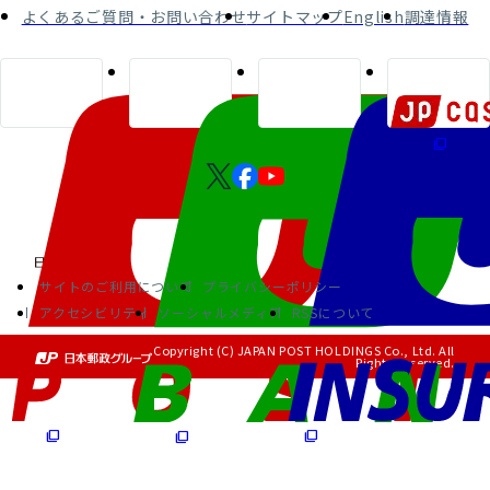
よくあるご質問・お問い合わせ
サイトマップ
English
調達情報
サイトのご利用について
プライバシーポリシー
アクセシビリティ
ソーシャルメディア
RSSについて
Copyright (C) JAPAN POST HOLDINGS Co., Ltd. All
Rights Reserved.