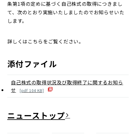
条第1項の定めに基づく自己株式の取得につきまし
て、次のとおり実施いたしましたのでお知らせいた
します。
詳しくはこちらをご覧ください。
添付ファイル
自己株式の取得状況及び取得終了に関するお知ら
せ
[
pdf
104
KB]
ニュース