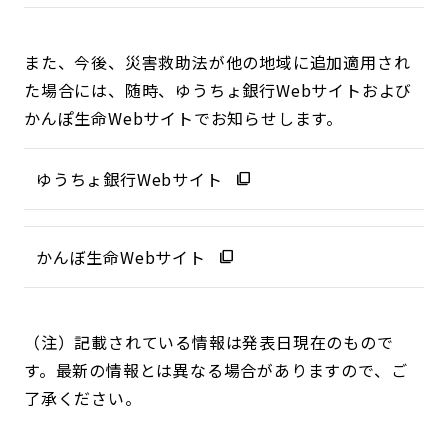
また、今後、災害救助法が他の地域に追加適用され
た場合には、随時、ゆうちょ銀行Webサイトおよび
かんぽ生命Webサイトでお知らせします。
ゆうちょ銀行Webサイト
かんぼ生命Webサイト
（注）記載されている情報は発表日現在のもので
す。最新の情報とは異なる場合がありますので、ご
了承ください。