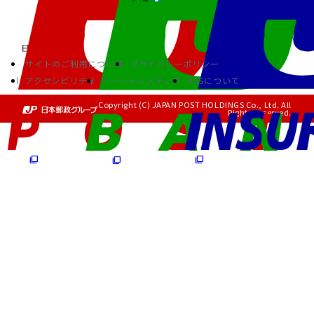
サイトのご利用について
プライバシーポリシー
アクセシビリティ
ソーシャルメディア
RSSについて
Copyright (C) JAPAN POST HOLDINGS Co., Ltd. All
Rights Reserved.