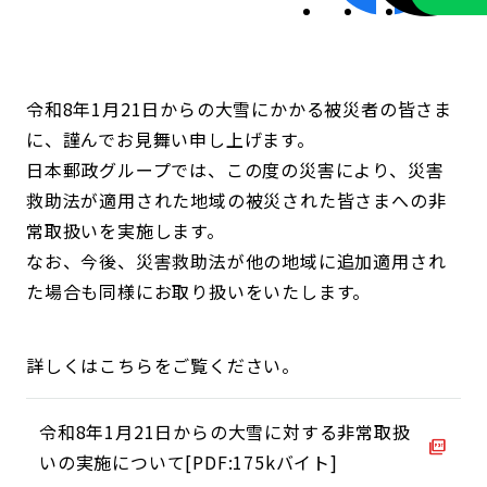
令和8年1月21日からの大雪にかかる被災者の皆さま
に、謹んでお見舞い申し上げます。
日本郵政グループでは、この度の災害により、災害
救助法が適用された地域の被災された皆さまへの非
常取扱いを実施します。
なお、今後、災害救助法が他の地域に追加適用され
た場合も同様にお取り扱いをいたします。
詳しくはこちらをご覧ください。
令和8年1月21日からの大雪に対する非常取扱
いの実施について[PDF:175kバイト]