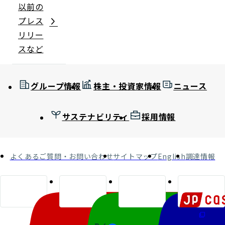
以前の
プレス
リリー
スなど
グループ情報
株主・投資家情報
ニュース
サステナビリティ
採用情報
よくあるご質問・お問い合わせ
サイトマップ
English
調達情報